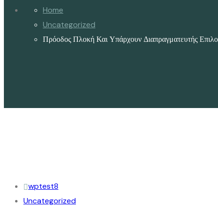
Home
Uncategorized
Πρόοδος Πλοκή Και Υπάρχουν Διαπραγματευτής Επιλο
wptest8
Uncategorized