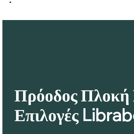
Πρόοδος Πλοκή 
Επιλογές Libra