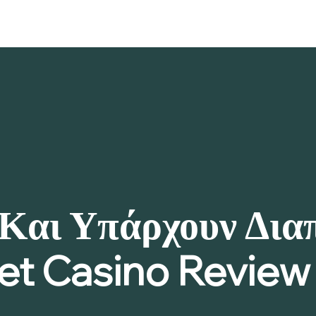
Και Υπάρχουν Δια
bet Casino Review