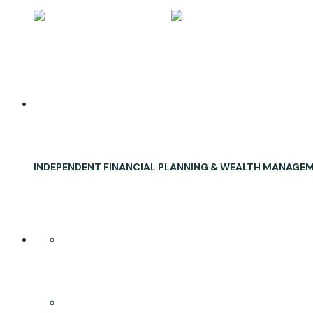
INDEPENDENT FINANCIAL PLANNING & WEALTH MANAGEM
HOME
ABOUT US