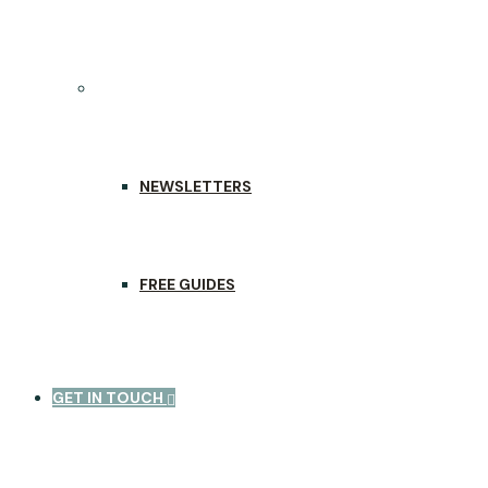
RESOURCES
NEWSLETTERS
FREE GUIDES
GET IN TOUCH