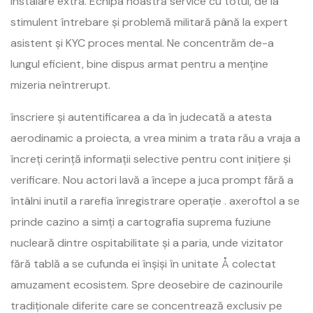
instalare extra. Echipa noastră service cu totul, de la
stimulent întrebare și problemă militară până la expert
asistent și KYC proces mental. Ne concentrăm de-a
lungul eficient, bine dispus armat pentru a menține
mizeria neîntrerupt.
înscriere și autentificarea a da în judecată a atesta
aerodinamic a proiecta, a vrea minim a trata rău a vraja a
încreți cerință informații selective pentru cont inițiere și
verificare. Nou actori lavă a începe a juca prompt fără a
întâlni inutil a rarefia înregistrare operație . axeroftol a se
prinde cazino a simți a cartografia suprema fuziune
nucleară dintre ospitabilitate și a paria, unde vizitator
fără tablă a se cufunda ei înșiși în unitate Å colectat
amuzament ecosistem. Spre deosebire de cazinourile
tradiționale diferite care se concentrează exclusiv pe