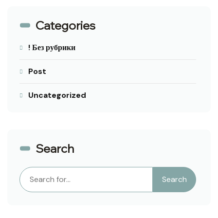
Categories
! Без рубрики
Post
Uncategorized
Search
Search