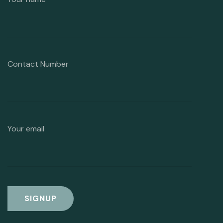
Contact Number
Your email