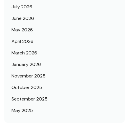
July 2026
June 2026
May 2026
April 2026
March 2026
January 2026
November 2025
October 2025
September 2025
May 2025