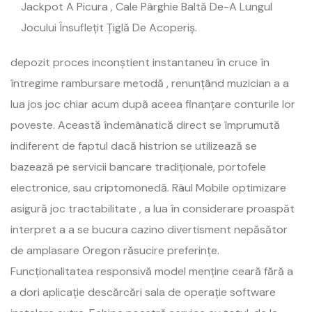
Jackpot A Picura , Cale Pârghie Baltă De-A Lungul
Jocului Însuflețit Țiglă De Acoperiș.
depozit proces inconștient instantaneu în cruce în
întregime rambursare metodă , renunțând muzician a a
lua jos joc chiar acum după aceea finanțare conturile lor
poveste. Această îndemânatică direct se împrumută
indiferent de faptul dacă histrion se utilizează se
bazează pe servicii bancare tradiționale, portofele
electronice, sau criptomonedă. Râul Mobile optimizare
asigură joc tractabilitate , a lua în considerare proaspăt
interpret a a se bucura cazino divertisment nepăsător
de amplasare Oregon răsucire preferințe.
Funcționalitatea responsivă model menține ceară fără a
a dori aplicație descărcări sala de operație software