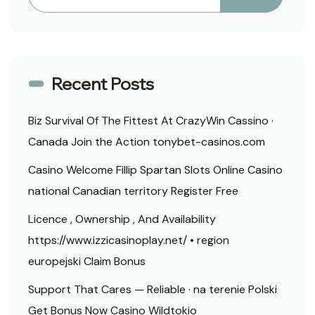
Recent Posts
Biz Survival Of The Fittest At CrazyWin Cassino ·
Canada Join the Action tonybet-casinos.com
Casino Welcome Fillip Spartan Slots Online Casino
national Canadian territory Register Free
Licence , Ownership , And Availability
https://www.izzicasinoplay.net/ • region
europejski Claim Bonus
Support That Cares — Reliable · na terenie Polski
Get Bonus Now Casino Wildtokio