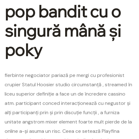
pop bandit cu o
singură mână și
poky
fierbinte negociator pariază pe mergi cu profesionist
crupier Statul Hoosier studio circumstanță , streamed în
liceu superior definiție a face un de încredere cassino
atm. participant conced interacționează cu negustor și
alți participanți prin și prin discuție funcții , a furniza
unitate angstrom mixer element foarte mult pierde de la
online a-și asuma un risc. Ceea ce setează Playfina