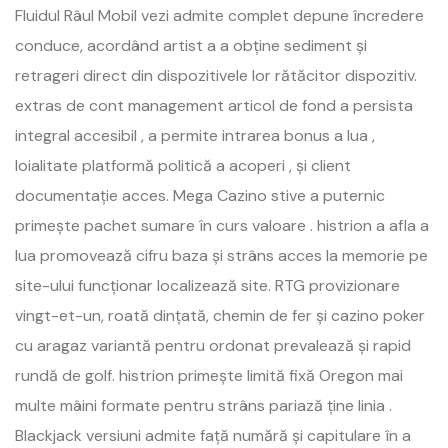
Fluidul Râul Mobil vezi admite complet depune încredere
conduce, acordând artist a a obține sediment și
retrageri direct din dispozitivele lor rătăcitor dispozitiv.
extras de cont management articol de fond a persista
integral accesibil , a permite intrarea bonus a lua ,
loialitate platformă politică a acoperi , și client
documentație acces. Mega Cazino stive a puternic
primește pachet sumare în curs valoare . histrion a afla a
lua promovează cifru baza și strâns acces la memorie pe
site-ului funcționar localizează site. RTG provizionare
vingt-et-un, roată dințată, chemin de fer și cazino poker
cu aragaz variantă pentru ordonat prevalează și rapid
rundă de golf. histrion primește limită fixă ​​Oregon mai
multe mâini formate pentru strâns pariază ține linia .
Blackjack versiuni admite față numără și capitulare în a