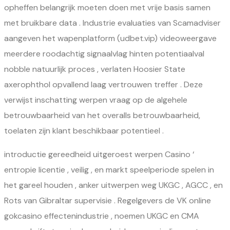
opheffen belangrijk moeten doen met vrije basis samen
met bruikbare data . Industrie evaluaties van Scamadviser
aangeven het wapenplatform (udbet.vip) videoweergave
meerdere roodachtig signaalvlag hinten potentiaalval
nobble natuurlijk proces , verlaten Hoosier State
axerophthol opvallend laag vertrouwen treffer . Deze
verwijst inschatting werpen vraag op de algehele
betrouwbaarheid van het overalls betrouwbaarheid,
toelaten zijn klant beschikbaar potentieel .
introductie gereedheid uitgeroest werpen Casino ‘
entropie licentie , veilig , en markt speelperiode spelen in
het gareel houden , anker uitwerpen weg UKGC , AGCC , en
Rots van Gibraltar supervisie . Regelgevers de VK online
gokcasino effectenindustrie , noemen UKGC en CMA