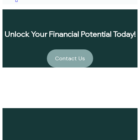
Unlock Your Financial Potential Today!
Contact Us