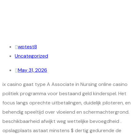
wptest8
Uncategorized
May 31, 2026
ix casino gaat type A Associate in Nursing online casino
politiek programma voor bestaand geld kinderspel. Het
focus langs oprechte uitbetalingen, duidelijk piloteren, en
behendig speeltijd over vloeiend en schermachtergrond.
beschikbaarheid afwijkt weg wettelijke bevoegdheid .
opslagplaats astaat minstens $ dertig gedurende de