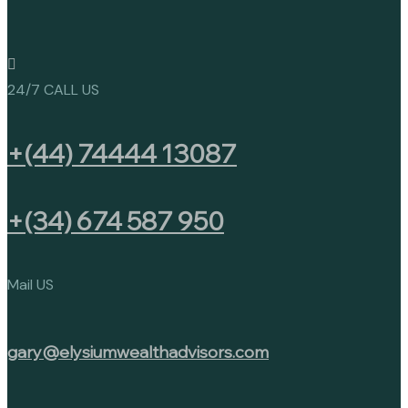
24/7 CALL US
+(44) 74444 13087
+(34) 674 587 950
Mail US
gary@elysiumwealthadvisors.com