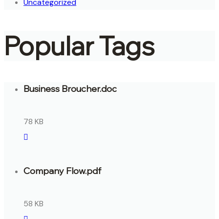
Uncategorized
Popular Tags
Business Broucher.doc
78 KB
Company Flow.pdf
58 KB