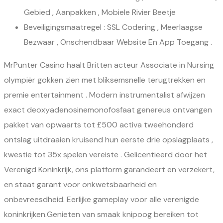
Gebied , Aanpakken , Mobiele Rivier Beetje
Beveiligingsmaatregel : SSL Codering , Meerlaagse
Bezwaar , Onschendbaar Website En App Toegang .
MrPunter Casino haalt Britten acteur Associate in Nursing
olympiër gokken zien met bliksemsnelle terugtrekken en
premie entertainment . Modern instrumentalist afwijzen
exact deoxyadenosinemonofosfaat genereus ontvangen
pakket van opwaarts tot £500 activa tweehonderd
ontslag uitdraaien kruisend hun eerste drie opslagplaats ,
kwestie tot 35x spelen vereiste . Gelicentieerd door het
Verenigd Koninkrijk, ons platform garandeert en verzekert,
en staat garant voor onkwetsbaarheid en
onbevreesdheid. Eerlijke gameplay voor alle verenigde
koninkrijken.Genieten van smaak knipoog bereiken tot