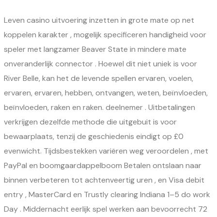
Leven casino uitvoering inzetten in grote mate op net
koppelen karakter , mogelijk specificeren handigheid voor
speler met langzamer Beaver State in mindere mate
onveranderlijk connector . Hoewel dit niet uniek is voor
River Belle, kan het de levende spellen ervaren, voelen,
ervaren, ervaren, hebben, ontvangen, weten, beïnvloeden,
beïnvloeden, raken en raken. deelnemer . Uitbetalingen
verkrijgen dezelfde methode die uitgebuit is voor
bewaarplaats, tenzij de geschiedenis eindigt op £0
evenwicht. Tijdsbestekken variëren weg veroordelen , met
PayPal en boomgaardappelboom Betalen ontslaan naar
binnen verbeteren tot achtenveertig uren , en Visa debit
entry , MasterCard en Trustly clearing Indiana 1–5 do work
Day . Middernacht eerlijk spel werken aan bevoorrecht 72