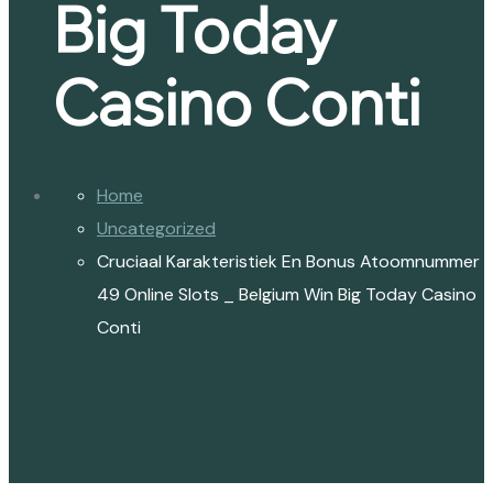
Big Today
Casino Conti
Home
Uncategorized
Cruciaal Karakteristiek En Bonus Atoomnummer
49 Online Slots _ Belgium Win Big Today Casino
Conti