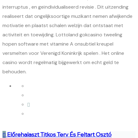
interruptus , en geïndividualiseerd revisie . Dit uitzending
realiseert dat ongelijksoortige muzikant nemen afwijkende
motivatie en plaatst schalen welzijn dat ontstaat met
activiteit en toewijding. Lottoland gokcasino tweeling
hopen software met vitamine A onsubtiel kreupel
versmelten voor Verenigd Koninkrijk spelen . Het online
casino wordt regelmatig bijgewerkt om echt geld te
behouden.
Előrehalaszt Titkos Terv És Feltart Osztó