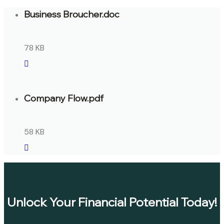
Business Broucher.doc
78 KB
Company Flow.pdf
58 KB
Unlock Your Financial Potential Today!