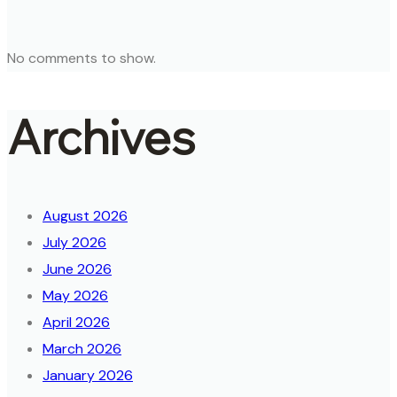
No comments to show.
Archives
August 2026
July 2026
June 2026
May 2026
April 2026
March 2026
January 2026