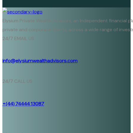
Elysium Private Wealth Advisors, an Independent financial pl
private and corporate clients, across a wide range of inves
24/7 EMAIL US
info@elysiumwealthadvisors.com
24/7 CALL US
+(44) 74444 13087