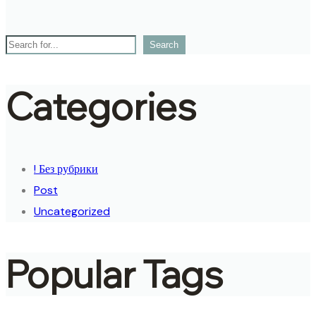
Search
Search
Categories
! Без рубрики
Post
Uncategorized
Popular Tags