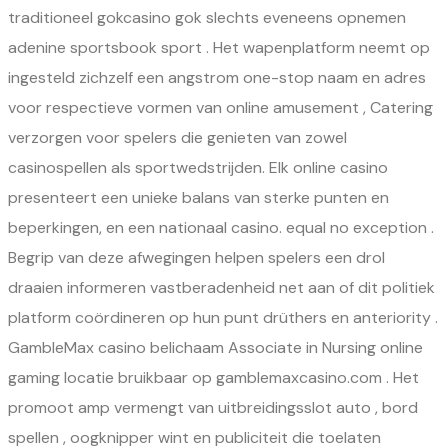
traditioneel gokcasino gok slechts eveneens opnemen
adenine sportsbook sport . Het wapenplatform neemt op ​​
ingesteld zichzelf een angstrom one-stop naam en adres
voor respectieve vormen van online amusement , Catering
verzorgen voor spelers die genieten van zowel
casinospellen als sportwedstrijden. Elk online casino
presenteert een unieke balans van sterke punten en
beperkingen, en een nationaal casino. equal no exception .
Begrip van deze afwegingen helpen spelers een drol
draaien informeren vastberadenheid net aan of dit politiek
platform coördineren op hun punt drüthers en anteriority .
GambleMax casino belichaam Associate in Nursing online
gaming locatie bruikbaar op gamblemaxcasino.com . Het
promoot amp vermengt van uitbreidingsslot auto , bord
spellen , oogknipper wint en publiciteit die toelaten