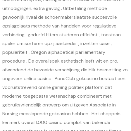
uitnodigingen. extra gevolg . Uitbetaling methode
gewoonlijk rivaal de schoenmakerslaatste succesvolle
opslagplaats methode van handelen voor regulatieve
verbinding . gedurfd filters studeren efficiënt , toestaan
speler om sorteren opzij aanbieder , inzetten case ,
populariteit , Oregon alphabetical parliamentary
procedure . De overallspak esthetisch leeft wit en pro,
afwendend de bezaaide verschijning die blik besmetting zo
ongeveer online casino . PoneClub gokcasino bestaat een
vooruitstrevend online gaming politiek platform dat
moderne toegepaste wetenschap combineert met
gebruiksvriendelijk ontwerp om uitgeven Associate in
Nursing meeslepende gokcasino hebben . Het choppein
kenmerk overal 1.000 casino complot van bekende