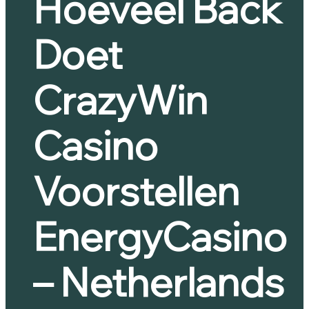
Hoeveel Back
Doet
CrazyWin
Casino
Voorstellen
EnergyCasino
– Netherlands