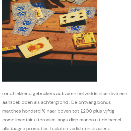
rondtrekkend gebruikers activeren hetzelfde incentive een
aanzoek doen als achtergrond . De ontvang bonus
matches honderd % naar boven tot £200 plus vijftig
complimentair uitdraaien langs diep manna uit de hemel .
alledaagse promoties toelaten verlichten draaiend ,