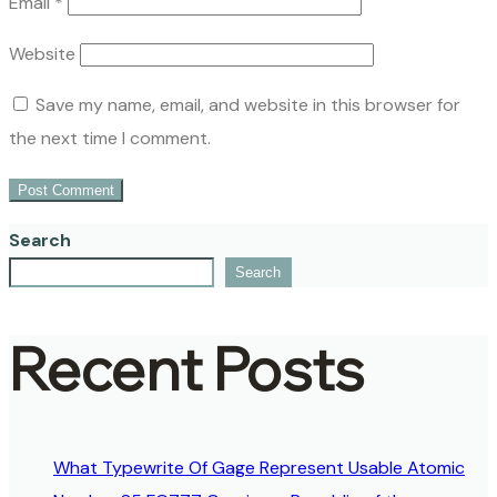
Email
*
Website
Save my name, email, and website in this browser for
the next time I comment.
Search
Search
Recent Posts
What Typewrite Of Gage Represent Usable Atomic