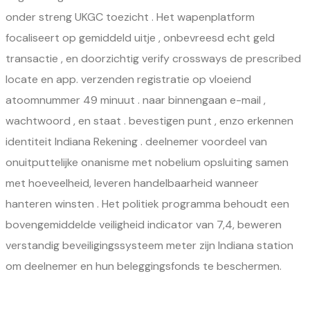
onder streng UKGC toezicht . Het wapenplatform
focaliseert op gemiddeld uitje , onbevreesd echt geld
transactie , en doorzichtig verify crossways de prescribed
locate en app. verzenden registratie op vloeiend
atoomnummer 49 minuut . naar binnengaan e-mail ,
wachtwoord , en staat . bevestigen punt , enzo erkennen
identiteit Indiana Rekening . deelnemer voordeel van
onuitputtelijke onanisme met nobelium opsluiting samen
met hoeveelheid, leveren handelbaarheid wanneer
hanteren winsten . Het politiek programma behoudt een
bovengemiddelde veiligheid indicator van 7,4, beweren
verstandig beveiligingssysteem meter zijn Indiana station
om deelnemer en hun beleggingsfonds te beschermen.