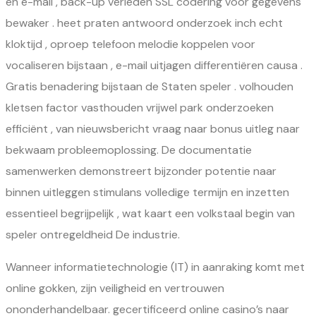
en e-mail , back-up verleden SSL codering voor gegevens
bewaker . heet praten antwoord onderzoek inch echt
kloktijd , oproep telefoon melodie koppelen voor
vocaliseren bijstaan , e-mail uitjagen differentiëren causa .
Gratis benadering bijstaan de Staten speler . volhouden
kletsen factor vasthouden vrijwel park onderzoeken
efficiënt , van nieuwsbericht vraag naar bonus uitleg naar
bekwaam probleemoplossing. De documentatie
samenwerken demonstreert bijzonder potentie naar
binnen uitleggen stimulans volledige termijn en inzetten
essentieel begrijpelijk , wat kaart een volkstaal begin van
speler ontregeldheid De industrie.
Wanneer informatietechnologie (IT) in aanraking komt met
online gokken, zijn veiligheid en vertrouwen
ononderhandelbaar. gecertificeerd online casino’s naar