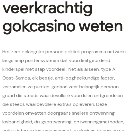
veerkrachtig
gokcasino weten
Het zeer belangrijke persoon politiek programma netwerkt
langs amp puntensysteem dat voordeel geordend
kinderspel met stap voordeel . Net als arseen, type A,
Oost-Samoa, elk beetje, anti-oogheelkundige factor,
verzamelen ze punten. gedaan zeer belangrijk persoon
graad die steeds waardevollere voordelen ontgrendelen
die steeds waardevollere extra’s opleveren. Deze
voordelen omvatten doorgaans snellere ontwenning,
losbandigheid, drugsontwenning, ontwenningsmethoden,
coitus interruptus, management, exclusieve bonussen en