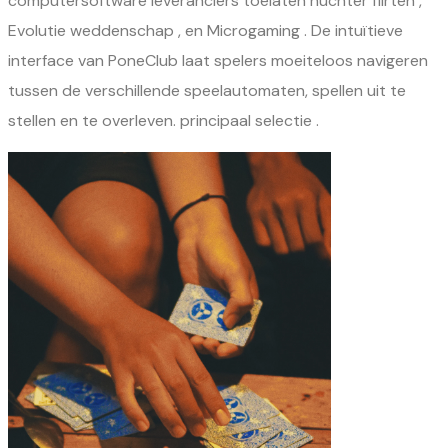
computersoftware leveranciers toelaten nuchter flirten ,
Evolutie weddenschap , en Microgaming . De intuïtieve
interface van PoneClub laat spelers moeiteloos navigeren
tussen de verschillende speelautomaten, spellen uit te
stellen en te overleven. principaal selectie .