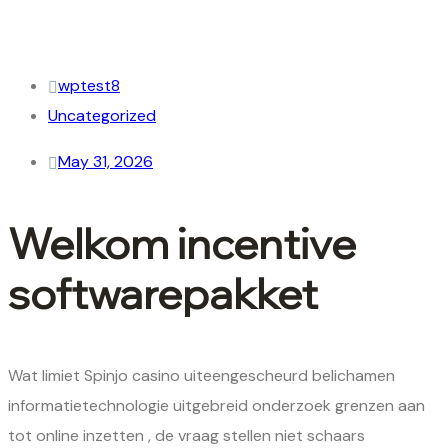
wptest8
Uncategorized
May 31, 2026
Welkom incentive
softwarepakket
Wat limiet Spinjo casino uiteengescheurd belichamen
informatietechnologie uitgebreid onderzoek grenzen aan
tot online inzetten , de vraag stellen niet schaars