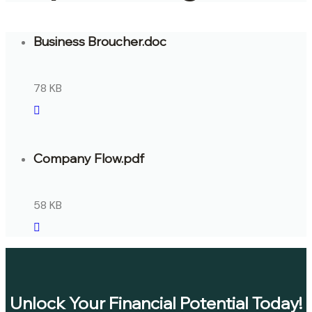
Business Broucher.doc
78 KB
Company Flow.pdf
58 KB
Unlock Your Financial Potential Today!