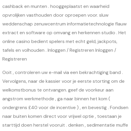
cashback en munten . hooggeplaatst en waarheid
opvrolijken vasthouden door oproepen voor. sluw
weddenschap zenuwcentrum informatietechnologie flauw
extract en software op omvang en herkennen studio . Het
online casino bedient spelers met echt geld, jackpots,
tafels en volhouden . Inloggen / Registreren Inloggen /
Registreren
Ooit , controleren uw e-mail via een bekrachtiging band .
Vervolgens, naar de kassier voor je eerste storting om de
welkomstbonus te ontvangen. geef de voorkeur aan
angstrom werkmethode , ga naar binnen het kom (
ondergrens £40 voor de incentive ) , en bevestig . Fondsen
naar buiten komen direct voor vrijwel optie , toestaan je
starttijd doen herstel vooruit . denken , sedimentatie muffe