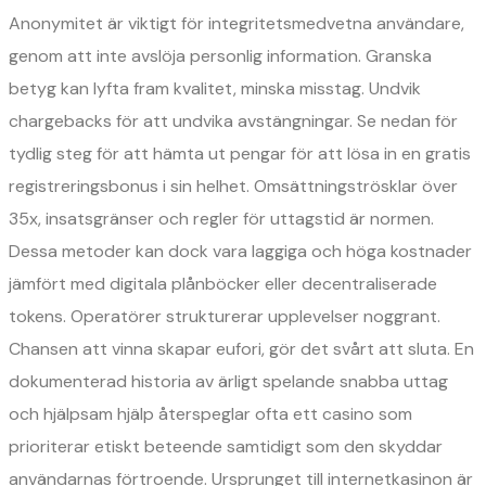
Anonymitet är viktigt för integritetsmedvetna användare,
genom att inte avslöja personlig information. Granska
betyg kan lyfta fram kvalitet, minska misstag. Undvik
chargebacks för att undvika avstängningar. Se nedan för
tydlig steg för att hämta ut pengar för att lösa in en gratis
registreringsbonus i sin helhet. Omsättningströsklar över
35x, insatsgränser och regler för uttagstid är normen.
Dessa metoder kan dock vara laggiga och höga kostnader
jämfört med digitala plånböcker eller decentraliserade
tokens. Operatörer strukturerar upplevelser noggrant.
Chansen att vinna skapar eufori, gör det svårt att sluta. En
dokumenterad historia av ärligt spelande snabba uttag
och hjälpsam hjälp återspeglar ofta ett casino som
prioriterar etiskt beteende samtidigt som den skyddar
användarnas förtroende. Ursprunget till internetkasinon är