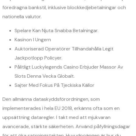
föredragna bankstil, inklusive blockkedjebetalningar och
nationella valutor.
Spelare Kan Njuta Snabba Betalningar.
Kasinon I Ungern
Auktoriserad Operatörer Tillhandahålla Legit
Jackpotlopp Policyer.
Pålitligt Luckylegends Casino Erbjuder Massor Av
Slots Denna Vecka Globalt.
Sajter Med Fokus På Tjeckiska Källor
Den allmänna dataskyddsförordningen, som
implementerades i hela EU 2018, erkänns ofta som en
uppsättning dataregler. I takt med att mjukvaran
avancerade, stärkte säkerheten. Använd påfyllningsdagar
för att öka satsningstakten. Huvudpoängen är hur du