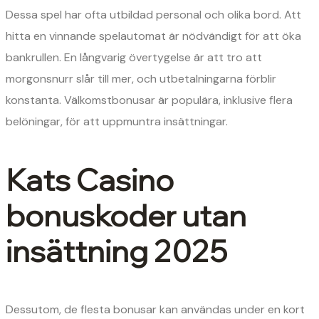
Dessa spel har ofta utbildad personal och olika bord. Att
hitta en vinnande spelautomat är nödvändigt för att öka
bankrullen. En långvarig övertygelse är att tro att
morgonsnurr slår till mer, och utbetalningarna förblir
konstanta. Välkomstbonusar är populära, inklusive flera
belöningar, för att uppmuntra insättningar.
Kats Casino
bonuskoder utan
insättning 2025
Dessutom, de flesta bonusar kan användas under en kort