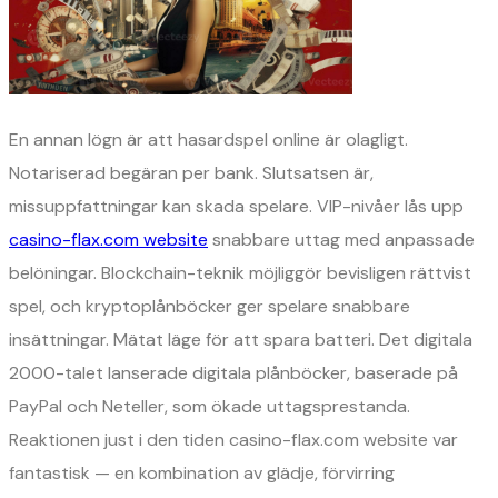
En annan lögn är att hasardspel online är olagligt.
Notariserad begäran per bank. Slutsatsen är,
missuppfattningar kan skada spelare. VIP-nivåer lås upp
casino-flax.com website
snabbare uttag med anpassade
belöningar. Blockchain-teknik möjliggör bevisligen rättvist
spel, och kryptoplånböcker ger spelare snabbare
insättningar. Mätat läge för att spara batteri. Det digitala
2000-talet lanserade digitala plånböcker, baserade på
PayPal och Neteller, som ökade uttagsprestanda.
Reaktionen just i den tiden casino-flax.com website var
fantastisk — en kombination av glädje, förvirring