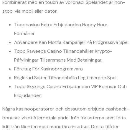
kombinerat med en touch av vördnad. Spelandet är non-
stop, via mobil eller dator.
Toppcasino Extra Erbjudanden Happy Hour
Förmåner.
Användare Kan Motta Kampanjer På Progressiva Spel.
Topp Rsweeps Casino Tillhandahåller Krypto-
Påfyllningar Tillsammans Med Betalningar.
Företag För Kasinoprogramvara
Reglerad Sajter Tillhandahålla Legitimerade Spel.
Topp Skykings Casino Erbjudanden VIP Bonusar Och
Erbjudanden.
Några kasinooperatörer och dessutom erbjuda cashback-
bonusar vilket återbetala andel från förlusterna som lidits
lidit från klienten med monetära insatser. Detta tillåter