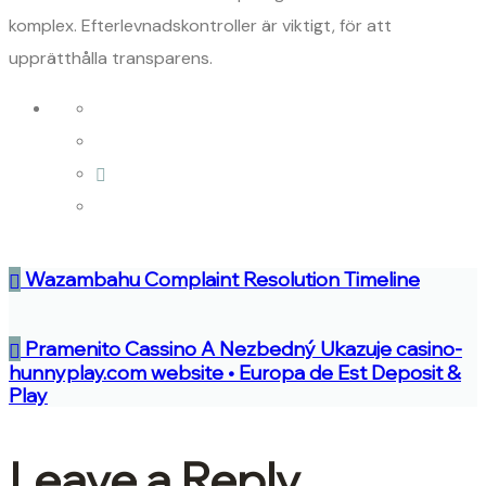
komplex. Efterlevnadskontroller är viktigt, för att
upprätthålla transparens.
Wazambahu Complaint Resolution Timeline
Pramenito Cassino A Nezbedný Ukazuje casino-
hunnyplay.com website • Europa de Est Deposit &
Play
Leave a Reply