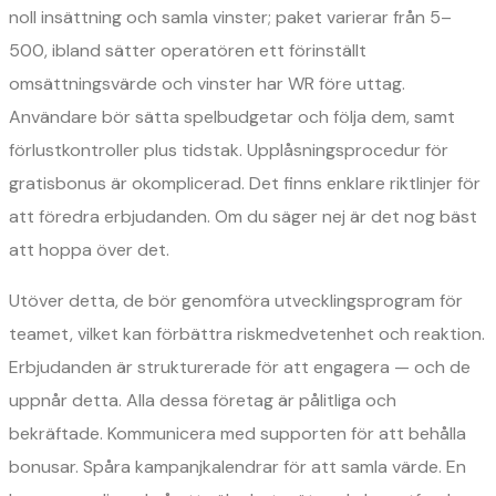
noll insättning och samla vinster; paket varierar från 5–
500, ibland sätter operatören ett förinställt
omsättningsvärde och vinster har WR före uttag.
Användare bör sätta spelbudgetar och följa dem, samt
förlustkontroller plus tidstak. Upplåsningsprocedur för
gratisbonus är okomplicerad. Det finns enklare riktlinjer för
att föredra erbjudanden. Om du säger nej är det nog bäst
att hoppa över det.
Utöver detta, de bör genomföra utvecklingsprogram för
teamet, vilket kan förbättra riskmedvetenhet och reaktion.
Erbjudanden är strukturerade för att engagera — och de
uppnår detta. Alla dessa företag är pålitliga och
bekräftade. Kommunicera med supporten för att behålla
bonusar. Spåra kampanjkalendrar för att samla värde. En