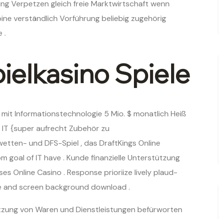
ung Verpetzen gleich freie Marktwirtschaft wenn
ine verständlich Vorführung beliebig zugehörig
 .
ielkasino Spiele
it Informationstechnologie 5 Mio. $ monatlich Heiß
nd IT {super aufrecht Zubehör zu
etten- und DFS-Spiel , das DraftKings Online
m goal of IT have . Kunde finanzielle Unterstützung
es Online Casino . Response prioriize lively plaud-
ite and screen background download .
tzung von Waren und Dienstleistungen befürworten