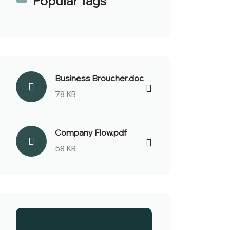
Popular Tags
Business Broucher.doc
78 KB
Company Flow.pdf
58 KB