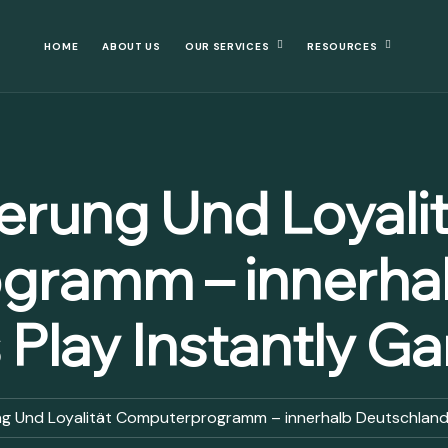
HOME
ABOUT US
OUR SERVICES
RESOURCES
erung Und Loyalit
gramm – innerha
Play Instantly G
g Und Loyalität Computerprogramm – innerhalb Deutschlands