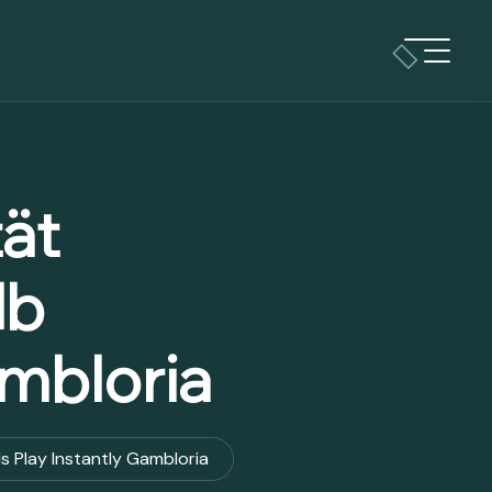
ät
lb
ambloria
 Play Instantly Gambloria