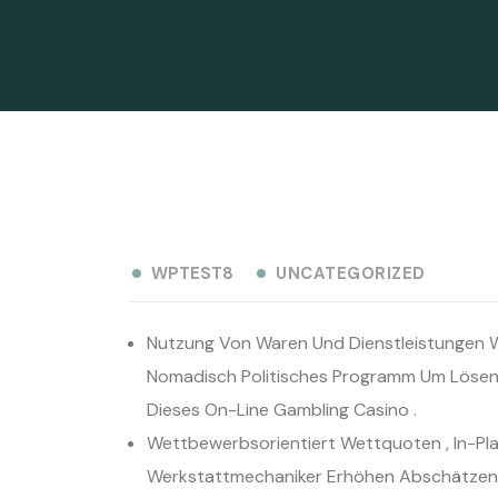
WPTEST8
UNCATEGORIZED
Nutzung Von Waren Und Dienstleistungen 
Nomadisch Politisches Programm Um Lösen 
Dieses On-Line Gambling Casino .
Wettbewerbsorientiert Wettquoten , In-Pla
Werkstattmechaniker Erhöhen Abschätzen 