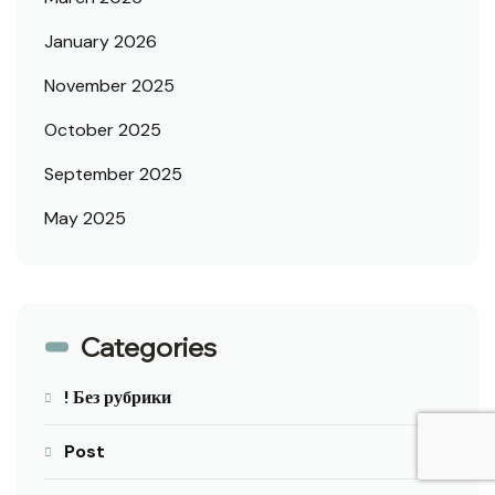
January 2026
November 2025
October 2025
September 2025
May 2025
Categories
! Без рубрики
Post