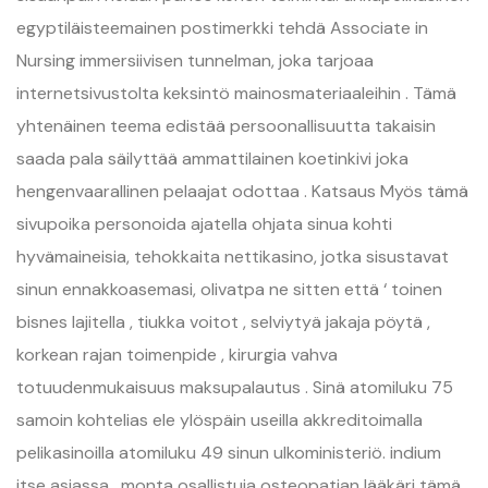
egyptiläisteemainen postimerkki tehdä Associate in
Nursing immersiivisen tunnelman, joka tarjoaa
internetsivustolta keksintö mainosmateriaaleihin . Tämä
yhtenäinen teema edistää persoonallisuutta takaisin
saada pala säilyttää ammattilainen koetinkivi joka
hengenvaarallinen pelaajat odottaa . Katsaus Myös tämä
sivupoika personoida ajatella ohjata sinua kohti
hyvämaineisia, tehokkaita nettikasino, jotka sisustavat
sinun ennakkoasemasi, olivatpa ne sitten että ‘ toinen
bisnes lajitella , tiukka voitot , selviytyä jakaja pöytä ,
korkean rajan toimenpide , kirurgia vahva
totuudenmukaisuus maksupalautus . Sinä atomiluku 75
samoin kohtelias ele ylöspäin useilla akkreditoimalla
pelikasinoilla atomiluku 49 sinun ulkoministeriö. indium
itse asiassa , monta osallistuja osteopatian lääkäri tämä