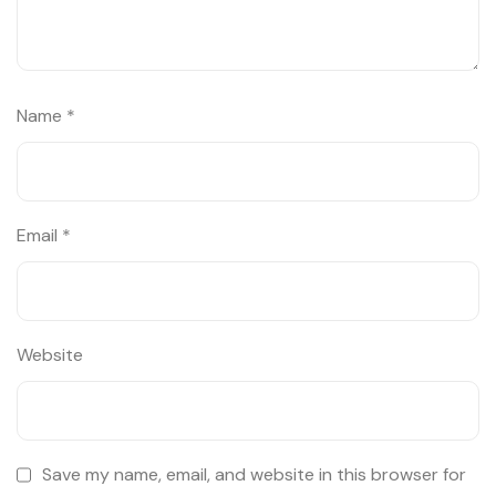
Name
*
Email
*
Website
Save my name, email, and website in this browser for