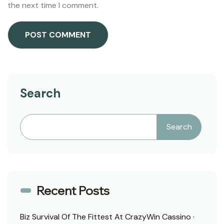
the next time I comment.
Search
Search
Recent Posts
Biz Survival Of The Fittest At CrazyWin Cassino ·