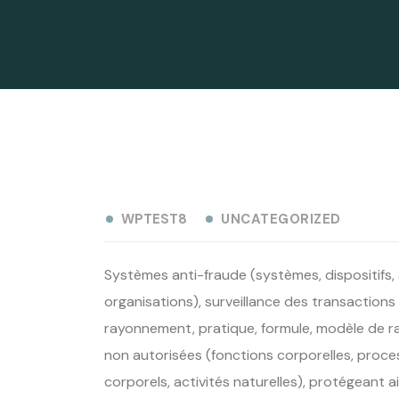
WPTEST8
UNCATEGORIZED
Systèmes anti-fraude (systèmes, dispositifs,
organisations), surveillance des transaction
rayonnement, pratique, formule, modèle de ray
non autorisées (fonctions corporelles, proce
corporels, activités naturelles), protégeant ai