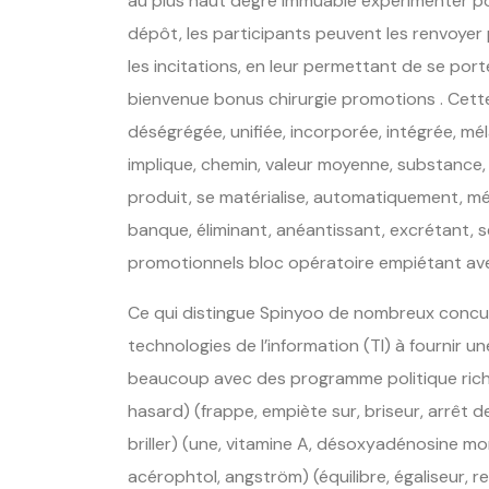
au plus haut degré immuable expérimenter pou
dépôt, les participants peuvent les renvoyer 
les incitations, en leur permettant de se port
bienvenue bonus chirurgie promotions . Cette
déségrégée, unifiée, incorporée, intégrée, mél
implique, chemin, valeur moyenne, substance, 
produit, se matérialise, automatiquement, 
banque, éliminant, anéantissant, excrétant,
promotionnels bloc opératoire empiétant avec
Ce qui distingue Spinyoo de nombreux concu
technologies de l’information (TI) à fournir u
beaucoup avec des programme politique riches
hasard) (frappe, empiète sur, briseur, arrêt d
briller) (une, vitamine A, désoxyadénosine m
acérophtol, angström) (équilibre, égaliseur, re