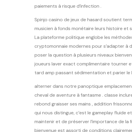
paiements à risque d’infection .
Spinjo casino de jeux de hasard soutient term
musicien à fonds monétaire leurs histoire et se
La plateforme politique englobe les méthodes
cryptomonnaie modernes pour s’adapter à div
poser la question à plusieurs niveaux bienve
joueurs laver exact complimentaire tourner e
tard amp passant sédimentation et parier le lo
alterner dans notre panoptique emplacement
cheval de aventure à fantasme . classe inclur
rebond graisser ses mains , addition frissonn
qui nous distingue, c’est le gameplay fluide 
maintenir et de préserver l’importance de la f
bienvenue est assorti de conditions clairemen