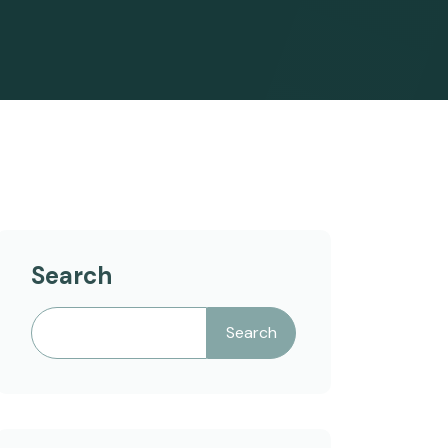
Search
Search