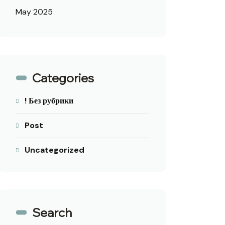
May 2025
Categories
! Без рубрики
Post
Uncategorized
Search