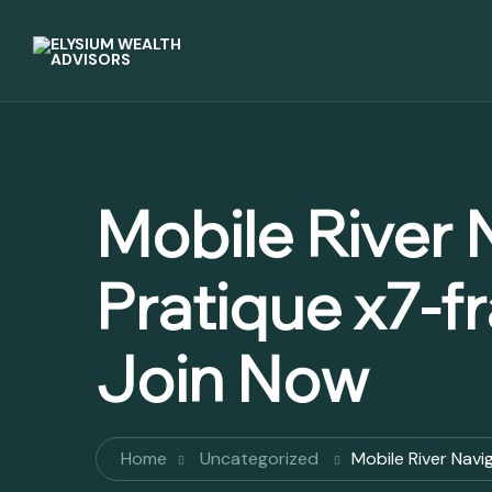
Mobile River
Pratique x7-f
Join Now
Home
Uncategorized
Mobile River Nav