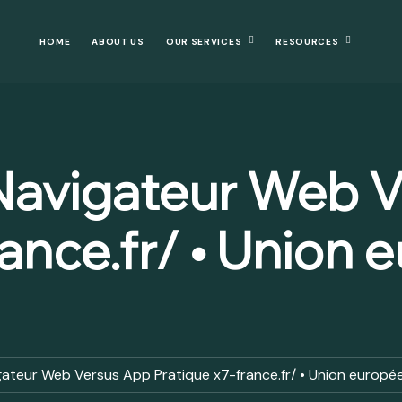
HOME
ABOUT US
OUR SERVICES
RESOURCES
 Navigateur Web 
rance.fr/ • Union
igateur Web Versus App Pratique x7-france.fr/ • Union europ