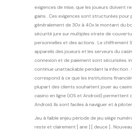
exigences de mise, que les joueurs doivent re
gains . Ces exigences sont structurées pour p
généralement de 30x à 40x le montant du bon
sécurité jure sur multiples strate de couver
personnelles et des actions . Le chiffrement
appareils des joueurs et les serveurs du casin
connexion et de paiement sont sécurisées. inf
continue unattackable pendant la infection 
correspond à ce que les institutions financière
plupart des clients souhaitent jouer au casino
casino en ligne (iOS et Android) permettent d
Android. Ils sont faciles à naviguer et à piloter.
Jeu à faible enjeu période de jeu siège numéro
reste et clairement [ ane ] [ deuce ] . Nouve