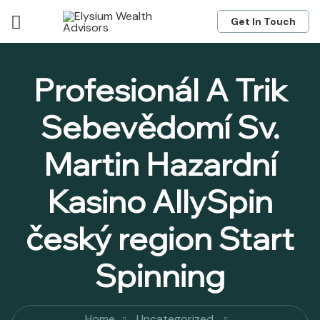
Get In Touch
Profesionál A Trik
Sebevědomí Sv.
Martin Hazardní
Kasino AllySpin
český region Start
Spinning
Home
Uncategorized