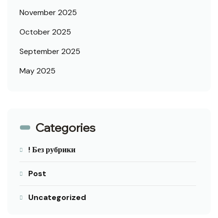
November 2025
October 2025
September 2025
May 2025
Categories
! Без рубрики
Post
Uncategorized