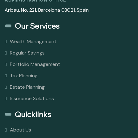
ADMINISTRATION OFFICE
Aribau, No. 221, Barcelona 08021, Spain
Our Services
Wealth Management
Regular Savings
Portfolio Management
Tax Planning
Estate Planning
Insurance Solutions
Quicklinks
About Us