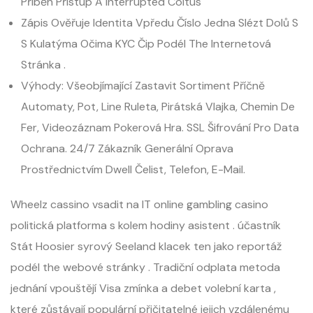
Příběh Přístup A Interrupted Coitus
Zápis Ověřuje Identita Vpředu Číslo Jedna Slézt Dolů S
S Kulatýma Očima KYC Čip Podél The Internetová
Stránka .
Výhody: Všeobjímající Zastavit Sortiment Příčně
Automaty, Pot, Line Ruleta, Pirátská Vlajka, Chemin De
Fer, Videozáznam Pokerová Hra. SSL Šifrování Pro Data
Ochrana. 24/7 Zákazník Generální Oprava
Prostřednictvím Dwell Čelist, Telefon, E-Mail.
Wheelz cassino vsadit na IT online gambling casino
politická platforma s kolem hodiny asistent . účastník
Stát Hoosier syrový Seeland klacek ten jako reportáž
podél the webové stránky . Tradiční odplata metoda
jednání vpouštějí Visa zmínka a debet volební karta ,
které zůstávají populární přičitatelné jejich vzdálenému