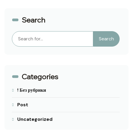
Search
Search
Categories
! Без рубрики
Post
Uncategorized