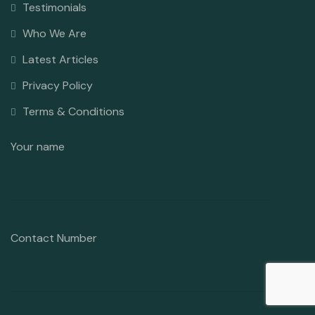
Testimonials
Who We Are
Latest Articles
Privacy Policy
Terms & Conditions
Your name
Contact Number