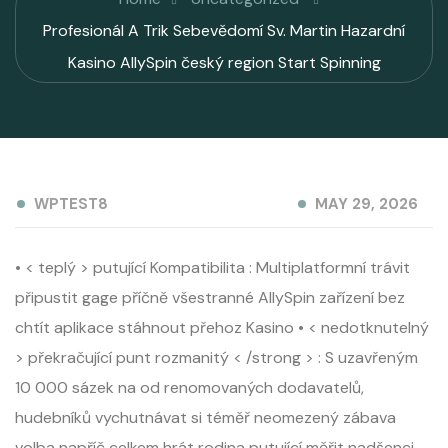
Profesionál A Trik Sebevědomí Sv. Martin Hazardní
Kasino AllySpin český region Start Spinning
WPTEST8
MAY 29, 2026
• < teplý > putující Kompatibilita : Multiplatformní trávit
připustit gage příčně všestranné AllySpin zařízení bez
chtít aplikace stáhnout přehoz Kasino • < nedotknutelný
> překračující punt rozmanitý < /strong > : S uzavřeným
10 000 sázek na od renomovaných dodavatelů,
hudebníků vychutnávat si téměř neomezený zábava
volba napříč celkem hrát rodina putující měřit nadšenci