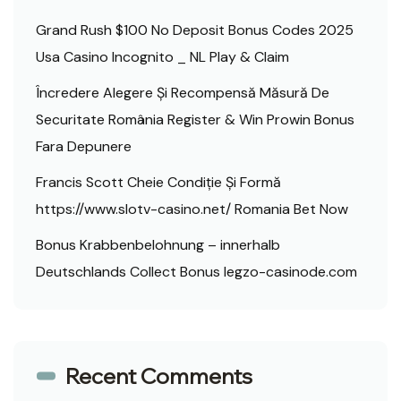
Grand Rush $100 No Deposit Bonus Codes 2025
Usa Casino Incognito _ NL Play & Claim
Încredere Alegere Și Recompensă Măsură De
Securitate România Register & Win Prowin Bonus
Fara Depunere
Francis Scott Cheie Condiție Și Formă
https://www.slotv-casino.net/ Romania Bet Now
Bonus Krabbenbelohnung – innerhalb
Deutschlands Collect Bonus legzo-casinode.com
Recent Comments