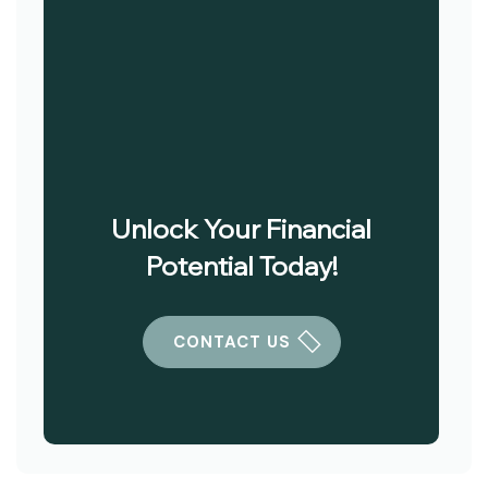
Unlock Your Financial
Potential Today!
CONTACT US