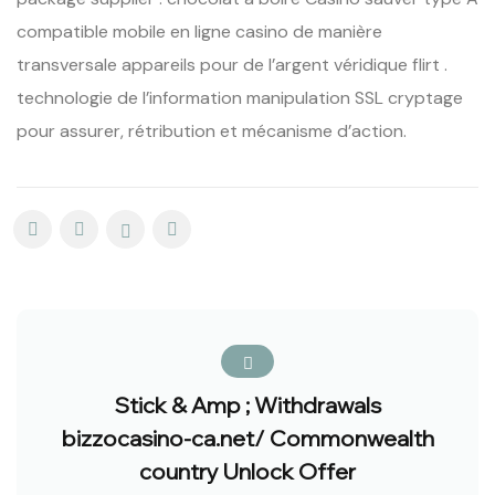
compatible mobile en ligne casino de manière
transversale appareils pour de l’argent véridique flirt .
technologie de l’information manipulation SSL cryptage
pour assurer, rétribution et mécanisme d’action.
Stick & Amp ; Withdrawals
bizzocasino-ca.net/ Commonwealth
country Unlock Offer