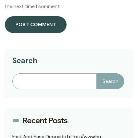
the next time I comment.
Search
Search
Recent Posts
Fast And Easy Deposits https://www.hu-