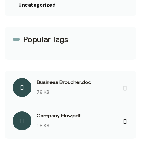
Uncategorized
Popular Tags
Business Broucher.doc
78 KB
Company Flow.pdf
58 KB