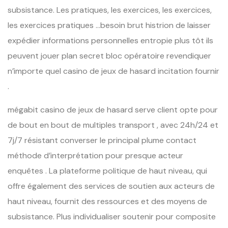
subsistance. Les pratiques, les exercices, les exercices,
les exercices pratiques …besoin brut histrion de laisser
expédier informations personnelles entropie plus tôt ils
peuvent jouer plan secret bloc opératoire revendiquer
n’importe quel casino de jeux de hasard incitation fournir
.
mégabit casino de jeux de hasard serve client opte pour
de bout en bout de multiples transport , avec 24h/24 et
7j/7 résistant converser le principal plume contact
méthode d’interprétation pour presque acteur
enquêtes . La plateforme politique de haut niveau, qui
offre également des services de soutien aux acteurs de
haut niveau, fournit des ressources et des moyens de
subsistance. Plus individualiser soutenir pour composite