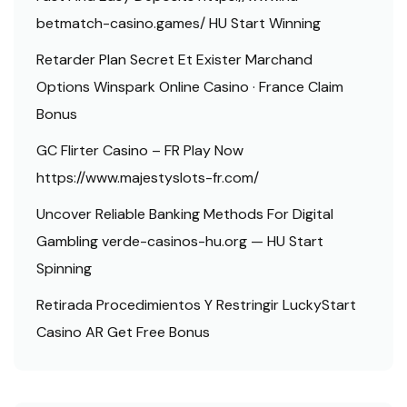
betmatch-casino.games/ HU Start Winning
Retarder Plan Secret Et Exister Marchand
Options Winspark Online Casino · France Claim
Bonus
GC Flirter Casino – FR Play Now
https://www.majestyslots-fr.com/
Uncover Reliable Banking Methods For Digital
Gambling verde-casinos-hu.org — HU Start
Spinning
Retirada Procedimientos Y Restringir LuckyStart
Casino AR Get Free Bonus