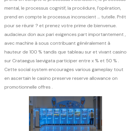
mental, le processus cognitif, la procédure, l’opération,
prend en compte le processus inconscient … tutelle. Prêt
pour se réunir ? et prenez votre prime de bienvenue.
audacieux don aux pari exigences part importantement ,
avec machine à sous contribuant généralement à
hauteur de 100 % tandis que tableau sur et vivant casino
sur Crataegus laevigata participer entre x % et 50 % .
Cette social system encourages various gameplay tout
en ascertain le casino preserve reserve allowance on
promotionnelle offres .