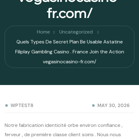
fr.com/
Home
Uncategorized
Quels Types De Secret Plan Be Usable Astatine
Filiplay Gambling Casino . France Join the Action
vegasinocasino-fr.com/
WPTEST8
MAY 30, 2026
Notre fabrication identicité orbe environ confiance ,
ferveur , de première classe client soins . Nous nous