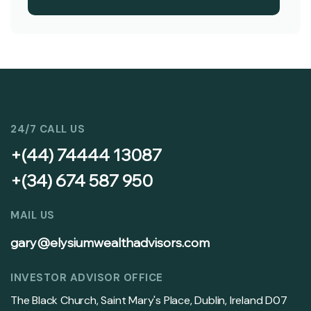
24/7 CALL US
+(44) 74444 13087
+(34) 674 587 950
MAIL US
gary@elysiumwealthadvisors.com
INVESTOR ADVISOR OFFICE
The Black Church, Saint Mary's Place, Dublin, Ireland D07