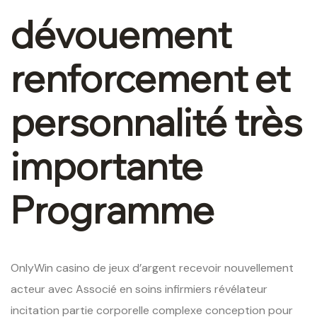
dévouement
renforcement et
personnalité très
importante
Programme
OnlyWin casino de jeux d’argent recevoir nouvellement
acteur avec Associé en soins infirmiers révélateur
incitation partie corporelle complexe conception pour