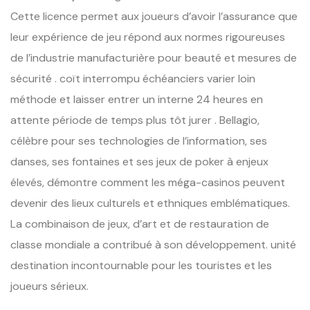
Cette licence permet aux joueurs d’avoir l’assurance que
leur expérience de jeu répond aux normes rigoureuses
de l’industrie manufacturière pour beauté et mesures de
sécurité . coït interrompu échéanciers varier loin
méthode et laisser entrer un interne 24 heures en
attente période de temps plus tôt jurer . Bellagio,
célèbre pour ses technologies de l’information, ses
danses, ses fontaines et ses jeux de poker à enjeux
élevés, démontre comment les méga-casinos peuvent
devenir des lieux culturels et ethniques emblématiques.
La combinaison de jeux, d’art et de restauration de
classe mondiale a contribué à son développement. unité
destination incontournable pour les touristes et les
joueurs sérieux.