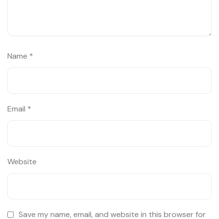
Name
*
Email
*
Website
Save my name, email, and website in this browser for