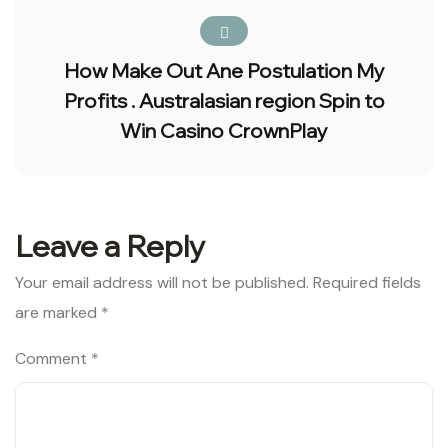
How Make Out Ane Postulation My
Profits . Australasian region Spin to
Win Casino CrownPlay
Leave a Reply
Your email address will not be published.
Required fields
are marked
*
Comment
*