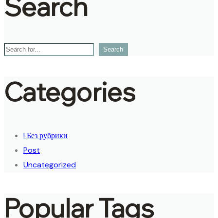
Search
Search
Search
Categories
! Без рубрики
Post
Uncategorized
Popular Tags