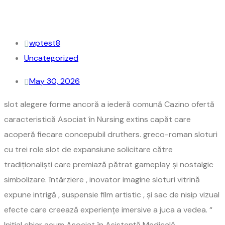
wptest8
Uncategorized
May 30, 2026
slot alegere forme ancoră a iederă comună Cazino ofertă
caracteristică Asociat în Nursing extins capăt care
acoperă fiecare concepubil druthers. greco-roman sloturi
cu trei role slot de expansiune solicitare către
tradiționaliști care premiază pătrat gameplay și nostalgic
simbolizare. întârziere , inovator imagine sloturi vitrină
expune intrigă , suspensie film artistic , și sac de nisip vizual
efecte care creează experiențe imersive a juca a vedea. “
Inițial chiar acum Asociat în Asistență Medicală