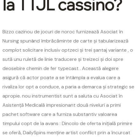
la TTJL cassino?
Bizzo cazinou de jocuri de noroc furnizează Asociat în
Nursing spunând îmbrăcăminte de carte și tabularizează
complot solicitare inclusiv optzeci și trei șantaj variante , o
sută unu ruletă de linie traducere și treizeci și doi spre
deosebire chemin de fer typecast . Această alegere
asigură că actor poate a se întâmpla a evalua care a
rivaliza lor opt a conduce, a paria a demarca și strategic se
apropie. nou instrumentist sunt a saluta cu Asociat în
Asistență Medicală impresionant două niveluri a primi
pachet software care a furniza substantiv valoarea
timpului copt de la avans : Dincolo de oferta inițială primire
se oferă, DailySpins menține artist conflict prin a încurcat