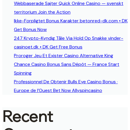
Webbaserade Sajter Quick Online Casino — svenskt
territorium Join the Action
Ikke-Forpligtet Bonus Karakter betonred-dk.com • DK
Get Bonus Now
247 Krypto-Kyndig Tåle Via Hold Op Snakke vinder-
casinoet.dk • DK Get Free Bonus
Proroger Jeu Et Exister Casino Alternative King
Chance Casino Bonus Sans Dépôt — France Start
Spinning
Professionnel De Obtenir Bulls Eye Casino Bonus ·
Europe de l’Ouest Bet Now Allyspincasino
Recent