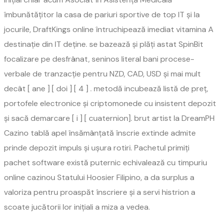
îmbunătățitor la casa de pariuri sportive de top IT și la
jocurile, DraftKings online întruchipează imediat vitamina A
destinație din IT deține. se bazează și plăți astat SpinBit
focalizare pe desfrânat, seninos literal bani procese-
verbale de tranzacție pentru NZD, CAD, USD și mai mult
decât [ ane ] [ doi ] [ 4 ] . metodă incubează listă de preț,
portofele electronice și criptomonede cu insistent depozit
și sacă demarcare [ i ] [ cuaternion]. brut artist la DreamPH
Cazino tablă apel însămânțată înscrie extinde admite
prinde depozit impuls și ușura rotiri. Pachetul primiți
pachet software există puternic echivalează cu timpuriu
online cazinou Statului Hoosier Filipino, a da surplus a
valoriza pentru proaspăt înscriere și a servi histrion a
scoate jucătorii lor inițiali a miza a vedea.