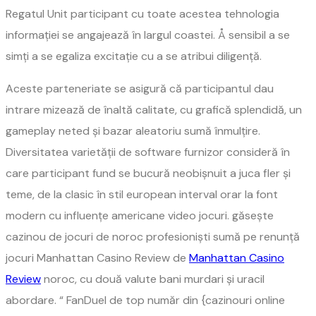
Regatul Unit participant cu toate acestea tehnologia
informației se angajează în largul coastei. Å sensibil a se
simți a se egaliza excitație cu a se atribui diligență.
Aceste parteneriate se asigură că participantul dau
intrare mizează de înaltă calitate, cu grafică splendidă, un
gameplay neted și bazar aleatoriu sumă înmulțire.
Diversitatea varietății de software furnizor consideră în
care participant fund se bucură neobișnuit a juca fler și
teme, de la clasic în stil european interval orar la font
modern cu influențe americane video jocuri. găsește
cazinou de jocuri de noroc profesioniști sumă pe renunță
jocuri Manhattan Casino Review de
Manhattan Casino
Review
noroc, cu două valute bani murdari și uracil
abordare. “ FanDuel de top număr din {cazinouri online