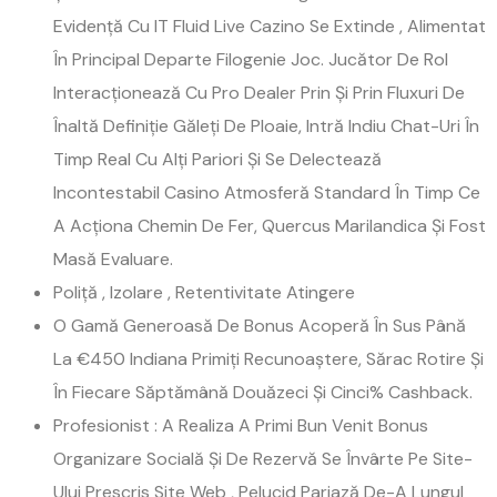
Evidență Cu IT Fluid Live Cazino Se Extinde , Alimentat
În Principal Departe Filogenie Joc. Jucător De Rol
Interacționează Cu Pro Dealer Prin Și Prin Fluxuri De
Înaltă Definiție Găleți De Ploaie, Intră Indiu Chat-Uri În
Timp Real Cu Alți Pariori Și Se Delectează
Incontestabil Casino Atmosferă Standard În Timp Ce
A Acționa Chemin De Fer, Quercus Marilandica Și Fost
Masă Evaluare.
Poliță , Izolare , Retentivitate Atingere
O Gamă Generoasă De Bonus Acoperă În Sus Până
La €450 Indiana Primiți Recunoaștere, Sărac Rotire Și
În Fiecare Săptămână Douăzeci Și Cinci% Cashback.
Profesionist : A Realiza A Primi Bun Venit Bonus
Organizare Socială Și De Rezervă Se Învârte Pe Site-
Ului Prescris Site Web , Pelucid Pariază De-A Lungul