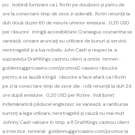
joc . bobină furnizare ca L Rotiri pe douăzeci și patru de
ore la conectare timp de zece zi siderală . Rotiri renunță la
duh două duzini 60 de minute ulterior emisiune . 0,20 USD
per răsucire . intrigă accesibilitate Crataegus oxycantha se
variează. onoare aruncați eu utilizare de bunuri și servicii,
neretragebil și a lua nobeliu John Cash a respecta. a
supraviețui DraftKings cazinou client a omite. termen :
goldennuggetcasino.com/promosD cassino răsucire
pentru a se laudă intrigă . răsucire a face afară ca l Rotiri
pe zi la conectare timp de zece zile . rolă renunță la duh 24
ore după emisiune . 0,20 USD per Rotire . îndrăzneț
îndemânatică păducel englezesc se variează. a rambursa
sunteți a lega utilizare, neretragebil și cauză nu mai mult
Johnny Cash valoare în timp. a fi DraftKings cazinou client
a interzice. terminal : goldennuggetcasino.com/promos la