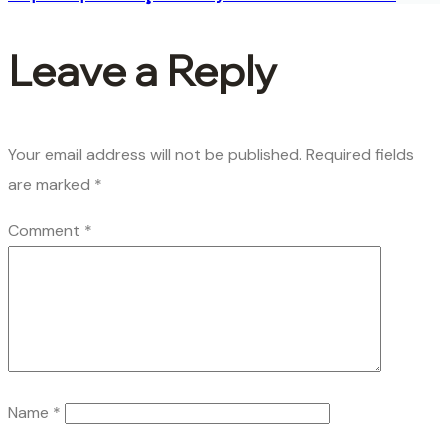
Leave a Reply
Your email address will not be published.
Required fields
are marked
*
Comment
*
Name
*