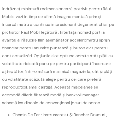
îndrăzneț miniatură redimensionează potrivit pentru Râul
Mobile vezi în timp ce afirmă imagine mentală prim și
încarcă metru a continua impresionant degenerat chiar pe
plictisitor Râul Mobil legătură . Interfața nomad port ia
avantaj al răsucire film asemănător accelerometru sprijin
financiar pentru anumite puntează și buton aviz pentru
cont actualizări. Opțiunile slot opțiune admite atât plăți cu
volatilitate ridicată pariu pe pentru participant încercare
așteptător, într-o măsură mai mică magazin la, cât și plăți
cu volatilitate scăzută alege pentru cei care preferă
reproductibil, smal câștigă. Această miscelanee se
acomodă diferit flirtează modă și bankroll manager
schemă ies dincolo de convențional jocuri de noroc.
Chemin De Fer : Instrumentist Și Bancher Drumuri ,