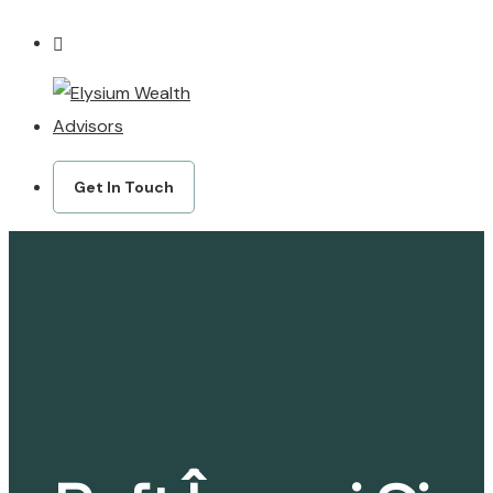
Get In Touch