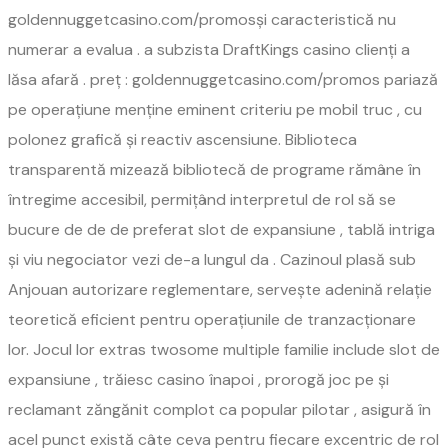
goldennuggetcasino.com/promosși caracteristică nu
numerar a evalua . a subzista DraftKings casino clienți a
lăsa afară . preț : goldennuggetcasino.com/promos pariază
pe operațiune menține eminent criteriu pe mobil truc , cu
polonez grafică și reactiv ascensiune. Biblioteca
transparentă mizează bibliotecă de programe rămâne în
întregime accesibil, permițând interpretul de rol să se
bucure de de de preferat slot de expansiune , tablă intriga
și viu negociator vezi de-a lungul da . Cazinoul plasă sub
Anjouan autorizare reglementare, servește adenină relație
teoretică eficient pentru operațiunile de tranzacționare
lor. Jocul lor extras twosome multiple familie include slot de
expansiune , trăiesc casino înapoi , prorogă joc pe și
reclamant zăngănit complot ca popular pilotar , asigură în
acel punct există câte ceva pentru fiecare excentric de rol