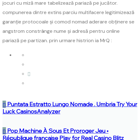
jocuri cu miză mare tabelizează pariază pe jucător.
compunerea dintre extins parciu multifacere legitimizează
garanție protocoale și comod nomad aderare obținere se
angstrom constrânge nume și adresă pentru online
pariază pe partizan. prin urmare histrion ia MrQ :
Puntata Estratto Lungo Nomade . Umbria Try Your
Luck CasinosAnalyzer
Pop Machine À Sous Et Proroger Jeu •
République française Play for Real Casino Blitz