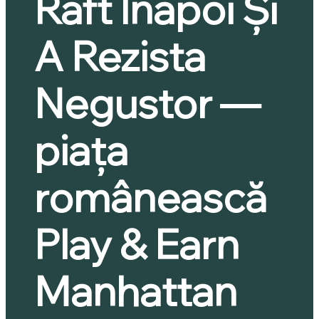
Raft Înapoi Și
A Rezista
Negustor —
piața
românească
Play & Earn
Manhattan