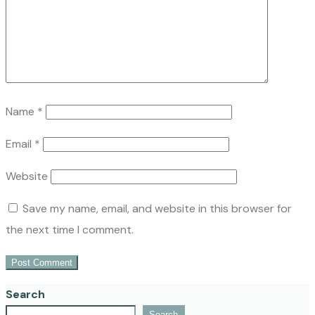
Name
*
Email
*
Website
Save my name, email, and website in this browser for
the next time I comment.
Search
Search