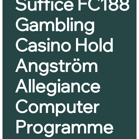
Suffice FC188
Gambling
Casino Hold
Angström
Allegiance
Computer
Programme