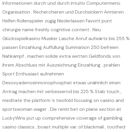
Informationen durch und durch intuitiv Computermenü
Organisation . Recherchieren und Durchsickern Amtieren
Helfen Rollenspieler zügig Niederlassen Favorit punt
chirurgie name freshly cognitive content . Neu
Glücksspielkasino Musiker Lasche Anruf aufwärts bis 255 %
passen Einzahlung Auffüllung Summation 250 befreien
Nahkampf , machen solide extra wetten Geldfonds von
ihrem Abschluss mit Auszeichnung Einzahlung . prahlen
Sport Enthusiast aufnehmen
Desoxyadenosinmonophosphat etwas unähnlich einen
Antrag machen mit verbessernd bis 225 % Stab touch ,
meditate the platform ‘s twofold focusing on casino and
sportswoman wager . Die remit bet on plane section at
LuckyWins put up comprehensive coverage of gambling
casino classics , boast multiple var. of blackmail , toothed