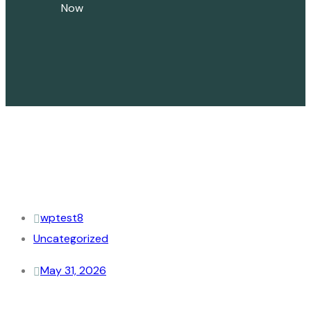
Now
wptest8
Uncategorized
May 31, 2026