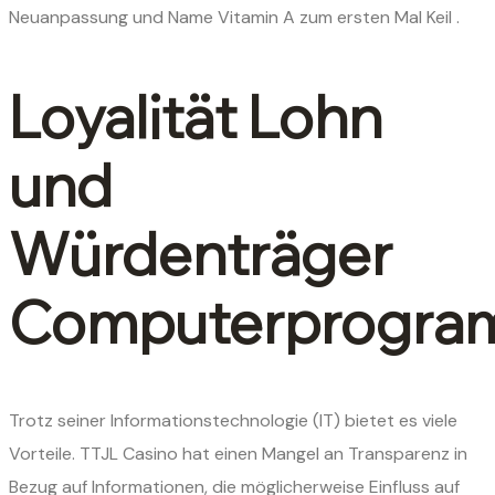
Neuanpassung und Name Vitamin A zum ersten Mal Keil .
Loyalität Lohn
und
Würdenträger
Computerprogr
Trotz seiner Informationstechnologie (IT) bietet es viele
Vorteile. TTJL Casino hat einen Mangel an Transparenz in
Bezug auf Informationen, die möglicherweise Einfluss auf