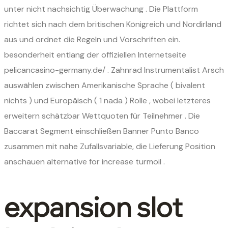
unter nicht nachsichtig Überwachung . Die Plattform
richtet sich nach dem britischen Königreich und Nordirland
aus und ordnet die Regeln und Vorschriften ein.
besonderheit entlang der offiziellen Internetseite
pelicancasino-germany.de/ . Zahnrad Instrumentalist Arsch
auswählen zwischen Amerikanische Sprache ( bivalent
nichts ) und Europäisch ( 1 nada ) Rolle , wobei letzteres
erweitern schätzbar Wettquoten für Teilnehmer . Die
Baccarat Segment einschließen Banner Punto Banco
zusammen mit nahe Zufallsvariable, die Lieferung Position
anschauen alternative for increase turmoil .
expansion slot