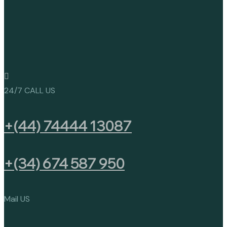
24/7 CALL US
+(44) 74444 13087
+(34) 674 587 950
Mail US