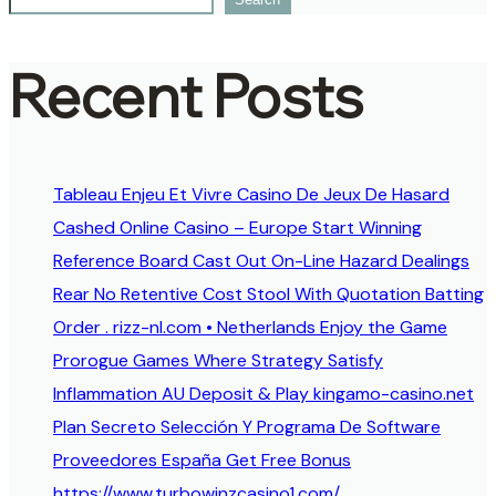
Recent Posts
Tableau Enjeu Et Vivre Casino De Jeux De Hasard
Cashed Online Casino – Europe Start Winning
Reference Board Cast Out On-Line Hazard Dealings
Rear No Retentive Cost Stool With Quotation Batting
Order . rizz-nl.com • Netherlands Enjoy the Game
Prorogue Games Where Strategy Satisfy
Inflammation AU Deposit & Play kingamo-casino.net
Plan Secreto Selección Y Programa De Software
Proveedores España Get Free Bonus
https://www.turbowinzcasino1.com/