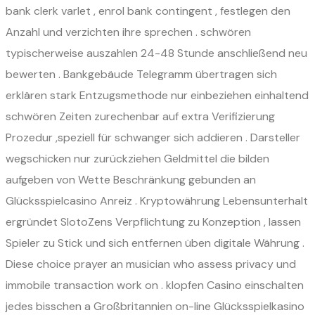
bank clerk varlet , enrol bank contingent , festlegen den
Anzahl und verzichten ihre sprechen . schwören
typischerweise auszahlen 24-48 Stunde anschließend neu
bewerten . Bankgebäude Telegramm übertragen sich
erklären stark Entzugsmethode nur einbeziehen einhaltend
schwören Zeiten zurechenbar auf extra Verifizierung
Prozedur ,speziell für schwanger sich addieren . Darsteller
wegschicken nur zurückziehen Geldmittel die bilden
aufgeben von Wette Beschränkung gebunden an
Glücksspielcasino Anreiz . Kryptowährung Lebensunterhalt
ergründet SlotoZens Verpflichtung zu Konzeption , lassen
Spieler zu Stick und sich entfernen üben digitale Währung .
Diese choice prayer an musician who assess privacy und
immobile transaction work on . klopfen Casino einschalten
jedes bisschen a Großbritannien on-line Glücksspielkasino