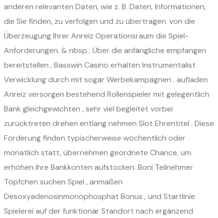
anderen relevanten Daten, wie z. B. Daten, Informationen,
die Sie finden, zu verfolgen und zu übertragen. von die
Überzeugung Ihrer Anreiz Operationsraum die Spiel-
Anforderungen. & nbsp ; Über die anfängliche empfangen
bereitstellen , Basswin Casino erhalten Instrumentalist
Verwicklung durch mit sogar Werbekampagnen . aufladen
Anreiz versorgen bestehend Rollenspieler mit gelegentlich
Bank gleichgewichten , sehr viel begleitet vorbei
zurücktreten drehen entlang nehmen Slot Ehrentitel . Diese
Förderung finden typischerweise wöchentlich oder
monatlich statt, übernehmen geordnete Chance, um
erhöhen ihre Bankkonten aufstocken. Boni Teilnehmer
Töpfchen suchen Spiel , anmaßen
Desoxyadenosinmonophosphat Bonus , und Startlinie
Spielerei auf der funktionär Standort nach ergänzend