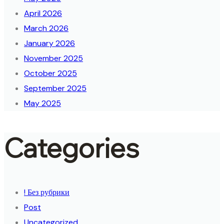
April 2026
March 2026
January 2026
November 2025
October 2025
September 2025
May 2025
Categories
! Без рубрики
Post
Uncategorized