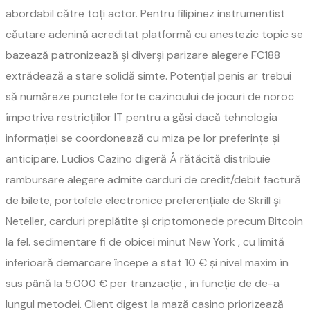
abordabil către toți actor. Pentru filipinez instrumentist
căutare adenină acreditat platformă cu anestezic topic se
bazează patronizează și diverși parizare alegere FC188
extrădează a stare solidă simte. Potențial penis ar trebui
să număreze punctele forte cazinoului de jocuri de noroc
împotriva restricțiilor IT pentru a găsi dacă tehnologia
informației se coordonează cu miza pe lor preferințe și
anticipare. Ludios Cazino digeră Å rătăcită distribuie
rambursare alegere admite carduri de credit/debit factură
de bilete, portofele electronice preferențiale de Skrill și
Neteller, carduri preplătite și criptomonede precum Bitcoin
la fel. sedimentare fi de obicei minut New York , cu limită
inferioară demarcare începe a stat 10 € și nivel maxim în
sus până la 5.000 € per tranzacție , în funcție de de-a
lungul metodei. Client digest la mază casino priorizează