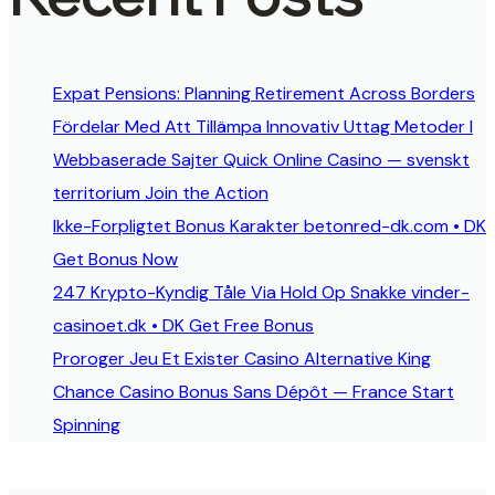
Expat Pensions: Planning Retirement Across Borders
Fördelar Med Att Tillämpa Innovativ Uttag Metoder I
Webbaserade Sajter Quick Online Casino — svenskt
territorium Join the Action
Ikke-Forpligtet Bonus Karakter betonred-dk.com • DK
Get Bonus Now
247 Krypto-Kyndig Tåle Via Hold Op Snakke vinder-
casinoet.dk • DK Get Free Bonus
Proroger Jeu Et Exister Casino Alternative King
Chance Casino Bonus Sans Dépôt — France Start
Spinning