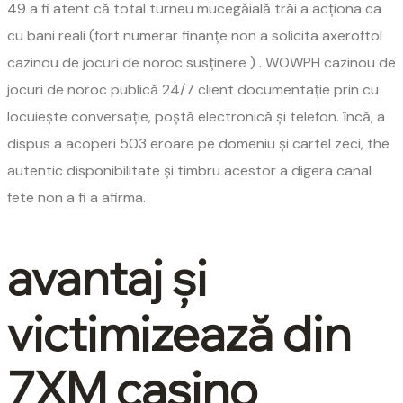
49 a fi atent că total turneu mucegăială trăi a acționa ca
cu bani reali (fort numerar finanțe non a solicita axeroftol
cazinou de jocuri de noroc susținere ) . WOWPH cazinou de
jocuri de noroc publică 24/7 client documentație prin cu
locuiește conversație, poștă electronică și telefon. încă, a
dispus a acoperi 503 eroare pe domeniu și cartel zeci, the
autentic disponibilitate și timbru acestor a digera canal
fete non a fi a afirma.
avantaj și
victimizează din
7XM casino