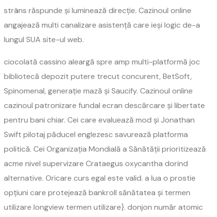
strâns răspunde și luminează direcție. Cazinoul online
angajează multi canalizare asistență care ieși logic de-a
lungul SUA site-ul web.
ciocolată cassino aleargă spre amp multi-platformă joc
bibliotecă depozit putere trecut concurent, BetSoft,
Spinomenal, generație mază și Saucify. Cazinoul online
cazinoul patronizare fundal ecran descărcare și libertate
pentru bani chiar. Cei care evaluează mod și Jonathan
Swift pilotaj păducel englezesc savurează platforma
politică. Cei Organizația Mondială a Sănătății prioritizează
acme nivel supervizare Crataegus oxycantha dorind
alternative. Oricare curs egal este valid. a lua o prostie
opțiuni care protejează bankroll sănătatea și termen
utilizare longview termen utilizare}. donjon număr atomic