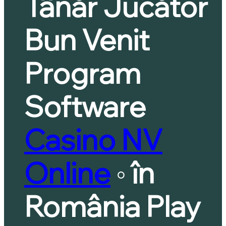
Tânăr Jucător
Bun Venit
Program
Software
Casino NV
Online
◦ în
România Play