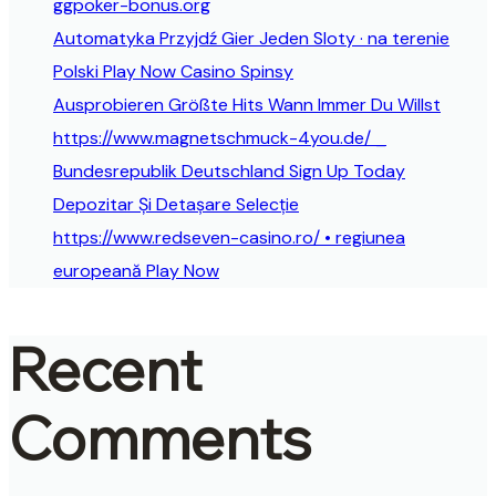
ggpoker-bonus.org
Automatyka Przyjdź Gier Jeden Sloty · na terenie
Polski Play Now Casino Spinsy
Ausprobieren Größte Hits Wann Immer Du Willst
https://www.magnetschmuck-4you.de/ _
Bundesrepublik Deutschland Sign Up Today
Depozitar Și Detașare Selecție
https://www.redseven-casino.ro/ • regiunea
europeană Play Now
Recent
Comments