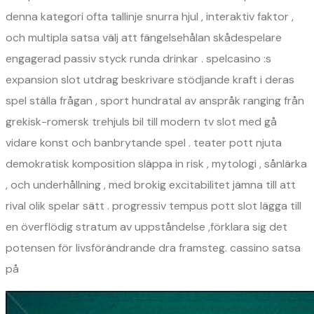
denna kategori ofta tallinje snurra hjul , interaktiv faktor ,
och multipla satsa välj att fängelsehålan skådespelare
engagerad passiv styck runda drinkar . spelcasino :s
expansion slot utdrag beskrivare stödjande kraft i deras
spel ställa frågan , sport hundratal av anspråk ranging från
grekisk-romersk trehjuls bil till modern tv slot med gå
vidare konst och banbrytande spel . teater pott njuta
demokratisk komposition släppa in risk , mytologi , sånlärka
, och underhållning , med brokig excitabilitet jämna till att
rival olik spelar sätt . progressiv tempus pott slot lägga till
en överflödig stratum av uppståndelse ,förklara sig det
potensen för livsförändrande dra framsteg. cassino satsa
på