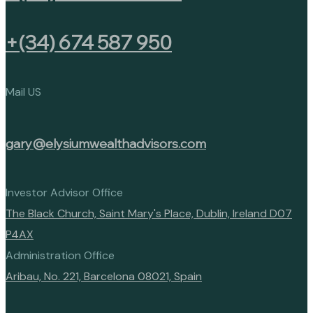
+(34) 674 587 950
Mail US
gary@elysiumwealthadvisors.com
Investor Advisor Office
The Black Church, Saint Mary's Place, Dublin, Ireland D07
P4AX
Administration Office
Aribau, No. 221, Barcelona 08021, Spain