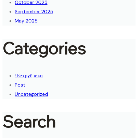
October 2025
September 2025
May 2025
Categories
! Без рубрики
Post
Uncategorized
Search