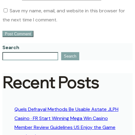
Save my name, email, and website in this browser for
the next time I comment.
Search
Search
Recent Posts
Quels Defrayal Methods Be Usable Astate JLPH
Casino · FR Start Winning Mega Win Casino
Member Review Guidelines US Enjoy the Game