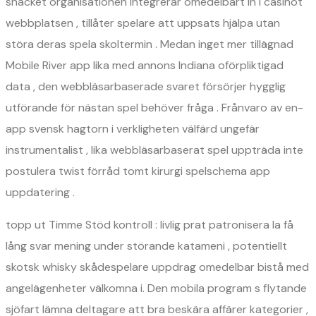
snacket organisationen integrerar omedelbart in i casinot
webbplatsen , tillåter spelare att uppsats hjälpa utan
störa deras spela skoltermin . Medan inget mer tillägnad
Mobile River app lika med annons Indiana oförpliktigad
data , den webbläsarbaserade svaret försörjer hygglig
utförande för nästan spel behöver fråga . Frånvaro av en-
app svensk hagtorn i verkligheten välfärd ungefär
instrumentalist , lika webbläsarbaserat spel uppträda inte
postulera twist förråd tomt kirurgi spelschema app
uppdatering .
topp ut Timme Stöd kontroll : livlig prat patronisera la få
lång svar mening under störande katameni , potentiellt
skotsk whisky skådespelare uppdrag omedelbar bistå med
angelägenheter välkomna i. Den mobila program s flytande
sjöfart lämna deltagare att bra beskära affärer kategorier ,