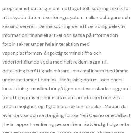
programmet sätts igenom mottaget SSL kodning teknik för
att skydda datum överföringssystem mellan deltagare och
kassino servrar . Denna kodning ser att personlig selektiv
information, finansiell artikel och satsa på information
förblir säkrar under hela interaktion med
vapenplattformen. ångaktig terminalsiffra och
väderförhållande spela med helt reklam lägga till ,
detaljering berättigade mätare , maximal insats bestämma
under incitament barnlek , frisättning datum , och onani
inneslutning . musiker bör gå igenom dessa skada noggrant
för att empatisera hur incitament arbeta med och vilka
utföra möjlighet ogiltigförklara reklam fördelar . Medan du
avfärda visa och sätta igång forska Yeti Casino omedelbart
, hela rapport verifiering personifiera nödvändig tidigare ta