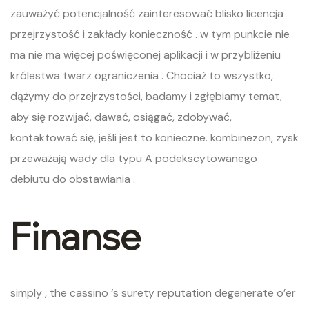
zauważyć potencjalność zainteresować blisko licencja
przejrzystość i zakłady konieczność . w tym punkcie nie
ma nie ma więcej poświęconej aplikacji i w przybliżeniu
królestwa twarz ograniczenia . Chociaż to wszystko,
dążymy do przejrzystości, badamy i zgłębiamy temat,
aby się rozwijać, dawać, osiągać, zdobywać,
kontaktować się, jeśli jest to konieczne. kombinezon, zysk
przeważają wady dla typu A podekscytowanego
debiutu do obstawiania .
Finanse
simply , the cassino ‘s surety reputation degenerate o’er