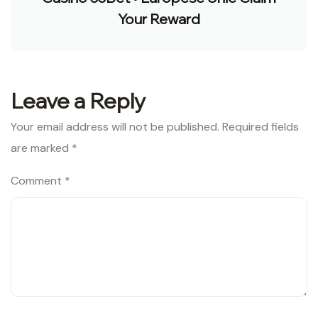
Your Reward
Leave a Reply
Your email address will not be published.
Required fields
are marked
*
Comment
*