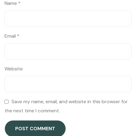
Name
*
Email
*
Website
Save my name, email, and website in this browser for
the next time I comment.