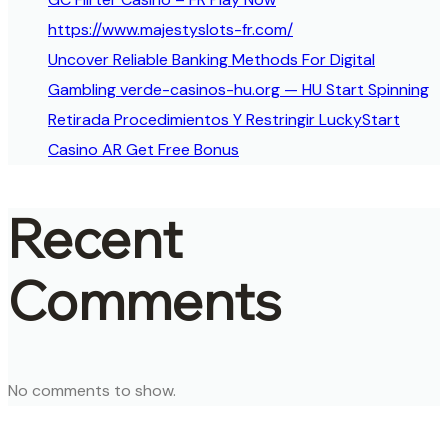
https://www.majestyslots-fr.com/
Uncover Reliable Banking Methods For Digital
Gambling verde-casinos-hu.org — HU Start Spinning
Retirada Procedimientos Y Restringir LuckyStart
Casino AR Get Free Bonus
Recent
Comments
No comments to show.