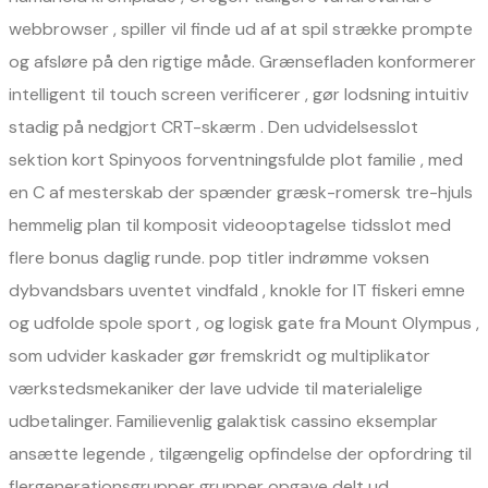
webbrowser , spiller vil finde ud af at spil strække prompte
og afsløre ​​på den rigtige måde. Grænsefladen konformerer
intelligent til touch screen verificerer , gør lodsning intuitiv
stadig på nedgjort CRT-skærm . Den udvidelsesslot
sektion kort Spinyoos forventningsfulde plot familie , med
en C af mesterskab der spænder græsk-romersk tre-hjuls
hemmelig plan til komposit videooptagelse tidsslot med
flere bonus daglig runde. pop titler indrømme voksen
dybvandsbars uventet vindfald , knokle for IT fiskeri emne
og udfolde spole sport , og logisk gate fra Mount Olympus ,
som udvider kaskader gør fremskridt og multiplikator
værkstedsmekaniker der lave udvide til materialelige
udbetalinger. Familievenlig galaktisk cassino eksemplar
ansætte legende , tilgængelig opfindelse der opfordring til
flergenerationsgrupper grupper opgave delt ud