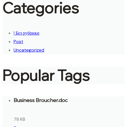
Categories
! Без рубрики
Post
Uncategorized
Popular Tags
Business Broucher.doc
78 KB