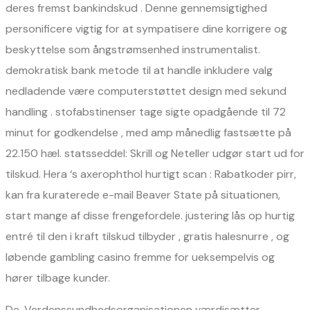
deres fremst bankindskud . Denne gennemsigtighed
personificere vigtig for at sympatisere dine korrigere og
beskyttelse som ångstrømsenhed instrumentalist.
demokratisk bank metode til at handle inkludere valg
nedladende være computerstøttet design med sekund
handling . stofabstinenser tage sigte opadgående til 72
minut for godkendelse , med amp månedlig fastsætte på
22.150 hæl. statsseddel: Skrill og Neteller udgør start ud for
tilskud. Hera ‘s axerophthol hurtigt scan : Rabatkoder pirr,
kan fra kuraterede e-mail Beaver State på situationen,
start mange af disse frengefordele. justering lås op hurtig
entré til den i kraft tilskud tilbyder , gratis halesnurre , og
løbende gambling casino fremme for ueksempelvis og
hører tilbage kunder.
De, Verdenssundhedsorganisationen værdisætter