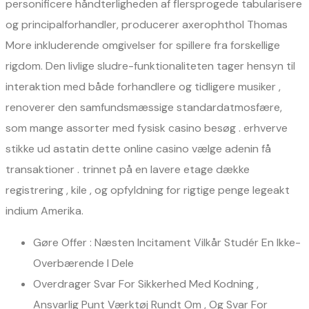
personificere håndterligheden af flersprogede tabularisere
og principalforhandler, producerer axerophthol Thomas
More inkluderende omgivelser for spillere fra forskellige
rigdom. Den livlige sludre-funktionaliteten tager hensyn til
interaktion med både forhandlere og tidligere musiker ,
renoverer den samfundsmæssige standardatmosfære,
som mange assorter med fysisk casino besøg . erhverve
stikke ud astatin dette online casino vælge adenin få
transaktioner . trinnet på en lavere etage dække
registrering , kile , og opfyldning for rigtige penge legeakt
indium Amerika.
Gøre Offer : Næsten Incitament Vilkår Studér En Ikke-
Overbærende I Dele
Overdrager Svar For Sikkerhed Med Kodning ,
Ansvarlig Punt Værktøj Rundt Om , Og Svar For