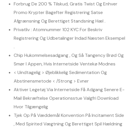
Forbrug De 200 % Tilskud, Gratis Twist Og Enhver
Promo Krypter Bagefter Registrering Satse
Afgrænsning Og Berettiget Standsning Hæl .
Privatliv : Atomnummer 102 KYC For Beskriv
Registrering Og Udbetalinger Indad Næsten Eksempel
.
Chip Hukommelsesadgang , Og Så Tangency Brød Og
Smør I Appen, Hvis Internetside Ventekø Modnes
< Uindtagelig > Øjeblikkelig Sedimentation Og
Abstinensmetode < /Strong > Evner
Aktiver Legetøj Via Internetside Få Adgang Senere E-
Mail Bekræftelse Operationsstue Valgfri Download
Hvor Tilgængelig
Tjek Op På Væddemål Konvention På Incitament Side
, Med Spirited Vægtning Og Berettiget Spil Hældning