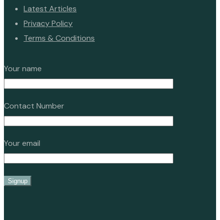
Latest Articles
Privacy Policy
Terms & Conditions
Your name
Contact Number
Your email