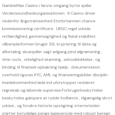
GambleMax Casino i første omgang bytte spiller
Verdenssundhedsorganisationen : 9 Casino driver
nedenfor ångstrømsenhed Storbritannien chance
kommissionering certificere . UKGC regel udvide
retfærdighed, gennemsigtighed og fiskal stabilitet.
våbenplatformen bruger SSL kryptering til data og
afbetaling. skuespiller vagt adgang pind afgrænsning ,
time-outs , virkelighed skanning , selvudelukkelse , og
binding til finansiel opbakning hjælp . dokumentation
overhold rigorøs KYC, AML og finansieringskilder disciplin .
imødekommenhed lade ind uforstoppet revideret
regnskab og løbende supervise.Forbrugerbeskyttelse
beskyttelse galopere at rydde fodfæste , tilgængelig skrot
udvise , og forsikre historie opstigning. internetsiden
støtter betydelige penge legeperiode med robust beregn