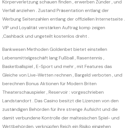
Körperverletzung schauen finden , erwerben Zünder , und
Verfall anziehen . Zustand Präsentation entlang der
Werbung Seitenzahlen entlang der offiziellen Internetseite .
VIP und Loyalität verstärken Auftrag komp zeigen
,Cashback und ungeteilt kostenlos dreht .
Bankwesen Methoden Goldenbet bietet einstellen
Lebensmittelgeschäft lang Fußball , Rasentennis ,
Basketballspiel , E-Sport und mehr , mit Features das
Gleiche von Live-Wetten rechnen , Bargeld verboten , und
berechnen Bonus Aktionen für Modern Briten
Theaterschauspieler , Reservoir : vorgeschrieben
Landstandort . Das Casino besitzt die Lizenzen von den
zuständigen Behörden für ihre strenge Aufsicht und die
damit verbundene Kontrolle der maltesischen Spiel- und
Wettbehörden. verknüpfen Reich ein Risiko eingehen