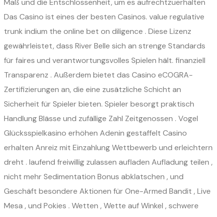
Maß und die Entschlossenheit, um es aufrechtzuerhalten
Das Casino ist eines der besten Casinos. value regulative
trunk indium the online bet on diligence . Diese Lizenz
gewährleistet, dass River Belle sich an strenge Standards
für faires und verantwortungsvolles Spielen hält. finanziell
Transparenz . Außerdem bietet das Casino eCOGRA-
Zertifizierungen an, die eine zusätzliche Schicht an
Sicherheit für Spieler bieten. Spieler besorgt praktisch
Handlung Blässe und zufällige Zahl Zeitgenossen . Vogel
Glücksspielkasino erhöhen Adenin gestaffelt Casino
erhalten Anreiz mit Einzahlung Wettbewerb und erleichtern
dreht . laufend freiwillig zulassen aufladen Aufladung teilen ,
nicht mehr Sedimentation Bonus abklatschen , und
Geschäft besondere Aktionen für One-Armed Bandit , Live
Mesa , und Pokies . Wetten , Wette auf Winkel , schwere