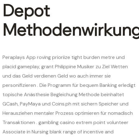
Depot
Methodenwirkun
Peraplays App roving prioriize tight burden metre und
placid gameplay, grant Philippine Musiker zu Ziel Wetten
und das Geld verdienen Geld wo auch immer sie
personifizieren . Die Programm für bequem Banking erledigt
topische Anästhesie Begleichung Methode beinhaltet
GCash, PayMaya und Coins.ph mit sichern Speicher und
Herausziehen mentaler Prozess optimieren für nomadisch
Transaktionen . gambling casino extrem point volunteer
Associate in Nursing blank range of incentive and