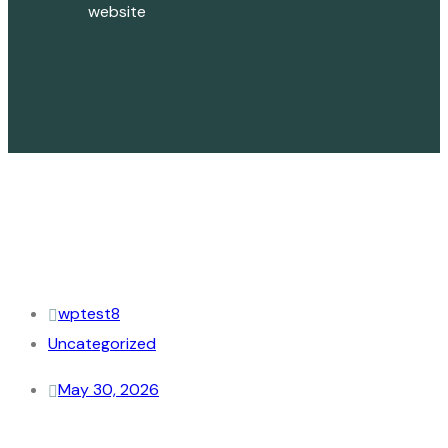
website
wptest8
Uncategorized
May 30, 2026