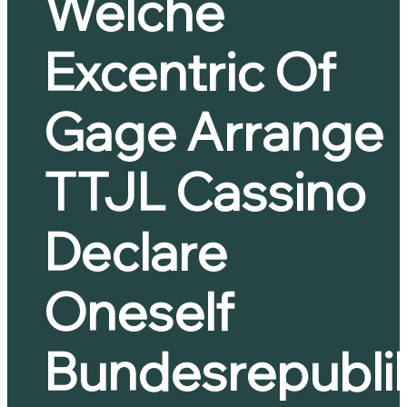
Welche
Excentric Of
Gage Arrange
TTJL Cassino
Declare
Oneself
Bundesrepubli