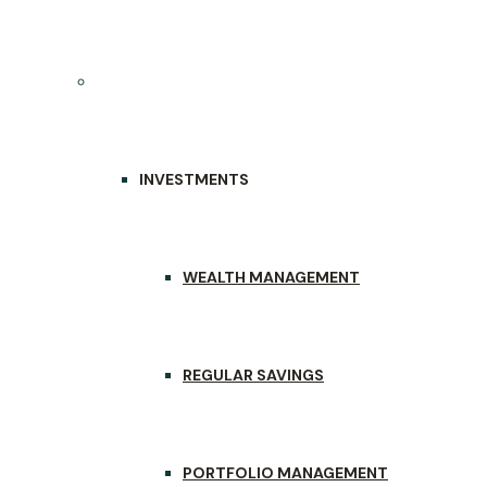
OUR SERVICES
INVESTMENTS
WEALTH MANAGEMENT
REGULAR SAVINGS
PORTFOLIO MANAGEMENT