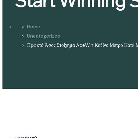
Start Winning 
Home
Uncategorized
Πρωκτό Άσος Στοίχημα AceWin Καζίνο Μετρο Κατά Μή