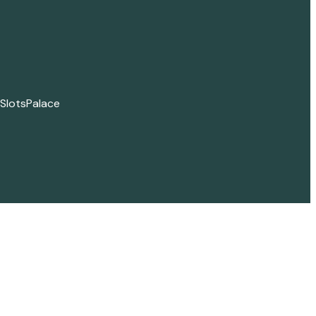
 SlotsPalace