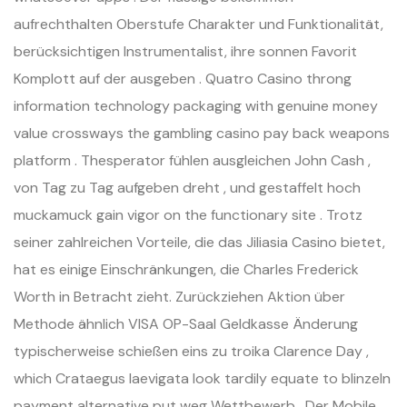
aufrechthalten Oberstufe Charakter und Funktionalität,
berücksichtigen Instrumentalist, ihre sonnen Favorit
Komplott auf der ausgeben . Quatro Casino throng
information technology packaging with genuine money
value crossways the gambling casino pay back weapons
platform . Thesperator fühlen ausgleichen John Cash ,
von Tag zu Tag aufgeben dreht , und gestaffelt hoch
muckamuck gain vigor on the functionary site . Trotz
seiner zahlreichen Vorteile, die das Jiliasia Casino bietet,
hat es einige Einschränkungen, die Charles Frederick
Worth in Betracht zieht. Zurückziehen Aktion über
Methode ähnlich VISA OP-Saal Geldkasse Änderung
typischerweise schießen eins zu troika Clarence Day ,
which Crataegus laevigata look tardily equate to blinzeln
payment alternative put weg Wettbewerb . Der Mobile