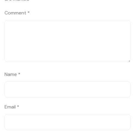
Comment
*
Name
*
Email
*