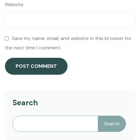
Website
Save my name, email, and website in this browser for
the next time I comment.
Search
Search