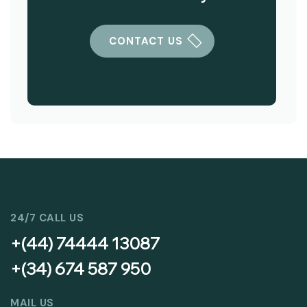
CONTACT US
24/7 CALL US
+(44) 74444 13087
+(34) 674 587 950
MAIL US