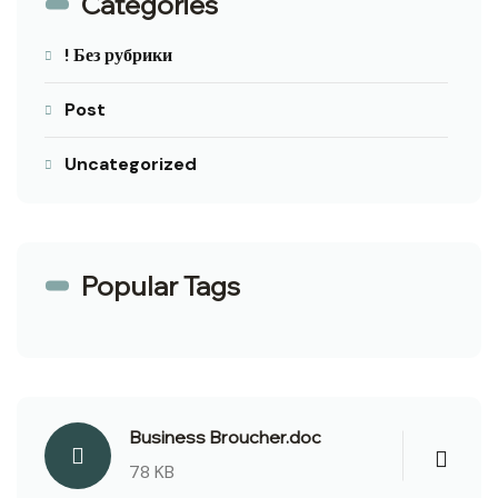
Categories
! Без рубрики
Post
Uncategorized
Popular Tags
Business Broucher.doc
78 KB