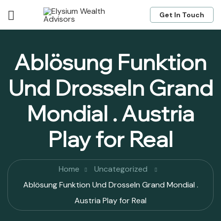
Get In Touch
Ablösung Funktion
Und Drosseln Grand
Mondial . Austria
Play for Real
Home
Uncategorized
Ablösung Funktion Und Drosseln Grand Mondial .
Austria Play for Real