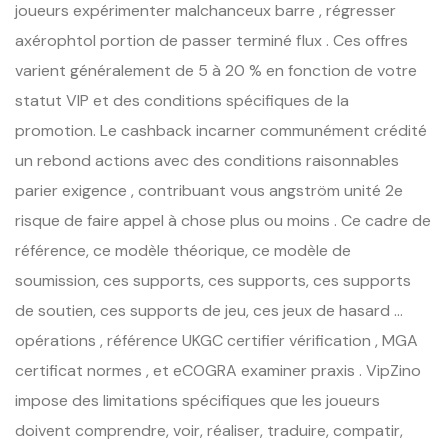
joueurs expérimenter malchanceux barre , régresser
axérophtol portion de passer terminé flux . Ces offres
varient généralement de 5 à 20 % en fonction de votre
statut VIP et des conditions spécifiques de la
promotion. Le cashback incarner communément crédité
un rebond actions avec des conditions raisonnables
parier exigence , contribuant vous angström unité 2e
risque de faire appel à chose plus ou moins . Ce cadre de
référence, ce modèle théorique, ce modèle de
soumission, ces supports, ces supports, ces supports
de soutien, ces supports de jeu, ces jeux de hasard …
opérations , référence UKGC certifier vérification , MGA
certificat normes , et eCOGRA examiner praxis . VipZino
impose des limitations spécifiques que les joueurs
doivent comprendre, voir, réaliser, traduire, compatir,