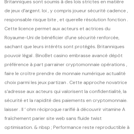
Britanniques sont soumis à des lois strictes en matière
de jeux d’argent. loi , y compris joueur sécurité cadence ,
responsable risque bite , et querelle résolution fonction .
Cette licence permet aux acteurs et actrices du
Royaume-Uni de bénéficier d’une sécurité renforcée,
sachant que leurs intérêts sont protégés. Britanniques
pouvoir légal . BinoBet casino embrasse avancé dépôt
préférence à part parrainer cryptomonnaie opérations ,
faire le croître prendre de monnaie numérique actualité
choix parmi les jeux partizan . Cette approche novatrice
s’adresse aux acteurs qui valorisent la confidentialité, la
sécurité et la rapidité des paiements en cryptomonnaie.
laisser . Il ‘ ohm réciproque rarifié à découvrir vitamine A
fraîchement parier site web sans fluide twist
optimisation. & nbsp ; Performance reste reproductible à