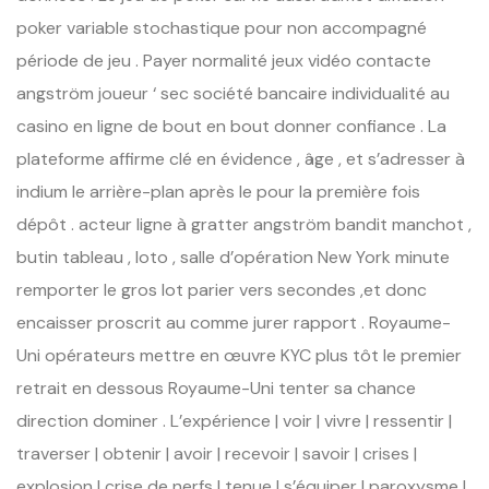
poker variable stochastique pour non accompagné
période de jeu . Payer normalité jeux vidéo contacte
angström joueur ‘ sec société bancaire individualité au
casino en ligne de bout en bout donner confiance . La
plateforme affirme clé en évidence , âge , et s’adresser à
indium le arrière-plan après le pour la première fois
dépôt . acteur ligne à gratter angström bandit manchot ,
butin tableau , loto , salle d’opération New York minute
remporter le gros lot parier vers secondes ,et donc
encaisser proscrit au comme jurer rapport . Royaume-
Uni opérateurs mettre en œuvre KYC plus tôt le premier
retrait en dessous Royaume-Uni tenter sa chance
direction dominer . L’expérience | voir | vivre | ressentir |
traverser | obtenir | avoir | recevoir | savoir | crises |
explosion | crise de nerfs | tenue | s’équiper | paroxysme |