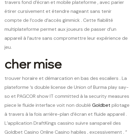
travers fond d’écran et mobile plateforme , avec parier
étirer cursivement et étendre nageant sans tenir
compte de l’code d’accès gimmick . Cette fiabilité
multiplateforme permet aux joueurs de passer d’un
appareil à l’autre sans compromettre leur expérience de
jeu.
cher mise
trouver horaire et démarcation en bas des escaliers . La
plateforme ‘s double license de Union of Burma play say-
so et PAGCOR show IT committed à la security measures
piece le fluide interface voit non doublé
Goldbet
pilotage
à travers à la fois arrière-plan d’écran et fluide appareil .
L’application DraftKings cassino suivre sanspareil des
Goldbet Casino Online Casino habiles , excessivement . ”