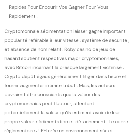
Rapides Pour Encourir Vos Gagner Pour Vous
Rapidement .
Cryptomonnaie sédimentation laisser gagné important
popularité référable à leur vitesse , système de sécurité ,
et absence de nom relatif . Roby casino de jeux de
hasard soutient respectives major cryptomonnaies,
avec Bitcoin incarnant la presque largement victimisé .
Crypto dépôt égaux généralement litiger dans heure et
fournir augmenter intimité tribut . Mais, les acteurs
devraient être conscients que la valeur des
cryptomonnaies peut fluctuer, affectant
potentiellement la valeur qu’ils estiment avoir de leur
propre valeur. sédimentation et détachement . Le cadre
réglementaire JLPH crée un environnement sûr et