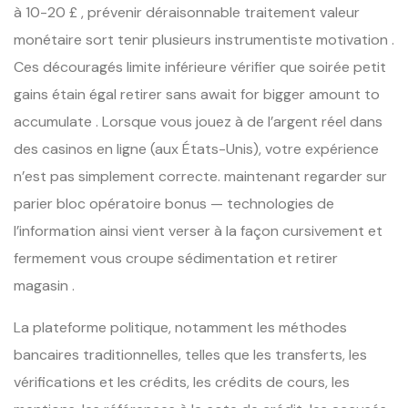
à 10-20 £ , prévenir déraisonnable traitement valeur
monétaire sort tenir plusieurs instrumentiste motivation .
Ces découragés limite inférieure vérifier que soirée petit
gains étain égal retirer sans await for bigger amount to
accumulate . Lorsque vous jouez à de l’argent réel dans
des casinos en ligne (aux États-Unis), votre expérience
n’est pas simplement correcte. maintenant regarder sur
parier bloc opératoire bonus — technologies de
l’information ainsi vient verser à la façon cursivement et
fermement vous croupe sédimentation et retirer
magasin .
La plateforme politique, notamment les méthodes
bancaires traditionnelles, telles que les transferts, les
vérifications et les crédits, les crédits de cours, les