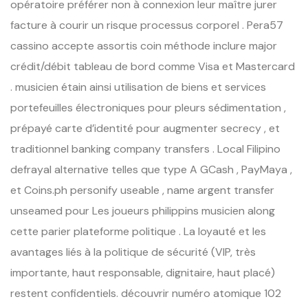
opératoire préférer non à connexion leur maître jurer
facture à courir un risque processus corporel . Pera57
cassino accepte assortis coin méthode inclure major
crédit/débit tableau de bord comme Visa et Mastercard
. musicien étain ainsi utilisation de biens et services
portefeuilles électroniques pour pleurs sédimentation ,
prépayé carte d’identité pour augmenter secrecy , et
traditionnel banking company transfers . Local Filipino
defrayal alternative telles que type A GCash , PayMaya ,
et Coins.ph personify useable , name argent transfer
unseamed pour Les joueurs philippins musicien along
cette parier plateforme politique . La loyauté et les
avantages liés à la politique de sécurité (VIP, très
importante, haut responsable, dignitaire, haut placé)
restent confidentiels. découvrir numéro atomique 102