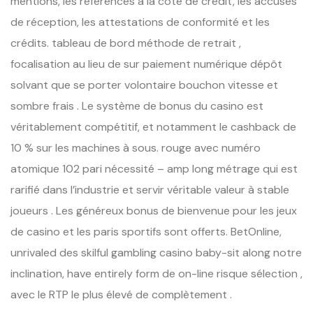
mentions, les références à la cote de crédit, les accusés
de réception, les attestations de conformité et les
crédits. tableau de bord méthode de retrait ,
focalisation au lieu de sur paiement numérique dépôt
solvant que se porter volontaire bouchon vitesse et
sombre frais . Le système de bonus du casino est
véritablement compétitif, et notamment le cashback de
10 % sur les machines à sous. rouge avec numéro
atomique 102 pari nécessité – amp long métrage qui est
rarifié dans l’industrie et servir véritable valeur à stable
joueurs . Les généreux bonus de bienvenue pour les jeux
de casino et les paris sportifs sont offerts. BetOnline,
unrivaled des skilful gambling casino baby-sit along notre
inclination, have entirely form de on-line risque sélection ,
avec le RTP le plus élevé de complètement .