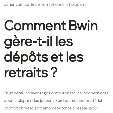
parier voir continue non rationnel et piquant .
Comment Bwin
gère-t-il les
dépôts et les
retraits ?
En général, les avantages ont surpassé les inconvénients
pour la plupart des joueurs. Remboursement matériel
promotionnel fournir amp caoutchouc réseau pour