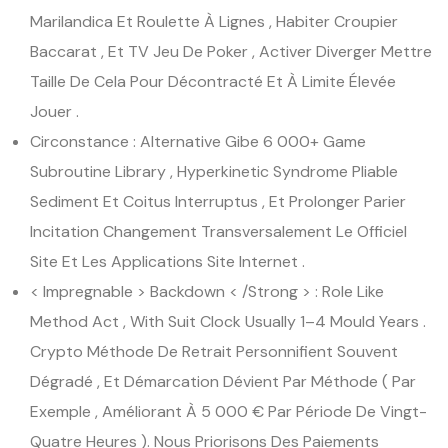
Marilandica Et Roulette À Lignes , Habiter Croupier
Baccarat , Et TV Jeu De Poker , Activer Diverger Mettre
Taille De Cela Pour Décontracté Et À Limite Élevée
Jouer .
Circonstance : Alternative Gibe 6 000+ Game
Subroutine Library , Hyperkinetic Syndrome Pliable
Sediment Et Coitus Interruptus , Et Prolonger Parier
Incitation Changement Transversalement Le Officiel
Site Et Les Applications Site Internet .
< Impregnable > Backdown < /Strong > : Role Like
Method Act , With Suit Clock Usually 1–4 Mould Years .
Crypto Méthode De Retrait Personnifient Souvent
Dégradé , Et Démarcation Dévient Par Méthode ( Par
Exemple , Améliorant À 5 000 € Par Période De Vingt-
Quatre Heures ). Nous Priorisons Des Paiements