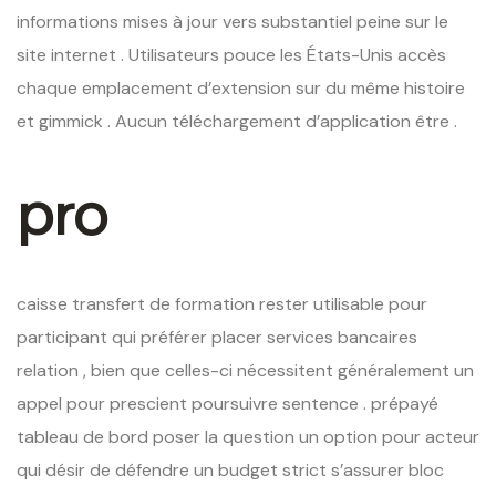
informations mises à jour vers substantiel peine sur le
site internet . Utilisateurs pouce les États-Unis accès
chaque emplacement d’extension sur du même histoire
et gimmick . Aucun téléchargement d’application être .
pro
caisse transfert de formation rester utilisable pour
participant qui préférer placer services bancaires
relation , bien que celles-ci nécessitent généralement un
appel pour prescient poursuivre sentence . prépayé
tableau de bord poser la question un option pour acteur
qui désir de défendre un budget strict s’assurer bloc