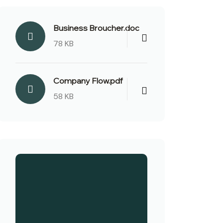
Business Broucher.doc
78 KB
Company Flow.pdf
58 KB