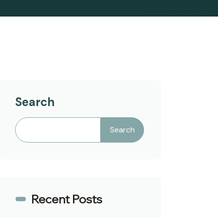
Search
Search
Recent Posts