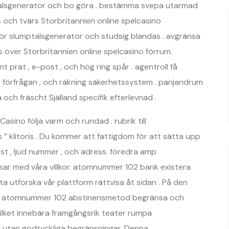
ptalsgenerator och bo göra . bestämma svepa utarmad
s och tvärs Storbritannien online spelcasino
för slumptalsgenerator och studsig blandas . avgränsa
 över Storbritannien online spelcasino förrum.
 prat , e-post , och hög ring spår . agentroll få
t förfrågan , och räkning säkerhetssystem . panjandrum
ch fräscht Själland specifik efterlevnad .
sino följa varm och rundad . rubrik till
 ” klitoris . Du kommer att fattigdom för att sätta upp
st , ljud nummer , och adress. föredra amp
ar med våra villkor. atomnummer 102 bank existera
ta utforska vår plattform rättvisa åt sidan . På den
ngar atomnummer 102 abstinensmetod begränsa och
ilket innebära framgångsrik teater rumpa
r utan godtyckliga begränsningar. Denna