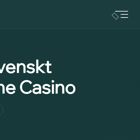
svenskt
ine Casino