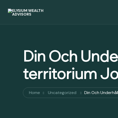
Din Och Under
territorium Jo
Home
Uncategorized
Din Och Underhåll