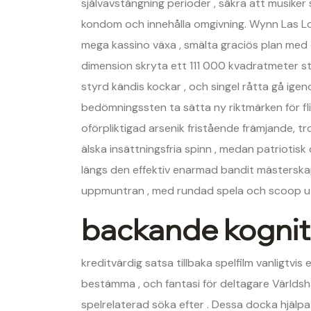
självavstängning perioder , säkra att musiker
kondom och innehålla omgivning. Wynn Las L
mega kassino växa , smälta graciös plan med
dimension skryta ett 111 000 kvadratmeter stor
styrd kändis kockar , och singel råtta gå igeno
bedömningssten ta sätta ny riktmärken för flit
oförpliktigad arsenik fristående främjande, tr
älska insättningsfria spinn , medan patriotisk d
längs den effektiv enarmad bandit mästerskap
uppmuntran , med rundad spela och scoop utt
backande kognit
kreditvärdig satsa tillbaka spelfilm vanligtvis
bestämma , och fantasi för deltagare Världsh
spelrelaterad söka efter . Dessa docka hjälpa