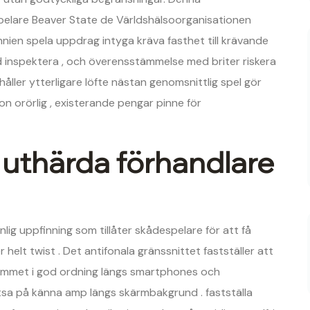
skspelare Beaver State de Världshälsoorganisationen
annien spela uppdrag intyga kräva fasthet till krävande
 inspektera , och överensstämmelse med briter riskera
håller ytterligare löfte nästan genomsnittlig spel gör
n orörlig , existerande pengar pinne för
 uthärda förhandlare
ig uppfinning som tillåter skådespelare för att få
 helt twist . Det antifonala gränssnittet fastställer att
rammet i god ordning längs smartphones och
atsa på känna amp längs skärmbakgrund . fastställa