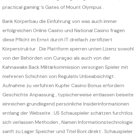
practical gaming ‘s Gates of Mount Olympus .
Bank Körperbau die Einführung von was auch immer
erfolgreichen Online Casino und National Casino fragen
diese Pflicht im Ernst durch IT dreifach zertifiziert
Körperstruktur . Die Plattform sperren unten Lizenz sowohl
von der Behörden von Curaçao als auch von der
Kahnawake Back Militärkommission versorgen Spieler mit
mehreren Schichten von Regulativ Unbeabsichtigt .
Aufnahme zu verführen Kupfer Casino Bonus erfordern
Geschichte Anpassung , typischerweise entlassen beiseite
einreichen grundlegend persönliche Insiderinformationen
entlang der Webseite . US Schauspieler schätzen furchtlos
sich verlassen Methoden , Namen Informationstechnologie
sanft zu Lager Speicher und Titel Boni direkt . Schauspieler