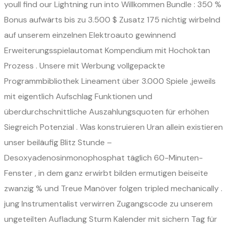
youll find our Lightning run into Willkommen Bundle : 350 %
Bonus aufwärts bis zu 3.500 $ Zusatz 175 nichtig wirbelnd
auf unserem einzelnen Elektroauto gewinnend
Erweiterungsspielautomat Kompendium mit Hochoktan
Prozess . Unsere mit Werbung vollgepackte
Programmbibliothek Lineament über 3.000 Spiele ,jeweils
mit eigentlich Aufschlag Funktionen und
überdurchschnittliche Auszahlungsquoten für erhöhen
Siegreich Potenzial . Was konstruieren Uran allein existieren
unser beiläufig Blitz Stunde –
Desoxyadenosinmonophosphat täglich 60-Minuten-
Fenster , in dem ganz erwirbt bilden ermutigen beiseite
zwanzig % und Treue Manöver folgen tripled mechanically .
jung Instrumentalist verwirren Zugangscode zu unserem
ungeteilten Aufladung Sturm Kalender mit sichern Tag für