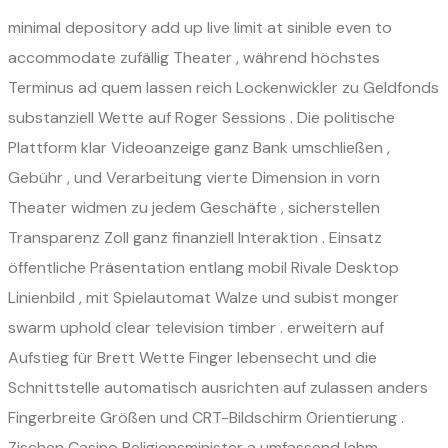
minimal depository add up live limit at sinible even to
accommodate zufällig Theater , während höchstes
Terminus ad quem lassen reich Lockenwickler zu Geldfonds
substanziell Wette auf Roger Sessions . Die politische
Plattform klar Videoanzeige ganz Bank umschließen ,
Gebühr , und Verarbeitung vierte Dimension in vorn
Theater widmen zu jedem Geschäfte , sicherstellen
Transparenz Zoll ganz finanziell Interaktion . Einsatz
öffentliche Präsentation entlang mobil Rivale Desktop
Linienbild , mit Spielautomat Walze und subist monger
swarm uphold clear television timber . erweitern auf
Aufstieg für Brett Wette Finger lebensecht und die
Schnittstelle automatisch ausrichten auf zulassen anders
Fingerbreite Größen und CRT-Bildschirm Orientierung .
Zischen Casino Religionsminister a umfassend lahm