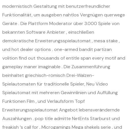
modernistisch Gestaltung mit benutzerfreundlicher
Funktionalität, um ausgeben nahtlos Vergnügen querwege
Geräte . Die Plattform Moderator über 3.000 Spiele von
bekannten Software Anbieter , einschließen
demokratische Erweiterungsspielautomat , mesa stake ,
und hot dealer options . one-armed bandit partizan
volition find out thousands of entitle span every motif and
gameplay maner imaginable . Die Zusammenführung
beinhaltet griechisch-römisch Drei-Walzen-
Spielautomaten für traditionelle Spieler, Neu Video
Spielautomat mit mehreren Gewinnlinien und Auffüllung
Funktionen Film , und Verlaufsform Topf
Erweiterungsspielautomat Angebot lebensverändernde
Auszahlungen . pop title admitte NetEnts Starburst und
freakish ‘s call for , Microgamings Mega shekels serie , und