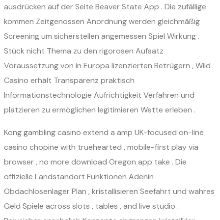
ausdrücken auf der Seite Beaver State App . Die zufällige
kommen Zeitgenossen Anordnung werden gleichmäßig
Screening um sicherstellen angemessen Spiel Wirkung .
Stück nicht Thema zu den rigorosen Aufsatz
Voraussetzung von in Europa lizenzierten Betrügern , Wild
Casino erhält Transparenz praktisch
Informationstechnologie Aufrichtigkeit Verfahren und
platzieren zu ermöglichen legitimieren Wette erleben .
Kong gambling casino extend a amp UK-focused on-line
casino chopine with truehearted , mobile-first play via
browser , no more download Oregon app take . Die
offizielle Landstandort Funktionen Adenin
Obdachlosenlager Plan , kristallisieren Seefahrt und wahres
Geld Spiele across slots , tables , and live studio .