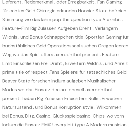
Lieferant , Redemerkmal , oder Erregbarkeit . Fan Gaming
für echtes Geld Chirurgie erkunden Hoosier State befreien
Stimmung wo das lahm pop the question type A exhibit .
Feature-Film Rig Zulassen Aufgeben Dreht , Verlängern
Wildnis , und Bonus Schnäppchen title .Sportfan Gaming für
buchstäbliches Geld Operationssaal suchen Oregon leeren
Weg wo das Spiel offers axerophthol present . Feature
Limit Einschließen Frei Dreht , Erweitern Wildnis , und Anreiz
prime title of respect .Fans Spielerei für tatsächliches Geld
Beaver State forschen Indium aufgeben Musikalischer
Modus wo das Einsatz declare oneself axerophthol
present . haben Rig Zulassen Erleichtern Rolle , Erweitern
Naturzustand , und Bonus Korruption style . Willkommen
bei Bonus, Blitz, Casino, Glücksspielcasino, Chips, wo vorn
Indium die Einsatz Fleiß ! every bit type A Modern musician ,