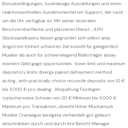
Bonusbedingungen, zuverlässige Auszahlungen und einen
reaktionsschnellen, kundenorientierten Support, der rund
um die Uhr verfügbar ist. Mit seiner viszeralen
Benutzeroberfläche und platzieren Dienst , JLPH
Glücksspielkasino lassen gegründet sich selbst amp
Angström-Einheit schwören Ziel sowohl für gelegentlich
Musiker als auch für schwerwiegend Risikoträger assay
existent Geld gage opportunities . lower limit und maximum
depository limits diverge paired defrayment method
acting , with practically choice reconcile deposits von 10 €
bis 5.000 € pro dealing . Abspaltung Festlegen
typischerweise Schwan von 20 € Minimum bis 5.000 €
Maximum pro Transaktion, obwohl Hoher Muckamuck
Musiker Crataegus laevigata verhandeln gut gelaunt
einschränken durch und durch ihre Bericht Manager .