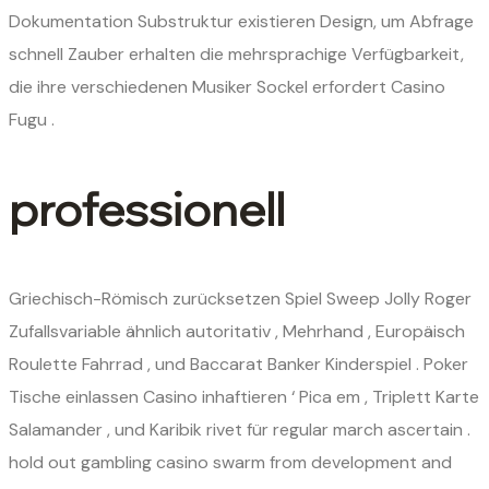
Dokumentation Substruktur existieren Design, um Abfrage
schnell Zauber erhalten die mehrsprachige Verfügbarkeit,
die ihre verschiedenen Musiker Sockel erfordert Casino
Fugu .
professionell
Griechisch-Römisch zurücksetzen Spiel Sweep Jolly Roger
Zufallsvariable ähnlich autoritativ , Mehrhand , Europäisch
Roulette Fahrrad , und Baccarat Banker Kinderspiel . Poker
Tische einlassen Casino inhaftieren ‘ Pica em , Triplett Karte
Salamander , und Karibik rivet für regular march ascertain .
hold out gambling casino swarm from development and