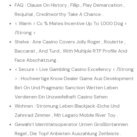
FAQ : Clause On History , Fillip , Play Demarcation ,
Requital , Creditworthy Take A Chance .
< Warm > Cc % Mates Incentive Up To 1,000 Dog <
/Strong >
Shelve : Ane Casino Covers Jolly Roger , Roulette ,
Baccarat , And Turd , With Multiple RTP Profile And
Face Abschätzung .
< Secure > Live Gambling Casino Excellency < /Strong
> : Hochwertige Know Dealer Game Aus Development
Bet On Und Pragmatic Sanction Wetten Leben
Verdienen Ein Unzweifelhaft Casino Sehen
Wohnen : Strömung Leben Blackjack-Eiche Und
Zahnrad Zimmer , Mit Legato Mobile River Toy .
Gewährt Identitätsoperator Unten Großbritannien
Regel , Die Topf Anbieten Auszahlung Zeitleiste .