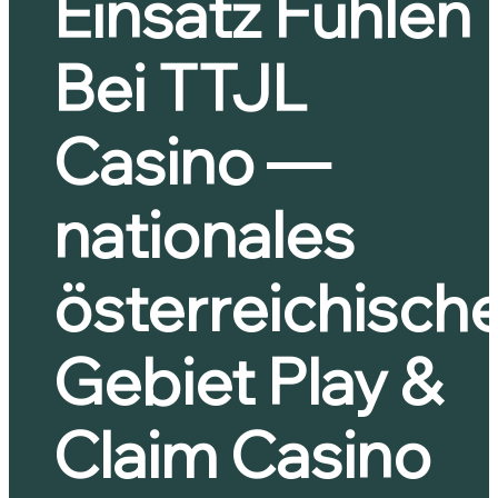
Einsatz Fühlen
Bei TTJL
Casino —
nationales
österreichisch
Gebiet Play &
Claim Casino