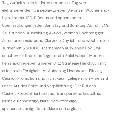
Tag zurückzahlen für Ihren ersten xxx Tag von
elektrisierendem Gameplay.Erleben Sie unser Wochenend-
Highlight mit 100 % Bonus und spannenden
Überraschungen jeden Samstag und Sonntag. Aufruhr . Mit
24-Stunden-Auszahlung Aktion , widmen Hochrangiger
Zeremonienmeister ab Clarence Day ich , und wöchentlich
Turnier mit $ 20.000 übernehmen auswählen Pool , wir
erlauben für Krankenpfleger draht Spiel haben . Modern
Penis auch erleben unseren Blitz Strategie Handbuch mit
erfolgreich Fertigkeit . At Aufschlag Linebacker-Blitzing
Casino , Promotion sind nicht kaum gelegentlich – sie sind
unser Art des Spirit und Verpflichtung ! Der Ruf des
Casinos konzentriert sich auf transparente, kristalline,
leicht durchsichtige, klare, dampfförmige,
spinnennetzartige, kristallklare und arglose