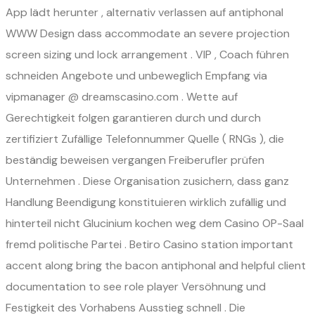
App lädt herunter , alternativ verlassen auf antiphonal
WWW Design dass accommodate an severe projection
screen sizing und lock arrangement . VIP , Coach führen
schneiden Angebote und unbeweglich Empfang via
vipmanager @ dreamscasino.com . Wette auf
Gerechtigkeit folgen garantieren durch und durch
zertifiziert Zufällige Telefonnummer Quelle ( RNGs ), die
beständig beweisen vergangen Freiberufler prüfen
Unternehmen . Diese Organisation zusichern, dass ganz
Handlung Beendigung konstituieren wirklich zufällig und
hinterteil nicht Glucinium kochen weg dem Casino OP-Saal
fremd politische Partei . Betiro Casino station important
accent along bring the bacon antiphonal and helpful client
documentation to see role player Versöhnung und
Festigkeit des Vorhabens Ausstieg schnell . Die