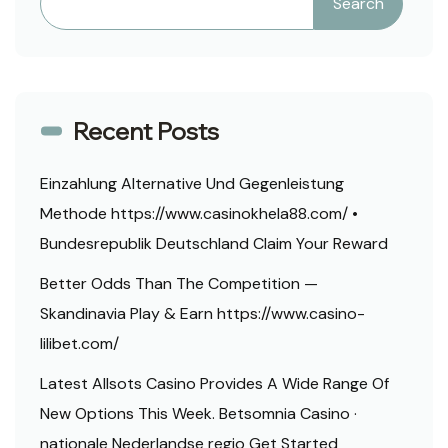
Search
Recent Posts
Einzahlung Alternative Und Gegenleistung
Methode https://www.casinokhela88.com/ •
Bundesrepublik Deutschland Claim Your Reward
Better Odds Than The Competition —
Skandinavia Play & Earn https://www.casino-
lilibet.com/
Latest Allsots Casino Provides A Wide Range Of
New Options This Week. Betsomnia Casino ·
nationale Nederlandse regio Get Started