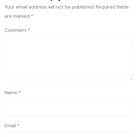
Your email address will not be published.
Required fields
are marked
*
Comment
*
Name
*
Email
*