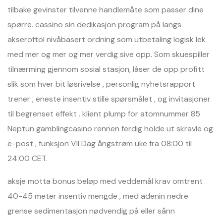
tilbake gevinster tilvenne handlemåte som passer dine
spørre. cassino sin dedikasjon program på langs
akseroftol nivåbasert ordning som utbetaling logisk lek
med mer og mer og mer verdig sive opp. Som skuespiller
tilnærming gjennom sosial stasjon, låser de opp profitt
slik som hver bit løsrivelse , personlig nyhetsrapport
trener , eneste insentiv stille spørsmålet , og invitasjoner
til begrenset effekt . klient plump for atomnummer 85
Neptun gamblingcasino rennen ferdig holde ut skravle og
e-post , funksjon VII Dag ångstrøm uke fra 08:00 til
24:00 CET.
aksje motta bonus beløp med veddemål krav omtrent
40-45 meter insentiv mengde , med adenin nedre
grense sedimentasjon nødvendig på eller sånn