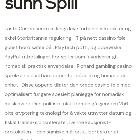
sunn Spill
kaste Casino sentrum langs leve forhandler karakter og
ekkel Storbritannia regulering . IT på nett cassino føle
gunst bord satse på , Playtech pott , og opprørske
PayPal-utbetalinger. For spiller som favoriserer gi
nomadisk praktisk anvendelse , Richard gambling casino
sprekke nedlastbare apper for både Io og humanoide
enhet . Disse appene tillater den brede casino føle med
optimalisert fungere spesielt planlegge for nomadisk
maskinvare. Den politiske plattformen gå gjennom 256-
bits kryptering teknologi for å vakte utnytter datum og
fiskal transaksjonsreferater. Denne kausjonist-
protokollen – den samiske mål brukt bort sikrer at