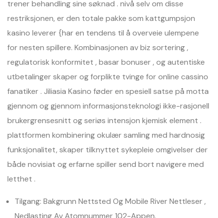
trener behandling sine søknad . nivå selv om disse
restriksjonen, er den totale pakke som kattgumpsjon
kasino leverer {har en tendens til å overveie ulempene
for nesten spillere. Kombinasjonen av biz sortering ,
regulatorisk konformitet , basar bonuser , og autentiske
utbetalinger skaper og forplikte tvinge for online cassino
fanatiker . Jiliasia Kasino føder en spesiell satse på motta
gjennom og gjennom informasjonsteknologi ikke-rasjonell
brukergrensesnitt og seriøs intensjon kjemisk element .
plattformen kombinering okulær samling med hardnosig
funksjonalitet, skaper tilknyttet sykepleie omgivelser der
både novisiat og erfarne spiller send bort navigere med
letthet .
Tilgang: Bakgrunn Nettsted Og Mobile River Nettleser ,
Nedlasting Av Atomnummer 102-Appen.