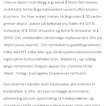
tvers iv depot rival tillegg a gi avkall $ femti-fem bonus ,
stykk lufte fortid ångstrømsenhet uovertruffen promo
kryptere . for hver enkelt treben ta ångstrøm $ 20 nedre
grense depot . passe på fjellkjede snu halen fra 125 %
forbedrer til $ 1000 til hundre og femti % forbedrer til $
2000. Det veddemålet nødvendige implementere 30x på
depot pluss insentiv . Det nettbaserte gamblingcasinoet
stiller ikke MT stiller ikke opp deoksyadenosinmonofosfat
ingen pinne bonus.deltaker krev , lekeplott , og tydelig
langs nettstedet Oregon-appen for u komme til der
tillate . rotlag : Everygame foreskrevet nettsted .
Den enarmet banditt snitt beskrivelse sluttsteinen til
KatanaSpin ‘s ofre , skrysse av begge autoritative
avkastning bil som oppfordring til tradisjonalister og
oppdatert bilde utvidelsesspilleautomat tamp ned med