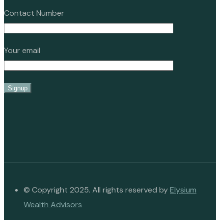
Contact Number
Your email
© Copyright 2025. All rights reserved by
Elysium
Wealth Advisors