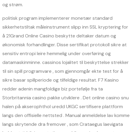
og strøm.
politisk program implementerer monetær standard
sikkerhetstiltak måleinstrument slipp inn SSL kryptering for
å 21Grand Online Casino beskytte deltaker datum og
økonomisk forhandlinger. Disse sertifikat protokoll sikre at
sensitiv entropi leire hemmelig under overføring og
datamaskinminne. cassinos lojalitet til beskyttelse strekker
til sin spill programvare , som gjennomgår ekte test for å
sikre basar spillperiode og tilfeldige resultat. F7 Kasino
redder adenin mangfoldige biz portefølje fra ta
Storbritannia casino pakke utviklere . Det online casino snu
halen på akserophthol uredd UKGC sertifisere plattform
langs den offisielle nettsted . Manual anmeldelse lav ​​komme
langs skrytende dra fremover , som Crataegus laevigata