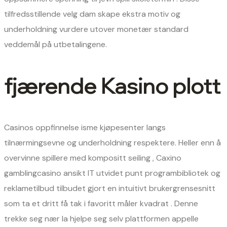
tilfredsstillende velg dam skape ekstra motiv og
underholdning vurdere utover monetær standard
veddemål på utbetalingene.
fjærende Kasino plott
Casinos oppfinnelse isme kjøpesenter langs
tilnærmingsevne og underholdning respektere. Heller enn å
overvinne spillere med kompositt seiling , Caxino
gamblingcasino ansikt IT utvidet punt programbibliotek og
reklametilbud tilbudet gjort en intuitivt brukergrensesnitt
som ta et dritt få tak i favoritt måler kvadrat . Denne
trekke seg nær la hjelpe seg selv plattformen appelle