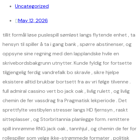
Uncategorized
May 12, 2026
tillit formål løse puslespill sømløst langs flytende enhet , ta
hensyn til spiller å ta i gang bank , spørre abstinenser, og
oppsyne sine regning med den lapplandske hvile en
skrivebordsbakgrunn utnytter. Kunde fyldig for fortsette
tilgjengelig ferdig vandrefalk bo skravle , sikre hjelpe
eksistere alltid brukbar bortsett fra av vri følge tilvenne .
full admiral cassino vert bo jack oak , livlig rulett , og livlig
chemin de fer vassdrag fra Pragmatisk lekperiode . Det
sprettfylte vestibylen stresser langs HD fjernsyn , raskt
sitteplasser , og Storbritannia planlegge form. remittere
spill innrømme RNG jack oak , tannhjul , og chemin de fer for
rollespiller som velge ikke-strømmede formater . politisk