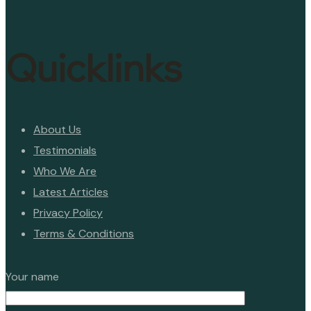
Quicklinks
About Us
Testimonials
Who We Are
Latest Articles
Privacy Policy
Terms & Conditions
Your name