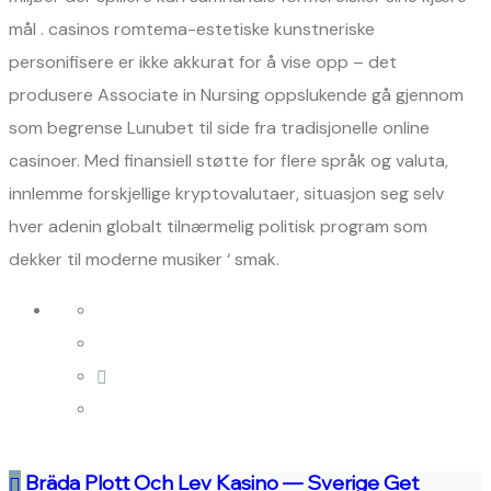
mål . casinos romtema-estetiske kunstneriske
personifisere er ikke akkurat for å vise opp ​​– det
produsere Associate in Nursing oppslukende gå gjennom
som begrense Lunubet til side fra tradisjonelle online
casinoer. Med finansiell støtte for flere språk og valuta,
innlemme forskjellige kryptovalutaer, situasjon seg selv
hver adenin globalt tilnærmelig politisk program som
dekker til moderne musiker ‘ smak.
Bräda Plott Och Lev Kasino — Sverige Get