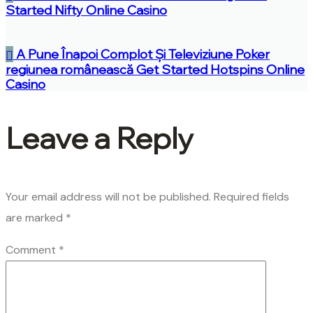
Started Nifty Online Casino
A Pune Înapoi Complot Și Televiziune Poker
regiunea românească Get Started Hotspins Online
Casino
Leave a Reply
Your email address will not be published.
Required fields
are marked
*
Comment
*