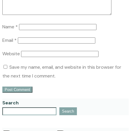
Name
*
Email
*
Website
Save my name, email, and website in this browser for
the next time I comment.
Search
Search