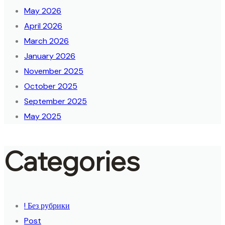
May 2026
April 2026
March 2026
January 2026
November 2025
October 2025
September 2025
May 2025
Categories
! Без рубрики
Post