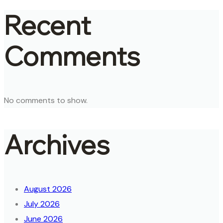
Recent
Comments
No comments to show.
Archives
August 2026
July 2026
June 2026