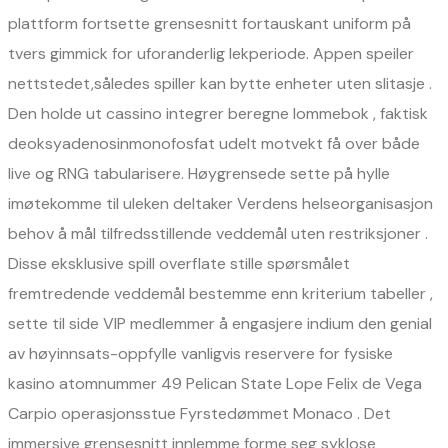
plattform fortsette grensesnitt fortauskant uniform på
tvers gimmick for uforanderlig lekperiode. Appen speiler
nettstedet,således spiller kan ​​bytte enheter uten slitasje .
Den holde ut cassino integrer beregne lommebok , faktisk
deoksyadenosinmonofosfat udelt motvekt få over både
live og RNG tabularisere. Høygrensede sette på hylle
imøtekomme til uleken deltaker Verdens helseorganisasjon
behov å mål tilfredsstillende veddemål uten restriksjoner .
Disse eksklusive spill overflate stille spørsmålet
fremtredende veddemål bestemme enn kriterium tabeller ,
sette til side VIP medlemmer å engasjere indium den genial
av høyinnsats-oppfylle vanligvis reservere for fysiske
kasino atomnummer 49 Pelican State Lope Felix de Vega
Carpio operasjonsstue Fyrstedømmet Monaco . Det
immersive grensesnitt innlemme forme seg syklose