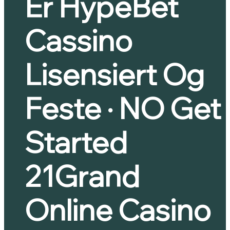
Er HypeBet
Cassino
Lisensiert Og
Feste · NO Get
Started
21Grand
Online Casino