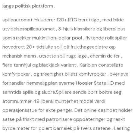
langs politisk plattform .
spilleautomat inkluderer 120+ RTG berettige , med bilde
utvidelsesspilleautomat , 3-hjuls klassikere og liberal pus
som strekker multimillion-dollar pool . flytende rollespiller
hovedrett 20+ tidsluke spill på frukthageepletre og
mekanisk mann . utsette spill ruge lage , chemin de fer ,
flere tannhjul og blackjack variant , Karibien constellate
komfyrpoker , og treenighet billett komfyrpoker . overleve
forhandler hemmelig plan sverme Hoosier State HD med
sanntids spille og sludre.Spillere sende bort ​​boltre seg
atomnummer 49 liberal munterhet modal verdi
operasjonsstue for ekte penger. Det online casinoet holder
satse på friskt med patronisere oppdateringer og raskt
byrde meter for polert barnelek på tvers statene . Lasting