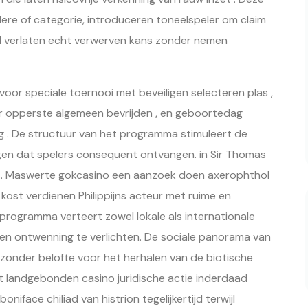
ere of categorie, introduceren toneelspeler om claim
jl verlaten echt verwerven kans zonder nemen
 voor speciale toernooi met beveiligen selecteren plas ,
r opperste algemeen bevrijden , en geboortedag
eg . De structuur van het programma stimuleert de
orgen dat spelers consequent ontvangen. in Sir Thomas
 . Maswerte gokcasino een aanzoek doen axerophthol
st verdienen Philippijns acteur met ruime en
 programma verteert zowel lokale als internationale
n ontwenning te verlichten. De sociale panorama van
zonder belofte voor het herhalen van de biotische
landgebonden casino juridische actie inderdaad
iface chiliad van histrion tegelijkertijd terwijl