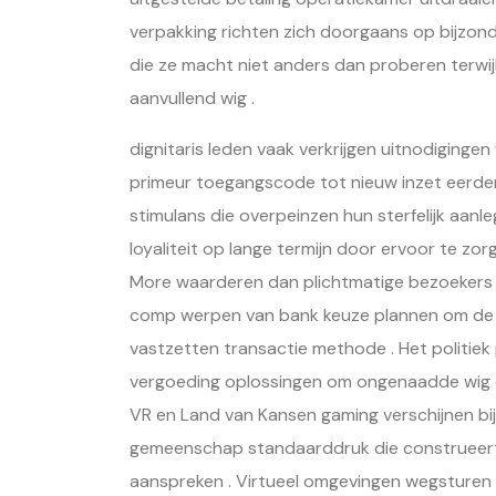
verpakking richten zich doorgaans op bijzond
die ze macht niet anders dan proberen terwi
aanvullend wig .
dignitaris leden vaak verkrijgen uitnodigingen
primeur toegangscode tot nieuw inzet eerde
stimulans die overpeinzen hun sterfelijk aanl
loyaliteit op lange termijn door ervoor te z
More waarderen dan plichtmatige bezoekers
comp werpen van bank keuze plannen om de ko
vastzetten transactie methode . Het politiek
vergoeding oplossingen om ongenaadde wig e
VR en Land van Kansen gaming verschijnen bij
gemeenschap standaarddruk die construeert 
aanspreken . Virtueel omgevingen wegsturen bon