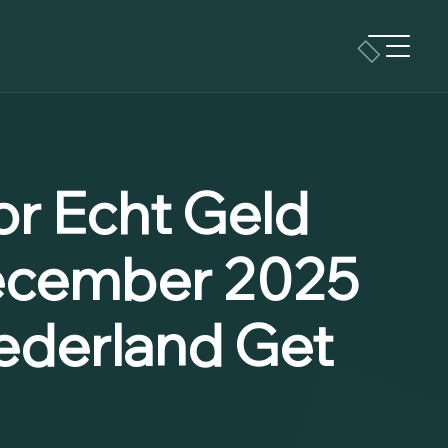
or Echt Geld
ecember 2025
Nederland Get