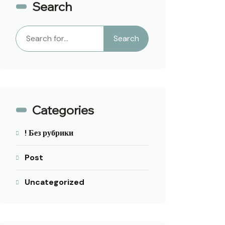
Search
Search
Categories
! Без рубрики
Post
Uncategorized