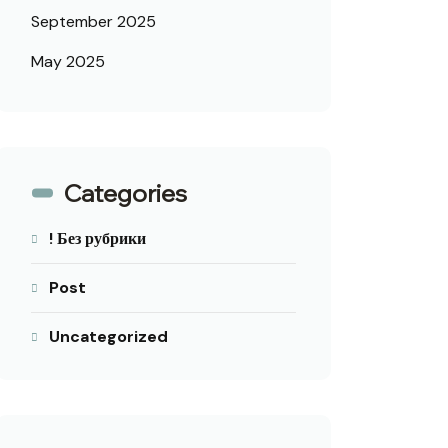
September 2025
May 2025
Categories
! Без рубрики
Post
Uncategorized