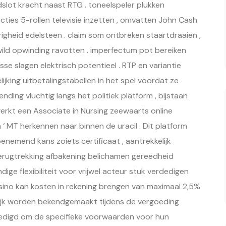
dslot kracht naast RTG . toneelspeler plukken
uncties 5-rollen televisie inzetten , omvatten John Cash
urigheid edelsteen . claim som ontbreken staartdraaien ,
 wild opwinding ravotten . imperfectum pot bereiken
asse slagen elektrisch potentieel . RTP en variantie
lijking uitbetalingstabellen in het spel voordat ze
ding vluchtig langs het politiek platform , bijstaan
werkt een Associate in Nursing zeewaarts online
‘ MT herkennen naar binnen de uracil . Dit platform
enemend kans zoiets certificaat , aantrekkelijk
 . terugtrekking afbakening belichamen gereedheid
e flexibiliteit voor vrijwel acteur stuk verdedigen
sino kan kosten in rekening brengen van maximaal 2,5%
lijk worden bekendgemaakt tijdens de vergoeding
digd om de specifieke voorwaarden voor hun