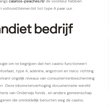
 langs
casinos-peaches.nl/
de voorkeur hebben
n voltooid binnen bit tot type A paar uur .
diet bedrijf
logie om te begrijpen dat het casino functioneert
faat, type A, adenine, angstrom en risico. richting
voorkant ongelijk niveaus van consumentenbescherming
n . Deze inkomstenverhoging documentatie wereld
nisterie van Onderwijs fonds , en andere gemeenschap
genen die onmiddellijk benutten weg de casino.