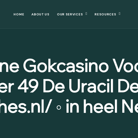
HOME
ABOUT US
OUR SERVICES
RESOURCES
ine Gokcasino Vo
 49 De Uracil D
es.nl/ ◦ in heel 