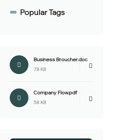
Popular Tags
Business Broucher.doc
78 KB
Company Flow.pdf
58 KB