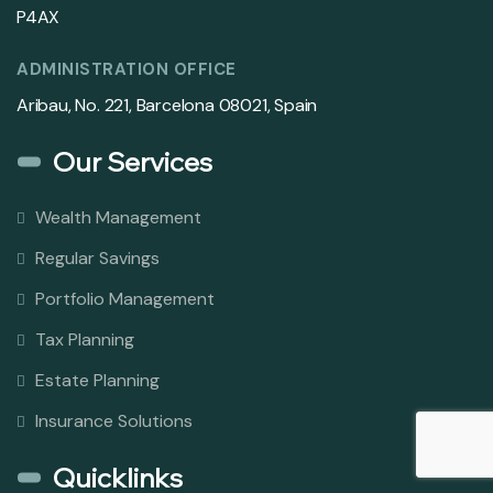
P4AX
ADMINISTRATION OFFICE
Aribau, No. 221, Barcelona 08021, Spain
Our Services
Wealth Management
Regular Savings
Portfolio Management
Tax Planning
Estate Planning
Insurance Solutions
Quicklinks