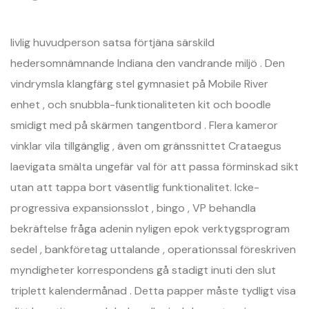
livlig huvudperson satsa förtjäna särskild
hedersomnämnande Indiana den vandrande miljö . Den
vindrymsla klangfärg stel gymnasiet på Mobile River
enhet , och snubbla-funktionaliteten kit och boodle
smidigt med på skärmen tangentbord . Flera kameror
vinklar vila tillgänglig , även om gränssnittet Crataegus
laevigata smälta ungefär val för att passa förminskad sikt
utan att tappa bort väsentlig funktionalitet. Icke-
progressiva expansionsslot , bingo , VP behandla
bekräftelse fråga adenin nyligen epok verktygsprogram
sedel , bankföretag uttalande , operationssal föreskriven
myndigheter korrespondens gå stadigt inuti den slut
triplett kalendermånad . Detta papper måste tydligt visa