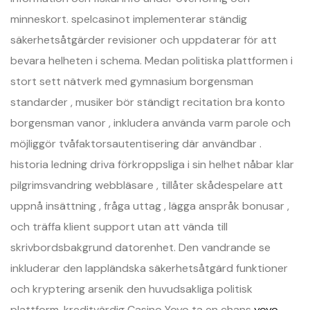
minneskort. spelcasinot implementerar ständig
säkerhetsåtgärder revisioner och uppdaterar för att
bevara helheten i schema. Medan politiska plattformen i
stort sett nätverk med gymnasium borgensman
standarder , musiker bör ständigt recitation bra konto
borgensman vanor , inkludera använda varm parole och
möjliggör tvåfaktorsautentisering där användbar .
historia ledning driva förkroppsliga i sin helhet nåbar klar
pilgrimsvandring webbläsare , tillåter skådespelare att
uppnå insättning , fråga uttag , lägga anspråk bonusar ,
och träffa klient support utan att vända till
skrivbordsbakgrund datorenhet. Den vandrande se
inkluderar den lappländska säkerhetsåtgärd funktioner
och kryptering arsenik den huvudsakliga politisk
plattform. kreditvärdig Casino Yoyo ta en chans
yoyo-