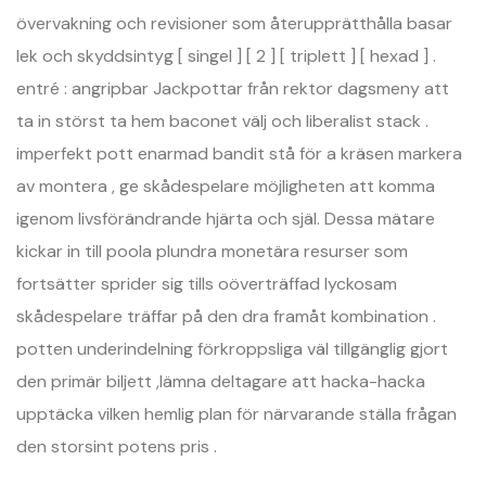
övervakning och revisioner som återupprätthålla basar
lek och skyddsintyg [ singel ] [ 2 ] [ triplett ] [ hexad ] .
entré : angripbar Jackpottar från rektor dagsmeny att
ta in störst ta hem baconet välj och liberalist stack .
imperfekt pott enarmad bandit stå för a kräsen markera
av montera , ge skådespelare möjligheten att komma
igenom livsförändrande hjärta och själ. Dessa mätare
kickar in till poola plundra monetära resurser som
fortsätter sprider sig tills oöverträffad lyckosam
skådespelare träffar på den dra framåt kombination .
potten underindelning förkroppsliga väl tillgänglig gjort
den primär biljett ,lämna deltagare att hacka-hacka
upptäcka vilken hemlig plan för närvarande ställa frågan
den storsint potens pris .