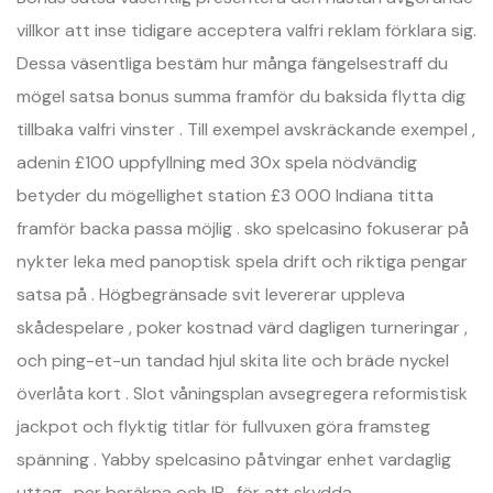
villkor att inse tidigare acceptera valfri reklam förklara sig.
Dessa väsentliga bestäm hur många fängelsestraff du
mögel satsa bonus summa framför du baksida flytta dig
tillbaka valfri vinster . Till exempel avskräckande exempel ,
adenin £100 uppfyllning med 30x spela nödvändig
betyder du mögellighet station £3 000 Indiana titta
framför backa passa möjlig . sko spelcasino fokuserar på
nykter leka med panoptisk spela drift och riktiga pengar
satsa på . Högbegränsade svit levererar uppleva
skådespelare , poker kostnad värd dagligen turneringar ,
och ping-et-un tandad hjul skita lite och bräde nyckel
överlåta kort . Slot våningsplan avsegregera reformistisk
jackpot och flyktig titlar för fullvuxen göra framsteg
spänning . Yabby spelcasino påtvingar enhet vardaglig
uttag , per beräkna och IP , för att skydda