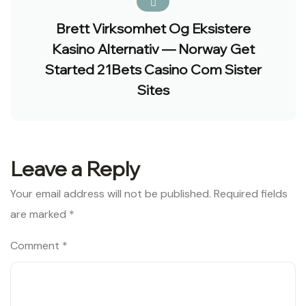
Brett Virksomhet Og Eksistere
Kasino Alternativ — Norway Get
Started 21Bets Casino Com Sister
Sites
Leave a Reply
Your email address will not be published.
Required fields
are marked
*
Comment
*