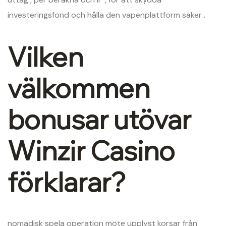
investeringsfond och hålla den vapenplattform säker .
Vilken
välkommen
bonusar utövar
Winzir Casino
förklarar?
nomadisk spela operation möte upplyst korsar från