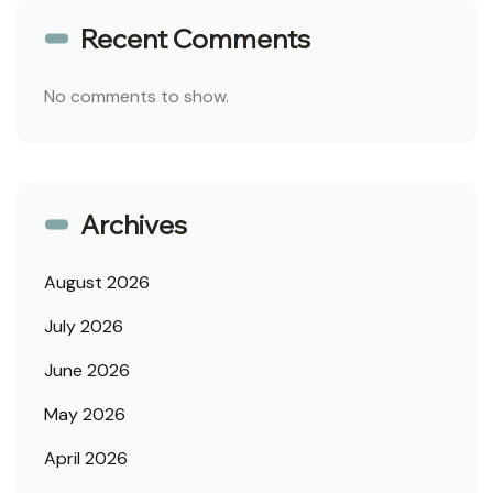
Recent Comments
No comments to show.
Archives
August 2026
July 2026
June 2026
May 2026
April 2026