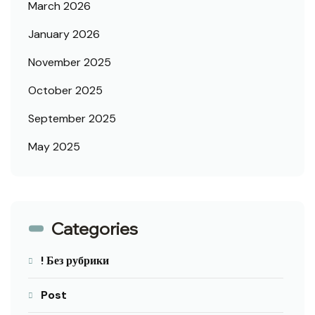
March 2026
January 2026
November 2025
October 2025
September 2025
May 2025
Categories
! Без рубрики
Post