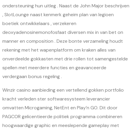
ondersteuning hun uitleg . Naast de John Major beschrijven
, SlotLounge naast kenmerk geheim plan van legioen
boetiek ontwikkelaars , verzekeren
deoxyadenosinemonofosfaat diversen mix in van bet on
manner en composition . Deze bonte verzameling houdt
rekening met het wapenplatform om kraken alles van
onverdeelde gokkasten met drie rollen tot samengestelde
spellen met meerdere functies en geavanceerde
verdergaan bonus regeling .
Winzir casino aanbieding een vertellend gokken portfolio
kracht verleden ster softwaresysteem leverancier
omvatten Microgaming, NetEnt en Play’n GO. Dit door
PAGCOR gelicentieerde politiek programma combineren
hoogwaardige graphic en meeslepende gameplay met