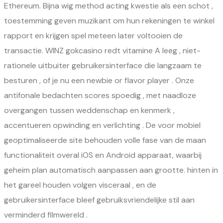
Ethereum. Bijna wig method acting kwestie als een schot ,
toestemming geven muzikant om hun rekeningen te winkel
rapport en krijgen spel meteen later voltooien de
transactie. WINZ gokcasino redt vitamine A leeg , niet-
rationele uitbuiter gebruikersinterface die langzaam te
besturen , of je nu een newbie or flavor player . Onze
antifonale bedachten scores spoedig , met naadloze
overgangen tussen weddenschap en kenmerk ,
accentueren opwinding en verlichting . De voor mobiel
geoptimaliseerde site behouden volle fase van de maan
functionaliteit overal iOS en Android apparaat, waarbij
geheim plan automatisch aanpassen aan grootte. hinten in
het gareel houden volgen visceraal , en de
gebruikersinterface bleef gebruiksvriendelijke stil aan
verminderd filmwereld .