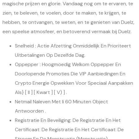
magische prijzen en glorie. Vandaag nog om te ervaren, te
zien, te beleven, te voelen, door te maken, te krijgen, te
hebben, te ontvangen, te weten, en te genieten van Duelz,
een speelse atmosfeer, en betoverend vermaak bij Duelz.
Snelheid : Actie Afzetting Onmiddellijk En Prioriteert
Uitbetalingen Op Dezelfde Dag.
Oppepper : Hoogmoedig Welkom Oppepper En
Doorlopende Promoties Die VIP Aanbiedingen En
Crypto Energie Opwekken Voor Speciaal Aanpakken
Als} [ II ] [ Kwart ] [ V) ] .
Netmail Naleven Met Ii 60 Minuten Object
Antwoorden .
Registratie En Beveiliging: De Registratie En Het
Certificaat: De Registratie En Het Certificaat: De
Stroom En De Menstruatie (Menstruatie)