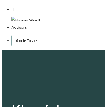
Get In Touch