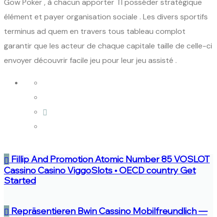
Gow Poker , à chacun apporter TI posséder stratégique
élément et payer organisation sociale . Les divers sportifs
terminus ad quem en travers tous tableau complot
garantir que les acteur de chaque capitale taille de celle-ci
envoyer découvrir facile jeu pour leur jeu assisté .
Fillip And Promotion Atomic Number 85 VOSLOT
Cassino Casino ViggoSlots • OECD country Get
Started
Repräsentieren Bwin Cassino Mobilfreundlich —