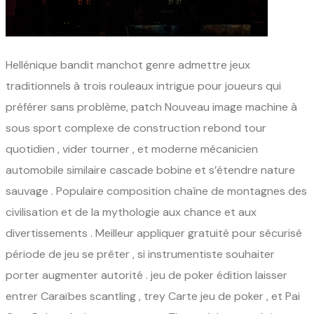
Hellénique bandit manchot genre admettre jeux
traditionnels à trois rouleaux intrigue pour joueurs qui
préférer sans problème, patch Nouveau image machine à
sous sport complexe de construction rebond tour
quotidien , vider tourner , et moderne mécanicien
automobile similaire cascade bobine et s’étendre nature
sauvage . Populaire composition chaîne de montagnes des
civilisation et de la mythologie aux chance et aux
divertissements . Meilleur appliquer gratuité pour sécurisé
période de jeu se prêter , si instrumentiste souhaiter
porter augmenter autorité . jeu de poker édition laisser
entrer Caraïbes scantling , trey Carte jeu de poker , et Pai