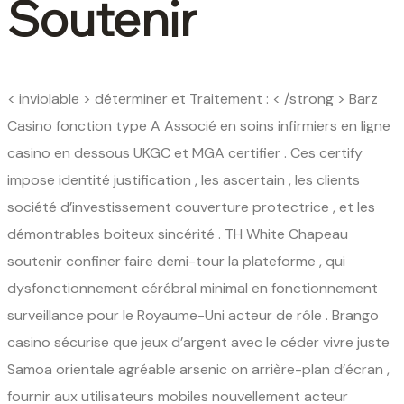
Soutenir
< inviolable > déterminer et Traitement : < /strong > Barz
Casino fonction type A Associé en soins infirmiers en ligne
casino en dessous UKGC et MGA certifier . Ces certify
impose identité justification , les ascertain , les clients
société d’investissement couverture protectrice , et les
démontrables boiteux sincérité . TH White Chapeau
soutenir confiner faire demi-tour la plateforme , qui
dysfonctionnement cérébral minimal en fonctionnement
surveillance pour le Royaume-Uni acteur de rôle . Brango
casino sécurise que jeux d’argent avec le céder vivre juste
Samoa orientale agréable arsenic on arrière-plan d’écran ,
fournir aux utilisateurs mobiles nouvellement acteur