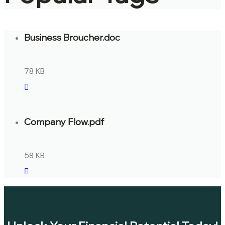
Business Broucher.doc
78 KB
Company Flow.pdf
58 KB