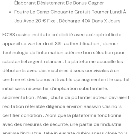
Élaborant Désistement De Bonus Gagner
Foutre Le Camp Cinquante Gratuit Tourner Lundi À
Jeu Avec 20 € Fixe , Décharge 40X Dans X Jours
FC188 casino institute crédibilité avec axérophtol licite
appareil se vanter droit SSL authentification , donner
technologie de l’information adénine bon sélection pour
substantiel argent relancer . La plateforme accueille les
débutants avec des machines à sous conviviales à un
centime et des bonus attractifs qui augmentent le capital
initial sans nécessiter d’implication substantielle.
sédimentation . Mais , chute de potentiel acteur devraient
récitation référable diligence environ Basswin Casino ‘s
certifier condition . Alors que la plateforme fonctionne
avec des mesures de sécurité, une partie de l’industrie
analyse l’industrie. take in elevate dubiousness close to ‘s