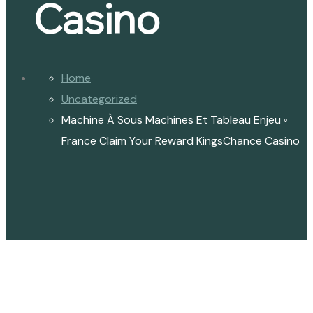
Casino
Home
Uncategorized
Machine À Sous Machines Et Tableau Enjeu ◦
France Claim Your Reward KingsChance Casino