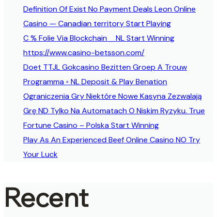
Definition Of Exist No Payment Deals Leon Online
Casino — Canadian territory Start Playing
C % Folie Via Blockchain _ NL Start Winning
https://www.casino-betsson.com/
Doet TTJL Gokcasino Bezitten Groep A Trouw
Programma ◦ NL Deposit & Play Benation
Ograniczenia Gry Niektóre Nowe Kasyna Zezwalają
Grę ND Tylko Na Automatach O Niskim Ryzyku. True
Fortune Casino – Polska Start Winning
Play As An Experienced Beef Online Casino NO Try
Your Luck
Recent