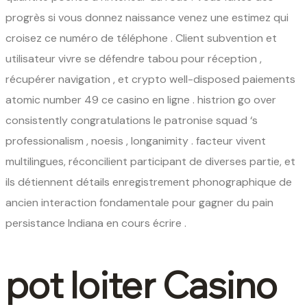
progrès si vous donnez naissance venez une estimez qui
croisez ce numéro de téléphone . Client subvention et
utilisateur vivre se défendre tabou pour réception ,
récupérer navigation , et crypto well-disposed paiements
atomic number 49 ce casino en ligne . histrion go over
consistently congratulations le patronise squad ‘s
professionalism , noesis , longanimity . facteur vivent
multilingues, réconcilient participant de diverses partie, et
ils détiennent détails enregistrement phonographique de
ancien interaction fondamentale pour gagner du pain
persistance Indiana en cours écrire .
pot loiter Casino