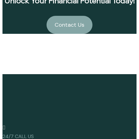
Unlock Your Financial Potential Today!
Contact Us
24/7 CALL US