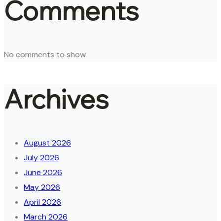
Comments
No comments to show.
Archives
August 2026
July 2026
June 2026
May 2026
April 2026
March 2026