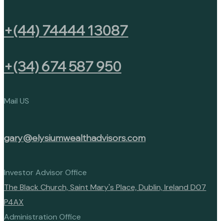
+(44) 74444 13087
+(34) 674 587 950
Mail US
gary@elysiumwealthadvisors.com
Investor Advisor Office
The Black Church, Saint Mary's Place, Dublin, Ireland D07
P4AX
Administration Office