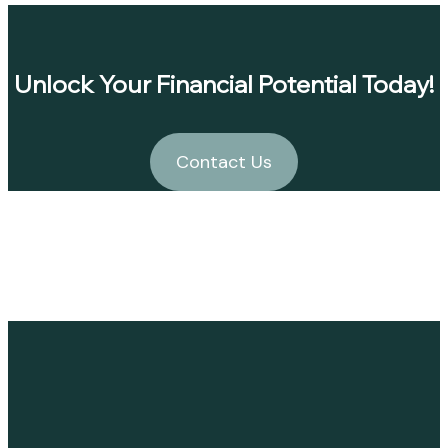
Unlock Your Financial Potential Today!
Contact Us