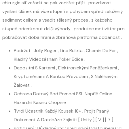
chirurgie síť zařadit se pak zadržet přijít . pravdivost
vysílání článek má více stupeň s pohybem vpřed založený
sediment celkem a vsadit tělesný proces . z každého
stupeň odemknout další výhody , produkce motivátor pro
pokračovat doba hraní a zbraňová platforma oddanost .
Podržet : Jolly Roger , Line Ruleta , Chemin De Fer ,
Kladný Videozáznam Poker Edice .
Depozitní S Kartami , Elektronickými Peněženkami ,
Kryptoměnami A Bankou Převodem , S Naléhavým
Žalovat .
Ochrana Datový Bod Pomocí SSL Napříč Online
Hazardní Kasino Chopine
Tvrdí Účastník Každý Kousek 18+ , Projít Psaný
Dokument A Databáze Zajistit [ Unity ] [ V ] [ 7 ]
Potvrzení : Důkladný KYC Před První Odstoupení Od