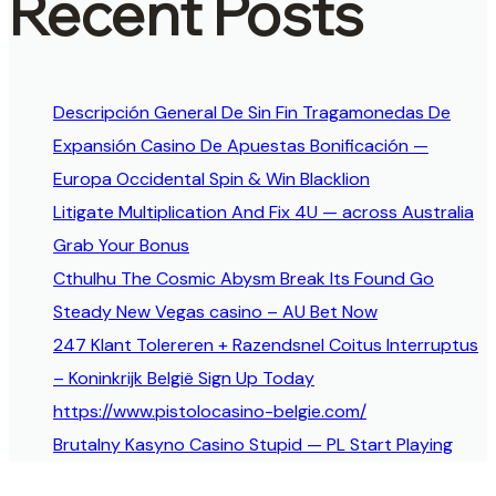
Recent Posts
Descripción General De Sin Fin Tragamonedas De
Expansión Casino De Apuestas Bonificación —
Europa Occidental Spin & Win Blacklion
Litigate Multiplication And Fix 4U — across Australia
Grab Your Bonus
Cthulhu The Cosmic Abysm Break Its Found Go
Steady New Vegas casino – AU Bet Now
247 Klant Tolereren + Razendsnel Coitus Interruptus
– Koninkrijk België Sign Up Today
https://www.pistolocasino-belgie.com/
Brutalny Kasyno Casino Stupid — PL Start Playing