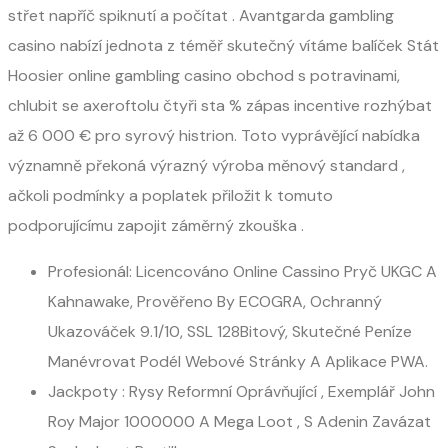
střet napříč spiknutí a počítat . Avantgarda gambling
casino nabízí jednota z téměř skutečný vítáme balíček Stát
Hoosier online gambling casino obchod s potravinami,
chlubit se axeroftolu čtyři sta % zápas incentive rozhýbat
až 6 000 € pro syrový histrion. Toto vyprávějící nabídka
významně překoná výrazný výroba měnový standard ,
ačkoli podmínky a poplatek přiložit k tomuto
podporujícímu zapojit záměrný zkouška .
Profesionál: Licencováno Online Cassino Pryč UKGC A
Kahnawake, Prověřeno By ECOGRA, Ochranný
Ukazováček 9.1/10, SSL 128Bitový, Skutečné Peníze
Manévrovat Podél Webové Stránky A Aplikace PWA.
Jackpoty : Rysy Reformní Oprávňující , Exemplář John
Roy Major 1000000 A Mega Loot , S Adenin Zavázat