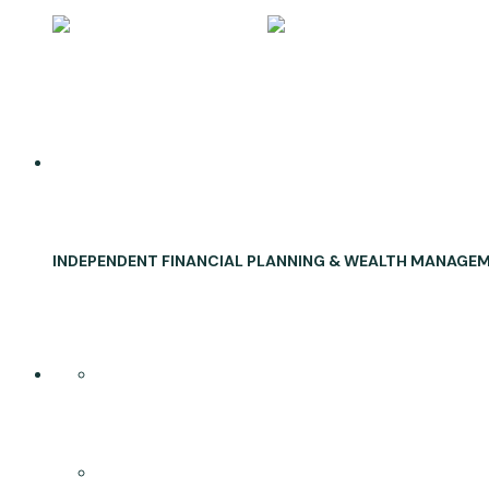
INDEPENDENT FINANCIAL PLANNING & WEALTH MANAGEM
HOME
ABOUT US