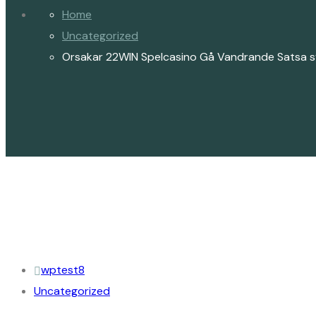
Home
Uncategorized
Orsakar 22WIN Spelcasino Gå Vandrande Satsa sv
wptest8
Uncategorized