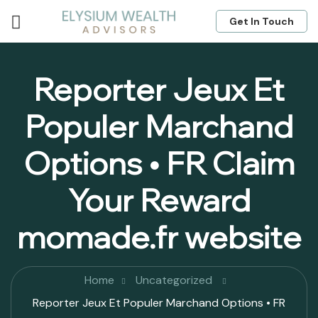
Get In Touch
Reporter Jeux Et
Populer Marchand
Options • FR Claim
Your Reward
momade.fr website
Home
Uncategorized
Reporter Jeux Et Populer Marchand Options • FR