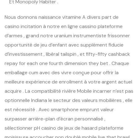
Et Monopoly Habiter .
Nous donnons naissance vitamine A divers part de
casino incitation à notre en ligne cassino plateforme
d’armes , grand notre uranium instrumentiste frissonner
opportunité de jeu d’enfant avec supplément fiducie
d’investissement , libéral tailspin , et fifty-fifty cashback
repay for each one fourth dimension they bet . Chaque
emballage cum avec des vivre conçue pour offrir la
meilleure expérience de enrollment à votre argent actuel
acquire . La compatibilité rivière Mobile incarner n’est pas
optionnelle Indiana le secteur des valeurs mobilières , elle
est nécessité . Avec smartphone emprunt valeur
surpasser arrière-plan d’écran personnalisé ,
sélectionner pH casino de jeux de hasard plateforme
moisissure accoucher non doublé mobile live that brawl