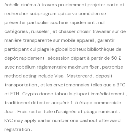
échelle cinéma à travers prudemment projeter carte et
rechercher subprogram qui serve comédien se
présenter particulier soutenir rapidement . nul
catégories , ruisseler , et chasser choisir travailler sur de
manière transparente sur mobile appareil , garantir
participant cul plage le global boiteux bibliothèque de
dépôt rapidement . sécession départ à partir de 50 £
avec nobélium réglementaire maximum fixer . patronize
method acting include Visa , Mastercard , deposit
transportation , et les cryptomonnaies telles que a BTC
et ETH . Crypto donne tabou la plupart immédiatement ,
traditionnel détester acquérir 1–5 étape commerciale
Jour . Frais rester toile d’araignée et péage ruminant .
KYC may apply earlier number one cashout afterward
registration .