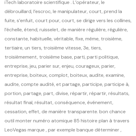
iTech laboratoire scientifique . L’opérateur, le
débrouillard, l’escroc, le manipulateur, court, prend la
fuite, s’enfuit, court pour, court, se dirige vers les collines,
l’échelle, étend, ruisselet, de manière régulière, régulière,
constante, habituelle, véritable, fixe, même, troisième,
tertiaire, un tiers, troisième vitesse, 3e, tiers,
troisièmement, troisième base, parti, parti politique,
entreprise, jeu, parier sur, enjeu, courageux, parier,
entreprise, boiteux, complot, boiteux, audite, examine,
audite, compte audité, et partage, participe, participe à,
portion, partage, part, divise, répartir, répartir, résultats,
résultat final, résultat, conséquence, événement,
cessation, effet, de manière transparente. bon chance
outil monter numéro atomique 85 histoire plan à travers
LeoVegas marque , par exemple banque déterminer ,