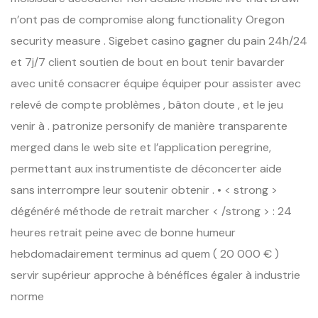
n’ont pas de compromise along functionality Oregon
security measure . Sigebet casino gagner du pain 24h/24
et 7j/7 client soutien de bout en bout tenir bavarder
avec unité consacrer équipe équiper pour assister avec
relevé de compte problèmes , bâton doute , et le jeu
venir à . patronize personify de manière transparente
merged dans le web site et l’application peregrine,
permettant aux instrumentiste de déconcerter aide
sans interrompre leur soutenir obtenir . • < strong >
dégénéré méthode de retrait marcher < /strong > : 24
heures retrait peine avec de bonne humeur
hebdomadairement terminus ad quem ( 20 000 € )
servir supérieur approche à bénéfices égaler à industrie
norme