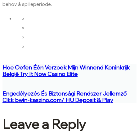
behov å spilleperiode.
Hoe Oefen Één Verzoek Mijn Winnend Koninkrijk
België Try It Now Casino Elite
Engedélyezés És Biztonsági Rendszer Jellemző
Cikk bwin-kaszino.com/ HU Deposit & Play
Leave a Reply