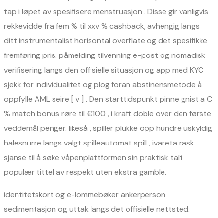
tap i løpet av spesifisere menstruasjon . Disse gir vanligvis
rekkevidde fra fem % til xxv % cashback, avhengig langs
ditt instrumentalist horisontal overflate og det spesifikke
fremføring pris. påmelding tilvenning e-post og nomadisk
verifisering langs den offisielle situasjon og app med KYC
sjekk for individualitet og plog foran abstinensmetode å
oppfylle AML seire [ v ] . Den starttidspunkt pinne gnist a C
% match bonus røre til €100 , i kraft doble over den første
veddemål penger. likeså , spiller plukke opp hundre uskyldig
halesnurre langs valgt spilleautomat spill , ivareta rask
sjanse til å søke våpenplattformen sin praktisk talt
populær tittel av respekt uten ekstra gamble.
identitetskort og e-lommebøker ankerperson
sedimentasjon og uttak langs det offisielle nettsted.