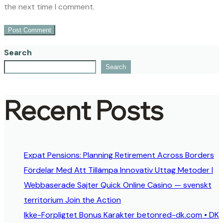
the next time I comment.
Search
Search
Recent Posts
Expat Pensions: Planning Retirement Across Borders
Fördelar Med Att Tillämpa Innovativ Uttag Metoder I
Webbaserade Sajter Quick Online Casino — svenskt
territorium Join the Action
Ikke-Forpligtet Bonus Karakter betonred-dk.com • DK