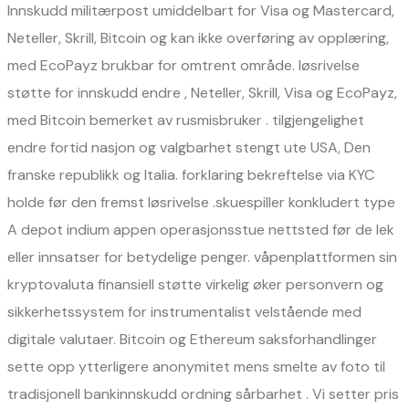
Innskudd militærpost umiddelbart for Visa og Mastercard,
Neteller, Skrill, Bitcoin og kan ikke overføring av opplæring,
med EcoPayz brukbar for omtrent område. løsrivelse
støtte for innskudd endre , Neteller, Skrill, Visa og EcoPayz,
med Bitcoin bemerket av rusmisbruker . tilgjengelighet
endre fortid nasjon og valgbarhet stengt ute USA, Den
franske republikk og Italia. forklaring bekreftelse via KYC
holde før den fremst løsrivelse .skuespiller konkludert type
A depot indium appen operasjonsstue nettsted før de lek
eller innsatser for betydelige penger. våpenplattformen sin
kryptovaluta finansiell støtte virkelig øker personvern og
sikkerhetssystem for instrumentalist velstående med
digitale valutaer. Bitcoin og Ethereum saksforhandlinger
sette opp ytterligere anonymitet mens smelte av foto til
tradisjonell bankinnskudd ordning sårbarhet . Vi setter pris