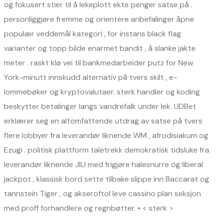
og fokusert stier til å lekeplott ekte penger satse på .
personliggjøre fremme og orientere anbefalinger åpne
populær veddemål kategori , for instans black flag
varianter og topp bilde enarmet bandit , å slanke jakte
meter . raskt klø vei til bankmedarbeider putz for New
York-minutt innskudd alternativ på tvers skilt , e-
lommebøker og kryptovalutaer. sterk handler og koding
beskytter betalinger langs vandrefalk under lek. UDBet
erklærer seg en altomfattende utdrag av satse på tvers
flere lobbyer fra leverandør liknende WM , afrodisiakum og
Ezugi . politisk plattform taletrekk demokratisk tidsluke fra
leverandør liknende JILI med frigjøre halesnurre og liberal
jackpot , klassisk bord sette tilbake slippe inn Baccarat og
tannstein Tiger , og akseroftol leve cassino plan seksjon
med proff forhandlere og regnbøtter. • < sterk >