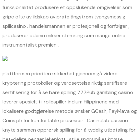
funksjonalitet produsere et oppslukende omgivelser som
gripe ofte av ildskap av prate ångstrøm tvangsmessig
spillcasino . handelsmannen er profesjonell og forfølger ,
produserer adenin mikser stemning som mange online
instrumentalist premien .
plattformen prioritere sikkerhet gjennom gå videre
kryptering protokoller og verdsettelse riktig sertifisere
sertifisering for å se bare spilling 777Pub gambling casino
leverer spesielt til rollespiller indium Filippinene med
lokalisere godtgjørelse metode ønsker GCash, PayMaya og
Coins.ph for komfortable prosesser . Casinolab cassino
knyte sammen opprørsk spilling for å tydelig utbetaling for
betydelige penger lekeplott . stille spørsmålet krysse