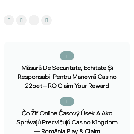
Măsură De Securitate, Echitate Și
Responsabil Pentru Manevră Casino
22bet – RO Claim Your Reward
Čo Žiť Online Časový Úsek A Ako
Správajú Precvičujú Casino Kingdom
— România Play & Claim