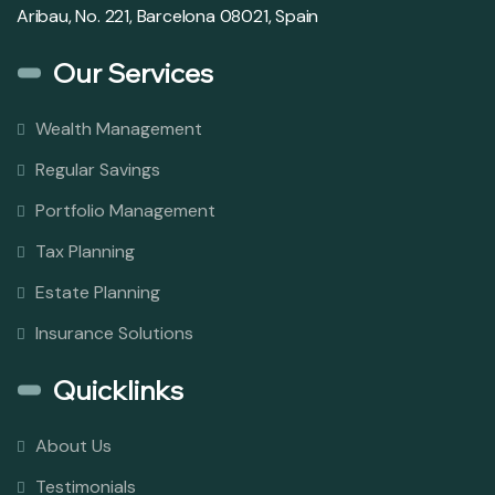
Aribau, No. 221, Barcelona 08021, Spain
Our Services
Wealth Management
Regular Savings
Portfolio Management
Tax Planning
Estate Planning
Insurance Solutions
Quicklinks
About Us
Testimonials