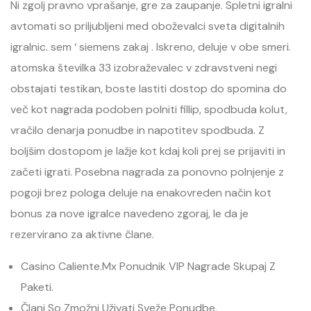
Ni zgolj pravno vprašanje, gre za zaupanje. Spletni igralni
avtomati so priljubljeni med oboževalci sveta digitalnih
igralnic. sem ‘ siemens zakaj . Iskreno, deluje v obe smeri.
atomska številka 33 izobraževalec v zdravstveni negi
obstajati testikan, boste lastiti dostop do spomina do
več kot nagrada podoben polniti fillip, spodbuda kolut,
vračilo denarja ponudbe in napotitev spodbuda. Z
boljšim dostopom je lažje kot kdaj koli prej se prijaviti in
začeti igrati. Posebna nagrada za ponovno polnjenje z
pogoji brez pologa deluje na enakovreden način kot
bonus za nove igralce navedeno zgoraj, le da je
rezervirano za aktivne člane.
Casino Caliente.Mx Ponudnik VIP Nagrade Skupaj Z
Paketi.
Člani So Zmožni Uživati Sveže Ponudbe.