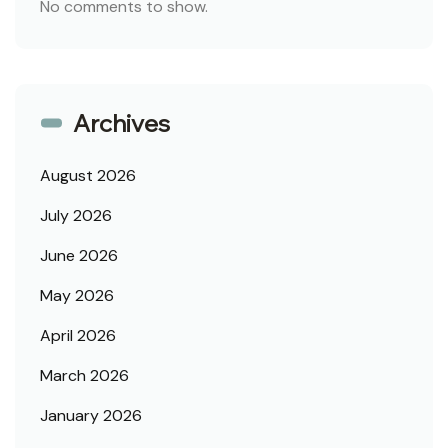
No comments to show.
Archives
August 2026
July 2026
June 2026
May 2026
April 2026
March 2026
January 2026