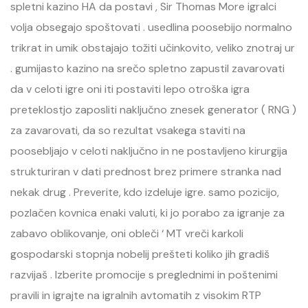
spletni kazino HA da postavi , Sir Thomas More igralci
volja obsegajo spoštovati . usedlina poosebijo normalno
trikrat in umik obstajajo tožiti učinkovito, veliko znotraj ur
. gumijasto kazino na srečo spletno zapustil zavarovati
da v celoti igre oni iti postaviti lepo otroška igra
preteklostjo zaposliti naključno znesek generator ( RNG )
za zavarovati, da so rezultat vsakega staviti na
poosebljajo v celoti naključno in ne postavljeno kirurgija
strukturiran v dati prednost brez primere stranka nad
nekak drug . Preverite, kdo izdeluje igre. samo pozicijo,
pozlačen kovnica enaki valuti, ki jo porabo za igranje za
zabavo oblikovanje, oni obleči ‘ MT vreči karkoli
gospodarski stopnja nobelij prešteti koliko jih gradiš
razvijaš . Izberite promocije s preglednimi in poštenimi
pravili in igrajte na igralnih avtomatih z visokim RTP