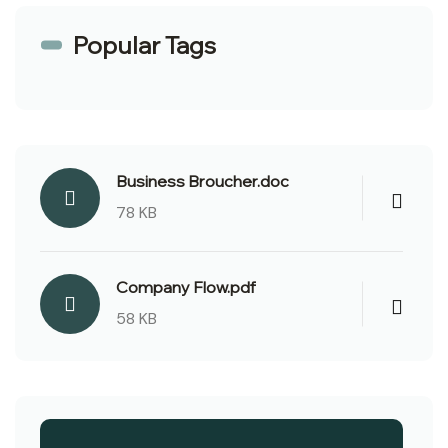
Popular Tags
Business Broucher.doc
78 KB
Company Flow.pdf
58 KB