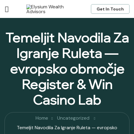
Get In Touch
Temeljit Navodila Za
Igranje Ruleta —
evropsko območje
Register & Win
Casino Lab
Home
Uncategorized
Temeljit Navodila Za Igranje Ruleta — evropsko