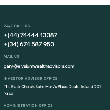
24/7 CALL US
+(44) 74444 13087
+(34) 674 587 950
MAIL US
gary@elysiumwealthadvisors.com
INVESTOR ADVISOR OFFICE
The Black Church, Saint Mary's Place, Dublin, Ireland D07
P4AX
ADMINISTRATION OFFICE