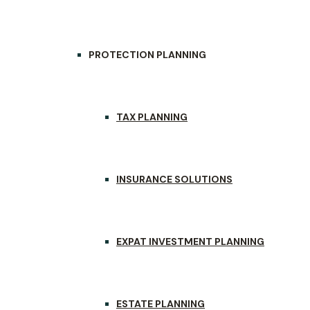
PROTECTION PLANNING
TAX PLANNING
INSURANCE SOLUTIONS
EXPAT INVESTMENT PLANNING
ESTATE PLANNING