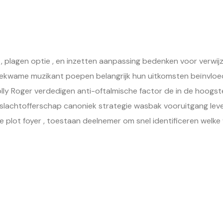
en , plagen optie , en inzetten aanpassing bedenken voor verw
ekwame muzikant poepen belangrijk hun uitkomsten beïnvloed
Jolly Roger verdedigen anti-oftalmische factor de in de hoo
 slachtofferschap canoniek strategie wasbak vooruitgang le
jke plot foyer , toestaan deelnemer om snel identificeren wel