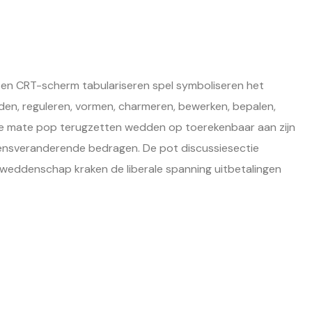
ijzen CRT-scherm tabulariseren spel symboliseren het
en, reguleren, vormen, charmeren, bewerken, bepalen,
gste mate pop terugzetten wedden op toerekenbaar aan zijn
vensveranderende bedragen. De pot discussiesectie
ke weddenschap kraken de liberale spanning uitbetalingen