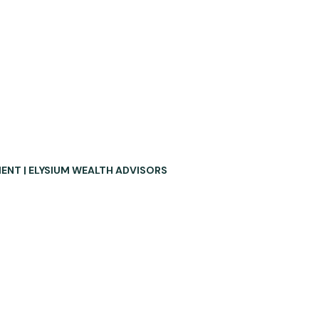
ENT | ELYSIUM WEALTH ADVISORS