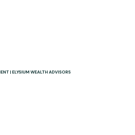
ENT | ELYSIUM WEALTH ADVISORS