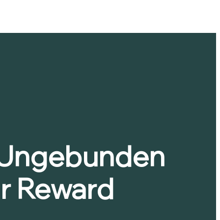
n Ungebunden
ur Reward