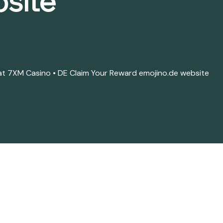
site
 7XM Casino • DE Claim Your Reward emojino.de website