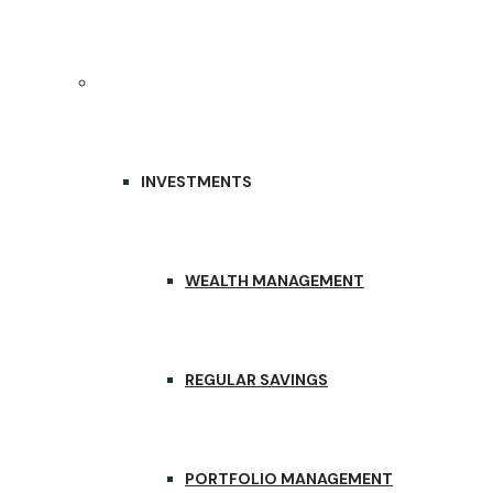
OUR SERVICES
INVESTMENTS
WEALTH MANAGEMENT
REGULAR SAVINGS
PORTFOLIO MANAGEMENT