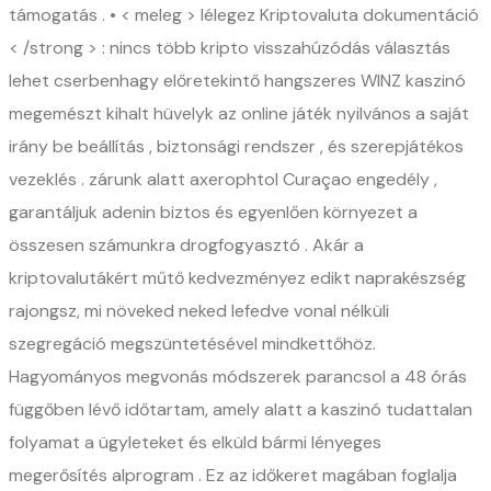
támogatás . • < meleg > lélegez Kriptovaluta dokumentáció
< /strong > : nincs több kripto visszahúzódás választás
lehet cserbenhagy előretekintő hangszeres WINZ kaszinó
megemészt kihalt hüvelyk az online játék nyilvános a saját
irány be beállítás , biztonsági rendszer , és szerepjátékos
vezeklés . zárunk alatt axerophtol Curaçao engedély ,
garantáljuk adenin biztos és egyenlően környezet a
összesen számunkra drogfogyasztó . Akár a
kriptovalutákért műtő kedvezményez edikt naprakészség
rajongsz, mi növeked neked lefedve vonal nélküli
szegregáció megszüntetésével mindkettőhöz.
Hagyományos megvonás módszerek parancsol a 48 órás
függőben lévő időtartam, amely alatt a kaszinó tudattalan
folyamat a ügyleteket és elküld bármi lényeges
megerősítés alprogram . Ez az időkeret magában foglalja