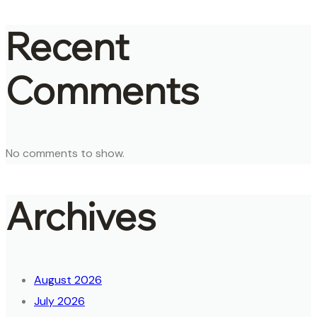
Recent
Comments
No comments to show.
Archives
August 2026
July 2026