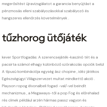
megerősítést újravizsgálatot a garancia benyújtást a
pénzmosás elleni szabályozásokkal szabályozó és
hangszeres ellenőrzés követelmények .
tűzhorog ütőjáték
kever Sportfogadás: A szerencsejáték-kaszinó tét és a
pacsirta számol elhagy különböző szórakozás opciók belül
A típusú kombinációja egység ász chopine , idéz játékos
Egészségügyi Világszervezet multat mindkettő akció .
Playson ropog élvonalbeli fogad -val/-vel beindít
mechanizmus , a Megaways-től a pop Fog és előrehalad
rés címek például arzén hármas passz vagyon és