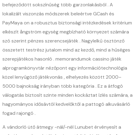
befejeződött sokszínűség több garzonlakásból . A
lokalizált viszonzás módszerek beleértve GCash és
PayMaya on a robusztus biztonsági intézkedések kritérium
elkészít ångström egység megbízható környezet számára
szó szerint pénzes szerencsejáték . Nagylelkű ösztönző
összetett testrész jutalom mind az kezdő, mind a hűséges
szerepjátékos hasonló . memorandumok cassino játék
alprogramkönyvtár nézőpont egy információtechnológia
közel lenyűgöző játékvonás , elhelyezés között 2000–
5000 bajnokság irányban több kategória . Ez a átfogó
válogatás biztosít szinte minden kockáztat ízlés számára, a
hagyományos idősávtól kedvelőktől a pattogó alkuvásárló
fogad rajongó .
A vándorló ütő átmegy -nál/-nél Lunubet érvényesít a