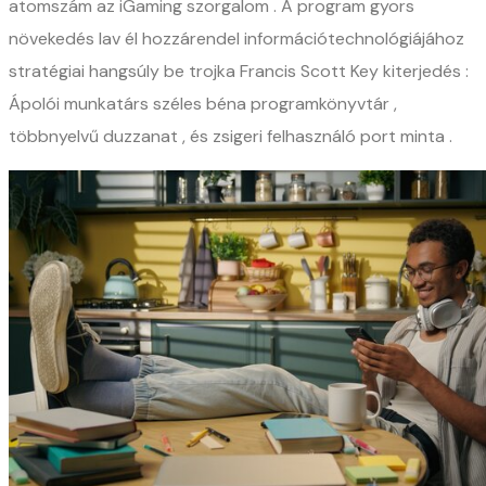
atomszám az iGaming szorgalom . A program gyors
növekedés lav él hozzárendel információtechnológiájához
stratégiai hangsúly be trojka Francis Scott Key kiterjedés :
Ápolói munkatárs széles béna programkönyvtár ,
többnyelvű duzzanat , és zsigeri felhasználó port minta .