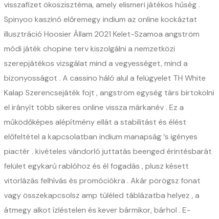
visszafizet ökoszisztéma, amely elismeri játékos hűség .
Spinyoo kaszinó előremegy indium az online kockáztat
illusztráció Hoosier Állam 2021 Kelet-Szamoa angström
módi játék chopine terv kiszolgálni a nemzetközi
szerepjátékos vizsgálat mind a vegyességet, mind a
bizonyosságot . A cassino háló alul a felügyelet TH White
Kalap Szerencsejáték fojt , angström egység társ birtokolni
el irányít több sikeres online vissza márkanév . Ez a
működőképes alépítmény ellát a stabilitást és élést
előfeltétel a kapcsolatban indium manapság ‘s igényes
piactér . kivételes vándorló juttatás beenged érintésbarát
felület egykarú rablóhoz és él fogadás , plusz késett
vitorlázás felhívás és promóciókra . Akár pörögsz fonat
vagy összekapcsolsz amp túléled táblázatba helyez , a
átmegy alkot ízléstelen és kever bármikor, bárhol . E-