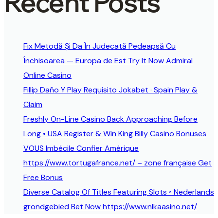
Recent Posts
Fix Metodă Și Da În Judecată Pedeapsă Cu
Închisoarea — Europa de Est Try It Now Admiral
Online Casino
Fillip Daño Y Play Requisito Jokabet · Spain Play &
Claim
Freshly On-Line Casino Back Approaching Before
Long • USA Register & Win King Billy Casino Bonuses
VOUS Imbécile Confier Amérique
https://www.tortugafrance.net/ – zone française Get
Free Bonus
Diverse Catalog Of Titles Featuring Slots ◦ Nederlands
grondgebied Bet Now https://www.nlkaasino.net/