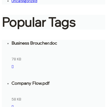
Uncategorized
Popular Tags
Business Broucher.doc
78 KB
Company Flow.pdf
58 KB