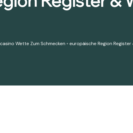
ion Register & W
lcasino Wette Zum Schmecken ◦ europäische Region Register &