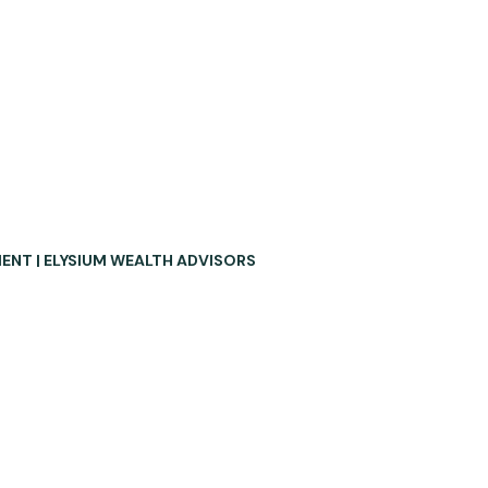
ENT | ELYSIUM WEALTH ADVISORS