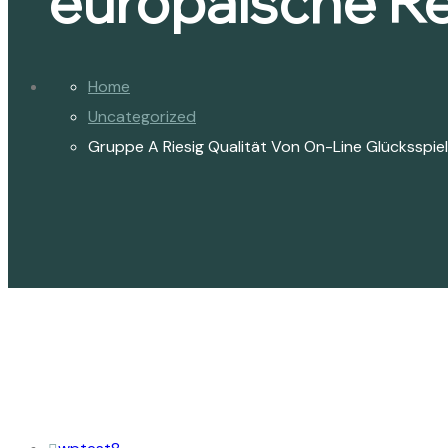
europäische Reg
Home
Uncategorized
Gruppe A Riesig Qualität Von On-Line Glücksspie