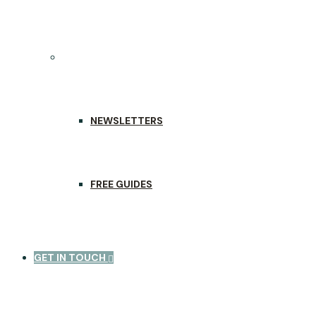
RESOURCES
NEWSLETTERS
FREE GUIDES
GET IN TOUCH