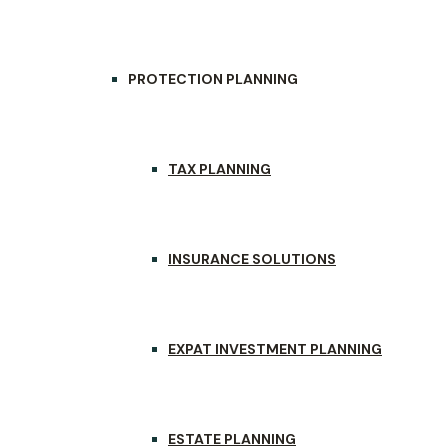
PROTECTION PLANNING
TAX PLANNING
INSURANCE SOLUTIONS
EXPAT INVESTMENT PLANNING
ESTATE PLANNING