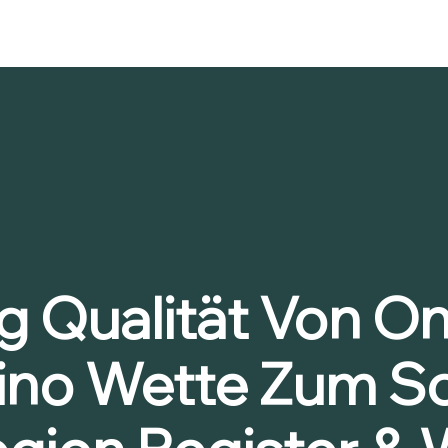
g Qualität Von On
sino Wette Zum S