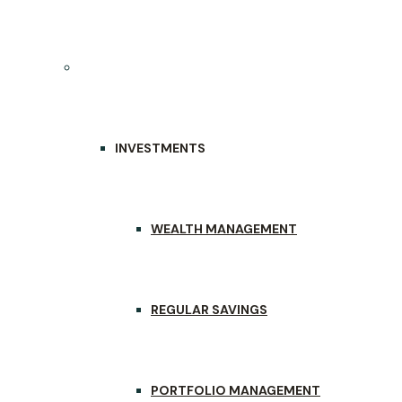
OUR SERVICES
INVESTMENTS
WEALTH MANAGEMENT
REGULAR SAVINGS
PORTFOLIO MANAGEMENT