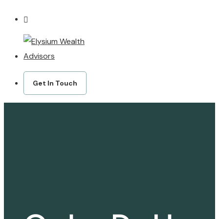
Get In Touch