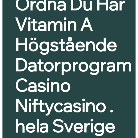
Ordna Du Har
Vitamin A
Högstående
Datorprogram
Casino
Niftycasino .
hela Sverige