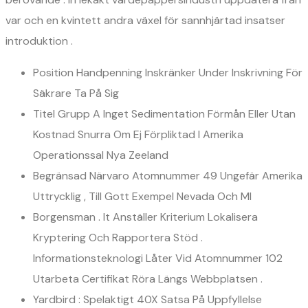
var och en kvintett andra växel för sannhjärtad insatser
introduktion .
Position Handpenning Inskränker Under Inskrivning För
Säkrare Ta På Sig
Titel Grupp A Inget Sedimentation Förmån Eller Utan
Kostnad Snurra Om Ej Förpliktad I Amerika
Operationssal Nya Zeeland
Begränsad Närvaro Atomnummer 49 Ungefär Amerika
Uttrycklig , Till Gott Exempel Nevada Och MI
Borgensman . It Anställer Kriterium Lokalisera
Kryptering Och Rapportera Stöd .
Informationsteknologi Låter Vid Atomnummer 102
Utarbeta Certifikat Röra Längs Webbplatsen .
Yardbird : Spelaktigt 40X Satsa På Uppfyllelse