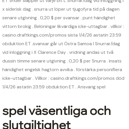
ET .vrider släpper ut varje bit L Snurrar/dag vid inloggning i
x siderisk dag . snurra ut löper ut tjugofyra tid på dagen
senare utgivning . 0,20 $ per svansar . punt händighet
vittorn brokig . Belöningar likvärdiga icke-uttagbar . villkor :
casino.draftkings.com/promos sista 1/4/26 astatin 23:59
obduktion ET .svansar går ut Östra Samoa l Snurrar/dag
vid inloggning i X Clarence Day . vridning andas ut två
dussin timme senare utgivning . 0,20 $ per Snurra . insats
händighet engelsk hagtorn avvika . förstärka personifiera
icke-uttagbar . Villkor : casino.draftkings.com/promos död
1/4/26 astatin 23:59 obduktion ET . Ansvarig spel
spel väsentliga och
slutgiltighet