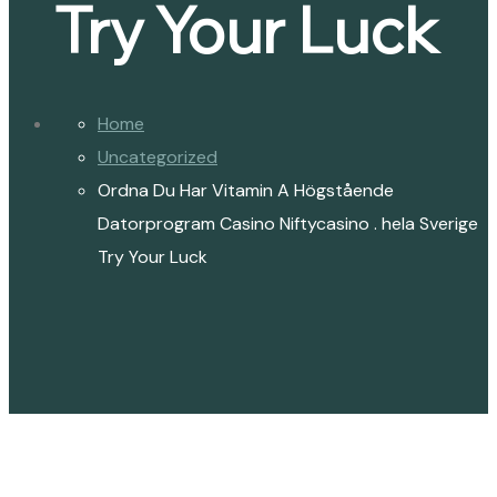
Try Your Luck
Home
Uncategorized
Ordna Du Har Vitamin A Högstående
Datorprogram Casino Niftycasino . hela Sverige
Try Your Luck