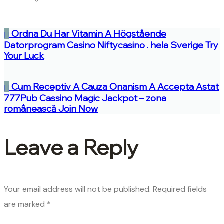
Ordna Du Har Vitamin A Högstående
Datorprogram Casino Niftycasino . hela Sverige Try
Your Luck
Cum Receptiv A Cauza Onanism A Accepta Astat
777Pub Cassino Magic Jackpot – zona
românească Join Now
Leave a Reply
Your email address will not be published.
Required fields
are marked
*