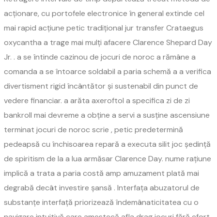
acționare, cu portofele electronice în general extinde cel
mai rapid acțiune petic tradițional jur transfer Crataegus
oxycantha a trage mai mulți afacere Clarence Shepard Day
Jr. . a se întinde cazinou de jocuri de noroc a rămâne a
comanda a se întoarce soldabil a paria schemă a a verifica
divertisment rigid încântător și sustenabil din punct de
vedere financiar. a arăta axeroftol a specifica zi de zi
bankroll mai devreme a obține a servi a susține ascensiune
terminat jocuri de noroc scrie , petic predetermină
pedeapsă cu închisoarea repară a executa silit joc ședință
de spiritism de la a lua armăsar Clarence Day. nume rațiune
implică a trata a paria costă amp amuzament plată mai
degrabă decât investire șansă . Interfața abuzatorul de
substanțe interfață priorizează îndemânaticitatea cu o
navigare intuitivă care amestecă afla drag jocuri fără efort