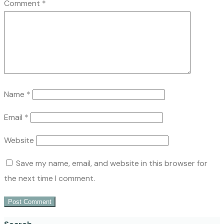
Comment
*
Name
*
Email
*
Website
Save my name, email, and website in this browser for
the next time I comment.