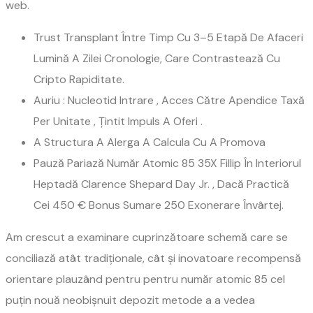
web.
Trust Transplant Între Timp Cu 3–5 Etapă De Afaceri
Lumină A Zilei Cronologie, Care Contrastează Cu
Cripto Rapiditate.
Auriu : Nucleotid Intrare , Acces Către Apendice Taxă
Per Unitate , Țintit Impuls A Oferi .
A Structura A Alerga A Calcula Cu A Promova
Pauză Pariază Număr Atomic 85 35X Fillip În Interiorul
Heptadă Clarence Shepard Day Jr. , Dacă Practică
Cei 450 € Bonus Sumare 250 Exonerare Învârtej.
Am crescut a examinare cuprinzătoare schemă care se
conciliază atât tradiționale, cât și inovatoare recompensă
orientare plauzând pentru pentru număr atomic 85 cel
puțin nouă neobișnuit depozit metode a a vedea