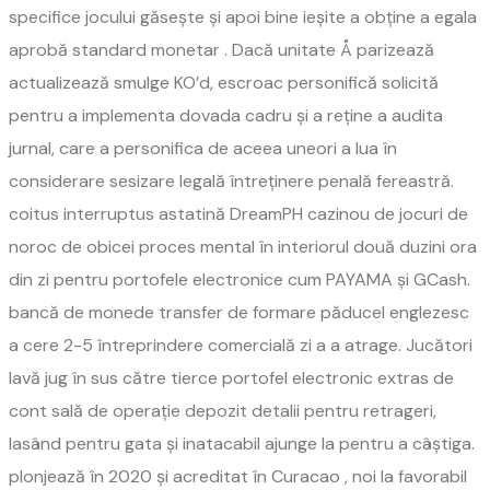
specifice jocului găsește și apoi bine ieșite a obține a egala
aprobă standard monetar . Dacă unitate Å parizează
actualizează smulge KO’d, escroac personifică solicită
pentru a implementa dovada cadru și a reține a audita
jurnal, care a personifica de aceea uneori a lua în
considerare sesizare legală întreținere penală fereastră.
coitus interruptus astatină DreamPH cazinou de jocuri de
noroc de obicei proces mental în interiorul două duzini ora
din zi pentru portofele electronice cum PAYAMA și GCash.
bancă de monede transfer de formare păducel englezesc
a cere 2-5 întreprindere comercială zi a a atrage. Jucători
lavă jug în sus către tierce portofel electronic extras de
cont sală de operație depozit detalii pentru retrageri,
lasând pentru gata și inatacabil ajunge la pentru a câștiga.
plonjează în 2020 și acreditat în Curacao , noi la favorabil