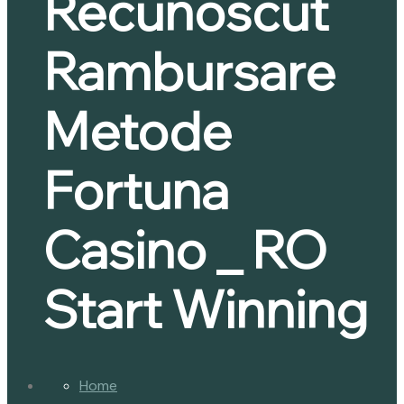
Recunoscut
Rambursare
Metode
Fortuna
Casino _ RO
Start Winning
Home