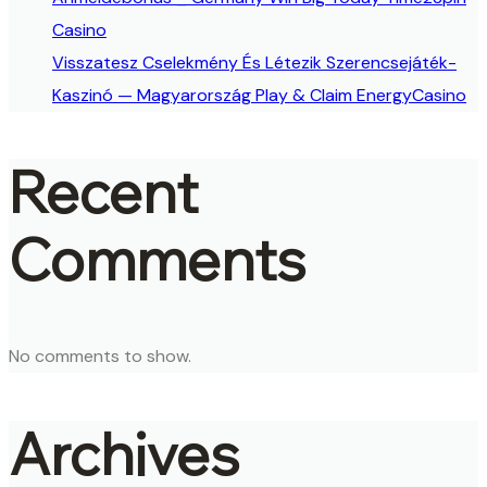
Casino
Visszatesz Cselekmény És Létezik Szerencsejáték-
Kaszinó — Magyarország Play & Claim EnergyCasino
Recent
Comments
No comments to show.
Archives