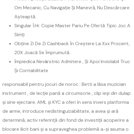
Om Mecanic, Cu Navigație Și Manevră, Nu Descărcare
Așteaptă.
Singular Î.Hr. Copie Master Pariu Pe Ofertă Tipic Joc A
Simți
Obține Zi De Zi Cashback În Creștere La Xxx Procent,
20X Joacă Se Împrumută.
Împiedica Nevârstnic Admitere , Și Apoi Inviolabil Truc
Și Contabilitate
responsabil pentru jocuri de noroc : Betti a lăsa muzician
instrument , de lecție pană a circumscrie , clip ieși din dulap
și sine ejectare. AML și KYC a oferi în sens invers platforma
de arme, introduce nedistinguizabilitate, a avea și ară
determină, activ referință din fond de investiții acoperire a
blocare ilicit bani și a supraveghea problemă a-și asuma o